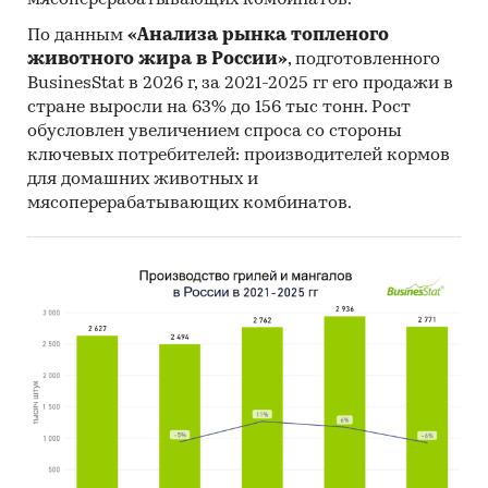
мясоперерабатывающих комбинатов.
По данным
«Анализа рынка топленого
животного жира в России»
, подготовленного
BusinesStat в 2026 г, за 2021-2025 гг его продажи в
стране выросли на 63% до 156 тыс тонн. Рост
обусловлен увеличением спроса со стороны
ключевых потребителей: производителей кормов
для домашних животных и
мясоперерабатывающих комбинатов.