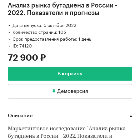
Анализ рынка бутадиена в России -
2022. Показатели и прогнозы
Дата выпуска: 5 октября 2022
Количество страниц: 105
Срок предоставления работы: 1 день
ID: 74120
72 900 ₽
В корзину
Демоверсия
Описание
Маркетинговое исследование `Анализ рынка
бутадиена в России - 2022. Показатели и