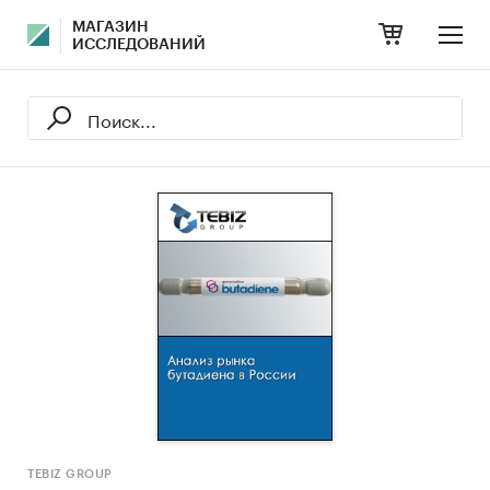
МАГАЗИН
ИССЛЕДОВАНИЙ
TEBIZ GROUP