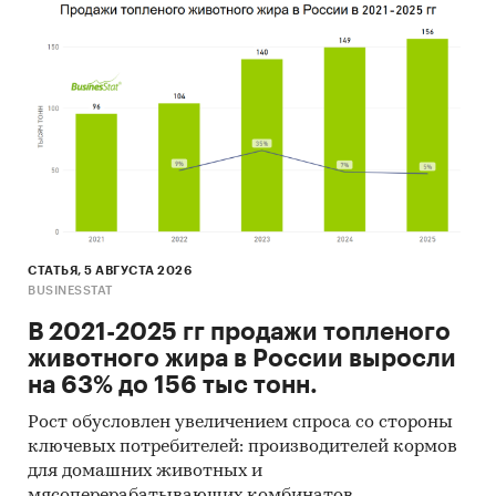
СТАТЬЯ, 5 АВГУСТА 2026
BUSINESSTAT
В 2021-2025 гг продажи топленого
животного жира в России выросли
на 63% до 156 тыс тонн.
Рост обусловлен увеличением спроса со стороны
ключевых потребителей: производителей кормов
для домашних животных и