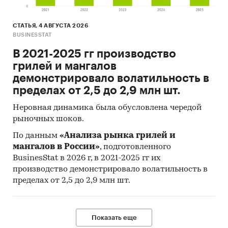
СТАТЬЯ, 4 АВГУСТА 2026
BUSINESSTAT
В 2021-2025 гг производство
грилей и мангалов
демонстрировало волатильность в
пределах от 2,5 до 2,9 млн шт.
Неровная динамика была обусловлена чередой
рыночных шоков.
По данным
«Анализа рынка грилей и
мангалов в России»
, подготовленного
BusinesStat в 2026 г, в 2021-2025 гг их
производство демонстрировало волатильность в
пределах от 2,5 до 2,9 млн шт.
Показать еще