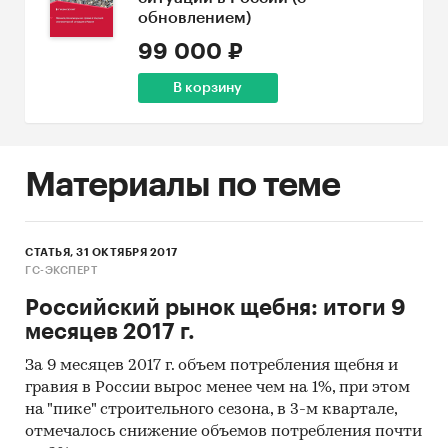
обновлением)
99 000 ₽
В корзину
Материалы по теме
СТАТЬЯ, 31 ОКТЯБРЯ 2017
ГС-ЭКСПЕРТ
Российский рынок щебня: итоги 9
месяцев 2017 г.
За 9 месяцев 2017 г. объем потребления щебня и
гравия в России вырос менее чем на 1%, при этом
на "пике" строительного сезона, в 3-м квартале,
отмечалось снижение объемов потребления почти