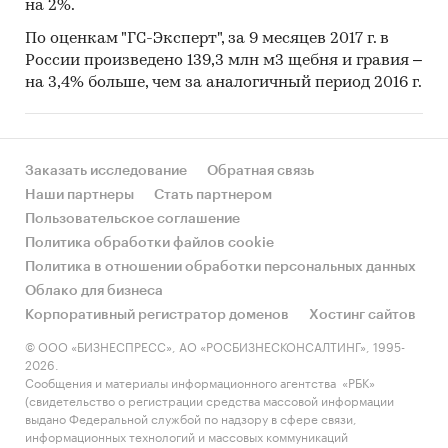
на 2%.
По оценкам "ГС-Эксперт", за 9 месяцев 2017 г. в
России
произведено
139,3 млн м3 щебня и гравия –
на 3,4% больше, чем за аналогичный период 2016 г.
Заказать исследование
Обратная связь
Наши партнеры
Стать партнером
Пользовательское соглашение
Политика обработки файлов cookie
Политика в отношении обработки персональных данных
Облако для бизнеса
Корпоративный регистратор доменов
Хостинг сайтов
© ООО «БИЗНЕСПРЕСС», АО «РОСБИЗНЕСКОНСАЛТИНГ», 1995-
2026.
Сообщения и материалы информационного агентства «РБК»
(свидетельство о регистрации средства массовой информации
выдано Федеральной службой по надзору в сфере связи,
информационных технологий и массовых коммуникаций