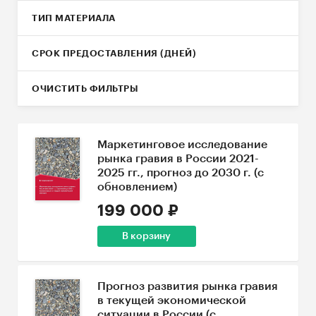
ТИП МАТЕРИАЛА
СРОК ПРЕДОСТАВЛЕНИЯ (ДНЕЙ)
ОЧИСТИТЬ ФИЛЬТРЫ
Маркетинговое исследование
рынка гравия в России 2021-
2025 гг., прогноз до 2030 г. (с
обновлением)
199 000 ₽
В корзину
Прогноз развития рынка гравия
в текущей экономической
ситуации в России (с