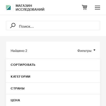
МАГАЗИН
ИССЛЕДОВАНИЙ
Найдено
2
Фильтры
СОРТИРОВАТЬ
КАТЕГОРИИ
СТРАНЫ
ЦЕНА