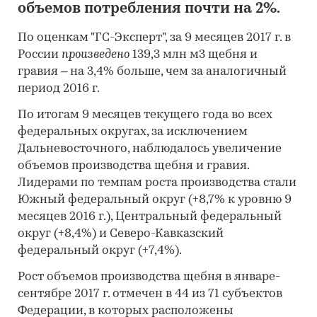
объемов потребления почти на 2%.
По оценкам "ГС-Эксперт", за 9 месяцев 2017 г. в
России
произведено
139,3 млн м3 щебня и
гравия – на 3,4% больше, чем за аналогичный
период 2016 г.
По итогам 9 месяцев текущего года во всех
федеральных округах, за исключением
Дальневосточного, наблюдалось увеличение
объемов производства щебня и гравия.
Лидерами по темпам роста производства стали
Южный федеральный округ (+8,7% к уровню 9
месяцев 2016 г.), Центральный федеральный
округ (+8,4%) и Северо-Кавказский
федеральный округ (+7,4%).
Рост объемов производства щебня в январе-
сентябре 2017 г. отмечен в 44 из 71 субъектов
Федерации, в которых расположены