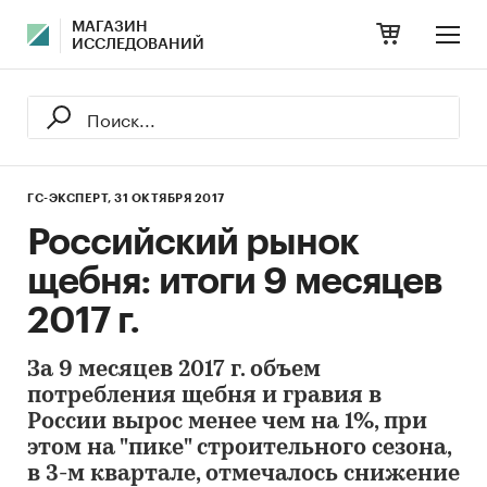
МАГАЗИН
ИССЛЕДОВАНИЙ
ГС-ЭКСПЕРТ,
31 ОКТЯБРЯ 2017
Российский рынок
щебня: итоги 9 месяцев
2017 г.
За 9 месяцев 2017 г. объем
потребления щебня и гравия в
России вырос менее чем на 1%, при
этом на "пике" строительного сезона,
в 3-м квартале, отмечалось снижение