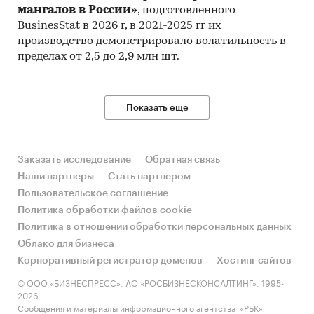
мангалов в России»
, подготовленного
BusinesStat в 2026 г, в 2021-2025 гг их
производство демонстрировало волатильность в
пределах от 2,5 до 2,9 млн шт.
Показать еще
Заказать исследование
Обратная связь
Наши партнеры
Стать партнером
Пользовательское соглашение
Политика обработки файлов cookie
Политика в отношении обработки персональных данных
Облако для бизнеса
Корпоративный регистратор доменов
Хостинг сайтов
© ООО «БИЗНЕСПРЕСС», АО «РОСБИЗНЕСКОНСАЛТИНГ», 1995-
2026.
Сообщения и материалы информационного агентства «РБК»