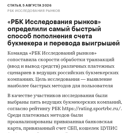
СТАТЬЯ, 5 АВГУСТА 2026
РБК ИССЛЕДОВАНИЯ РЫНКОВ
«РБК Исследования рынков»
определили самый быстрый
способ пополнения счета
букмекера и перевода выигрышей
Команда «РБК Исследований рынков»
сопоставила скорости обработки транзакций
(ввод и вывод средств) различных платежных
сценариев в ведущих российских букмекерских
компаниях. Цель исследования — выявление
наиболее быстрых методов для пользователя
В качестве участников исследования были
выбраны пять ведущих букмекерских компаний,
согласно рейтингу РБК https://rating.sportrbc.ru/.
Среди платежных методов были
проанализированы привязанная банковская
карта, привязанный счет СБП, кошелек ЦУПИС