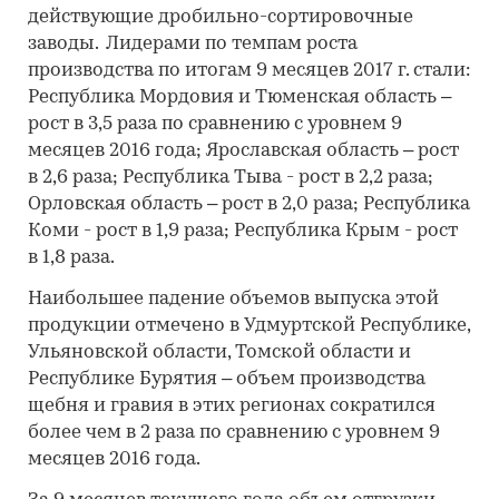
действующие дробильно-сортировочные
заводы. Лидерами по темпам роста
производства по итогам 9 месяцев 2017 г. стали:
Республика Мордовия и Тюменская область –
рост в 3,5 раза по сравнению с уровнем 9
месяцев 2016 года; Ярославская область – рост
в 2,6 раза; Республика Тыва - рост в 2,2 раза;
Орловская область – рост в 2,0 раза; Республика
Коми - рост в 1,9 раза; Республика Крым - рост
в 1,8 раза.
Наибольшее падение объемов выпуска этой
продукции отмечено в Удмуртской Республике,
Ульяновской области, Томской области и
Республике Бурятия – объем производства
щебня и гравия в этих регионах сократился
более чем в 2 раза по сравнению с уровнем 9
месяцев 2016 года.