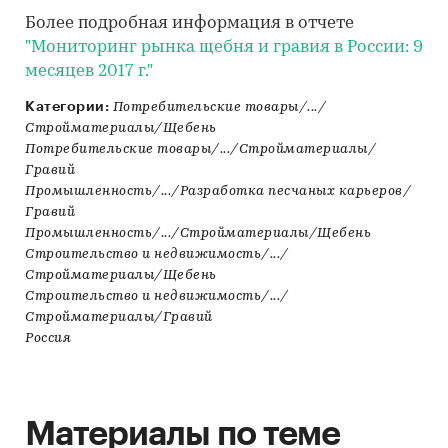
Более подробная информация в отчете
"Мониторинг рынка щебня и гравия в России: 9
месяцев 2017 г."
Категории:
Потребительские товары/.../
Стройматериалы/Щебень
Потребительские товары/.../Стройматериалы/
Гравий
Промышленность/.../Разработка песчаных карьеров/
Гравий
Промышленность/.../Стройматериалы/Щебень
Строительство и недвижимость/.../
Стройматериалы/Щебень
Строительство и недвижимость/.../
Стройматериалы/Гравий
Россия
Материалы по теме