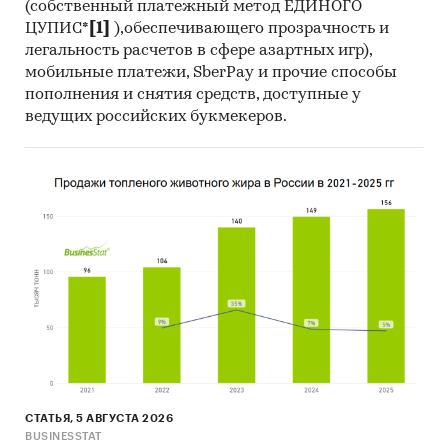
(собственный платежный метод ЕДИНОГО
ЦУПИС*
[1]
),обеспечивающего прозрачность и
легальность расчетов в сфере азартных игр),
мобильные платежи, SberPay и прочие способы
пополнения и снятия средств, доступные у
ведущих российских букмекеров.
СТАТЬЯ, 5 АВГУСТА 2026
BUSINESSTAT