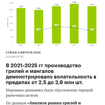
СТАТЬЯ, 4 АВГУСТА 2026
BUSINESSTAT
В 2021-2025 гг производство
грилей и мангалов
демонстрировало волатильность в
пределах от 2,5 до 2,9 млн шт.
Неровная динамика была обусловлена чередой
рыночных шоков.
По данным
«Анализа рынка грилей и