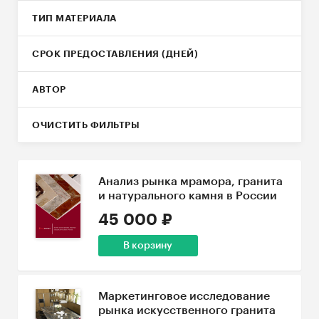
ТИП МАТЕРИАЛА
СРОК ПРЕДОСТАВЛЕНИЯ (ДНЕЙ)
АВТОР
ОЧИСТИТЬ ФИЛЬТРЫ
Анализ рынка мрамора, гранита
и натурального камня в России
45 000 ₽
В корзину
Маркетинговое исследование
рынка искусственного гранита