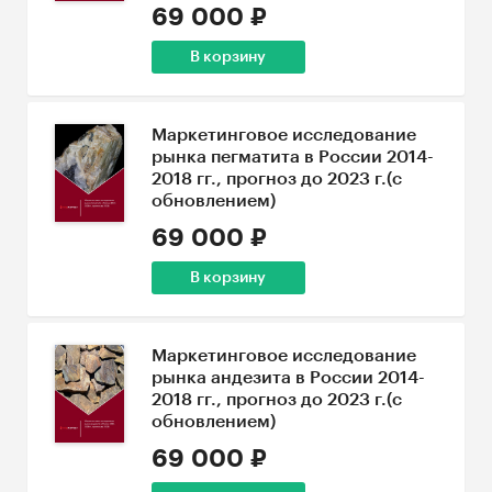
69 000 ₽
В корзину
Маркетинговое исследование
рынка пегматита в России 2014-
2018 гг., прогноз до 2023 г.(с
обновлением)
69 000 ₽
В корзину
Маркетинговое исследование
рынка андезита в России 2014-
2018 гг., прогноз до 2023 г.(с
обновлением)
69 000 ₽