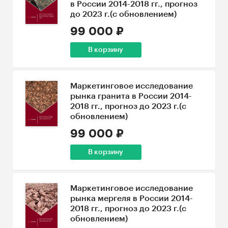
в России 2014-2018 гг., прогноз
до 2023 г.(с обновлением)
99 000 ₽
В корзину
Маркетинговое исследование
рынка гранита в России 2014-
2018 гг., прогноз до 2023 г.(с
обновлением)
99 000 ₽
В корзину
Маркетинговое исследование
рынка мергеля в России 2014-
2018 гг., прогноз до 2023 г.(с
обновлением)