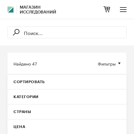
МАГАЗИН
ИССЛЕДОВАНИЙ
Найдено
47
Фильтры
СОРТИРОВАТЬ
КАТЕГОРИИ
СТРАНЫ
ЦЕНА