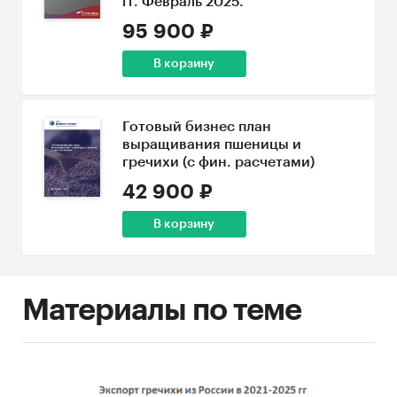
гг. Февраль 2025.
95 900 ₽
В корзину
Готовый бизнес план
выращивания пшеницы и
гречихи (с фин. расчетами)
42 900 ₽
В корзину
Материалы по теме