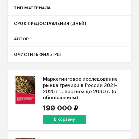
ТИП МАТЕРИАЛА
СРОК ПРЕДОСТАВЛЕНИЯ (ДНЕЙ)
АВТОР
ОЧИСТИТЬ ФИЛЬТРЫ
Маркетинговое исследование
рынка гречихи в России 2021-
2025 гг., прогноз до 2030 г. (с
обновлением)
199 000 ₽
В корзину