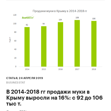
СТАТЬЯ, 24 АПРЕЛЯ 2019
BUSINESSTAT
В 2014-2018 гг продажи муки в
Крыму выросли на 16%: с 92 до 106
тыс т.