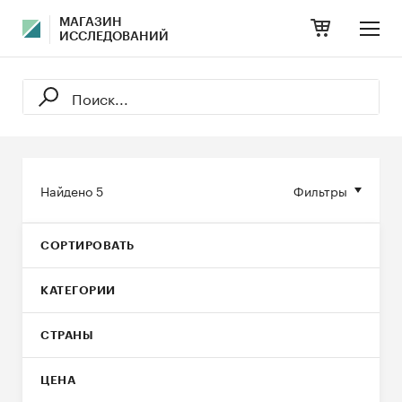
МАГАЗИН
ИССЛЕДОВАНИЙ
Найдено
5
Фильтры
СОРТИРОВАТЬ
КАТЕГОРИИ
СТРАНЫ
ЦЕНА