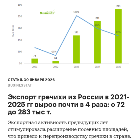
СТАТЬЯ, 30 ЯНВАРЯ 2026
BUSINESSTAT
Экспорт гречихи из России в 2021-
2025 гг вырос почти в 4 раза: с 72
до 283 тыс т.
Экспортная активность предыдущих лет
стимулировала расширение посевных площадей,
что привело к перепроизводству гречихи в стране.