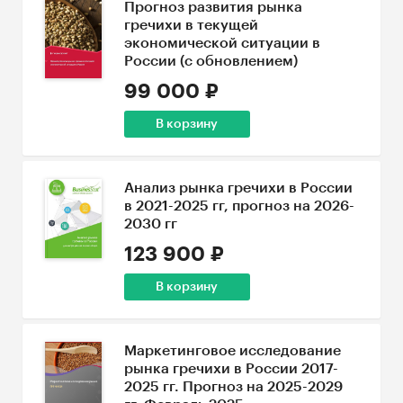
Прогноз развития рынка
гречихи в текущей
экономической ситуации в
России (с обновлением)
99 000 ₽
В корзину
Анализ рынка гречихи в России
в 2021-2025 гг, прогноз на 2026-
2030 гг
123 900 ₽
В корзину
Маркетинговое исследование
рынка гречихи в России 2017-
2025 гг. Прогноз на 2025-2029