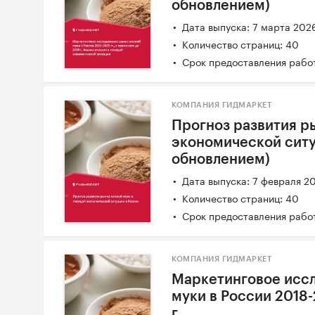
обновлением)
Дата выпуска: 7 марта 202
Количество страниц: 40
Срок предоставления работ
КОМПАНИЯ ГИДМАРКЕТ
Прогноз развития р
экономической ситу
обновлением)
Дата выпуска: 7 февраля 2
Количество страниц: 40
Срок предоставления работ
КОМПАНИЯ ГИДМАРКЕТ
Маркетинговое исс
муки в России 2018-
г.