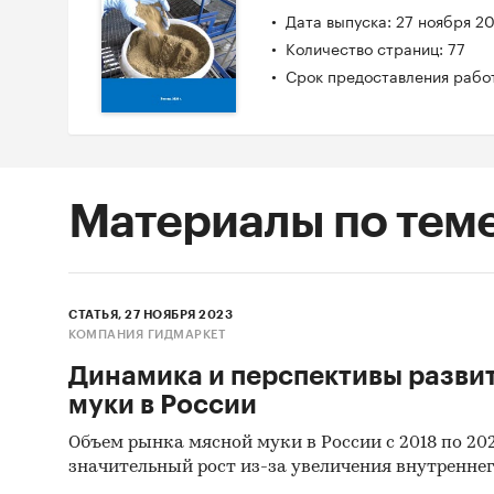
Дата выпуска: 27 ноября 2
Количество страниц: 77
Срок предоставления работ
Материалы по тем
СТАТЬЯ, 27 НОЯБРЯ 2023
КОМПАНИЯ ГИДМАРКЕТ
Динамика и перспективы разви
муки в России
Объем рынка мясной муки в России с 2018 по 202
значительный рост из-за увеличения внутренне