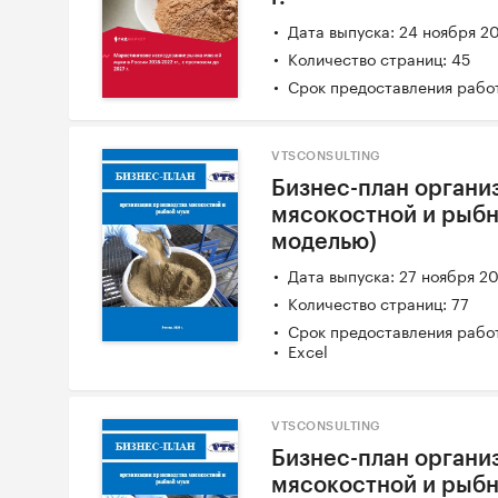
Дата выпуска: 24 ноября 2
Количество страниц: 45
Срок предоставления работ
VTSCONSULTING
Бизнес-план органи
мясокостной и рыбн
моделью)
Дата выпуска: 27 ноября 2
Количество страниц: 77
Срок предоставления работ
Excel
VTSCONSULTING
Бизнес-план органи
мясокостной и рыб