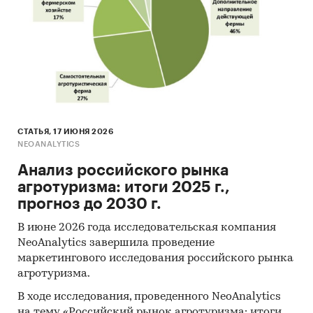
СТАТЬЯ, 17 ИЮНЯ 2026
NEOANALYTICS
Анализ российского рынка
агротуризма: итоги 2025 г.,
прогноз до 2030 г.
В июне 2026 года исследовательская компания
NeoAnalytics завершила проведение
маркетингового исследования российского рынка
агротуризма.
В ходе исследования, проведенного NeoAnalytics
на тему «Российский рынок агротуризма: итоги