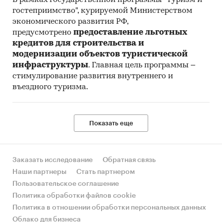
гостеприимство", курируемой Министерством
экономического развития РФ,
предусмотрено
предоставление льготных
кредитов для строительства и
модернизации объектов туристической
инфраструктуры
. Главная цель программы –
стимулирование развития внутреннего и
въездного туризма.
Показать еще
Заказать исследование
Обратная связь
Наши партнеры
Стать партнером
Пользовательское соглашение
Политика обработки файлов cookie
Политика в отношении обработки персональных данных
Облако для бизнеса