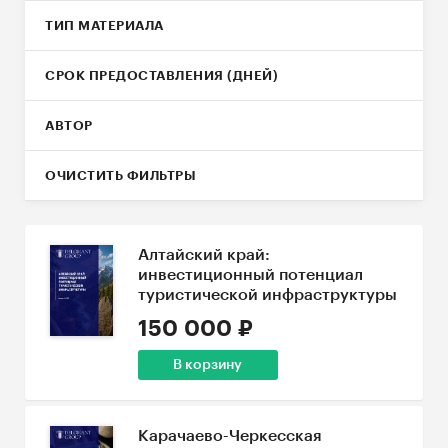
ТИП МАТЕРИАЛА
СРОК ПРЕДОСТАВЛЕНИЯ (ДНЕЙ)
АВТОР
ОЧИСТИТЬ ФИЛЬТРЫ
Алтайский край:
инвестиционный потенциал
туристической инфраструктуры
150 000 ₽
В корзину
Карачаево-Черкесская