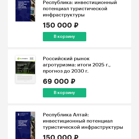
Республика: инвестиционный
потенциал туристической
инфраструктуры
150 000 ₽
В корзину
Российский рынок
агротуризма: итоги 2025 г.,
прогноз до 2030 г.
69 000 ₽
В корзину
Республика Алтай:
инвестиционный потенциал
туристической инфраструктуры
150 000 ₽