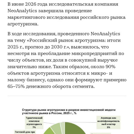
В июне 2026 года исследовательская компания
NeoAnalytics завершила проведение
маркетингового исследования российского рынка
агротуризма.
В ходе исследования, проведенного NeoAnalytics
на тему «Российский рынок агротуризма: итоги
2025 г., прогноз до 2030 г.», выяснилось, что
несмотря на преобладание микропредприятий по
числу объектов, их доля в совокупной выручке
значительно ниже. Таким образом, около 90%
объектов агротуризма относятся к микро- и
малому бизнесу, однако они формируют примерно
65–75% денежного оборота сегмента.