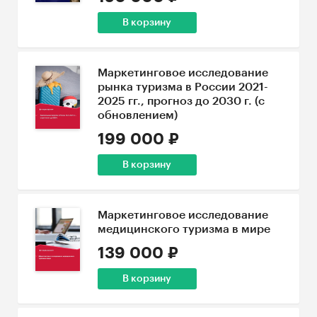
В корзину
Маркетинговое исследование
рынка туризма в России 2021-
2025 гг., прогноз до 2030 г. (с
обновлением)
199 000 ₽
В корзину
Маркетинговое исследование
медицинского туризма в мире
139 000 ₽
В корзину