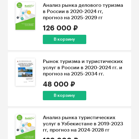
Анализ рынка делового туризма
в России в 2020-2024 гг,
прогноз на 2025-2029 гг
126 000 ₽
В корзину
Рынок туризма и туристических
услуг в России в 2020-2024 гг. и
прогноз на 2025-2034 гг.
48 000 ₽
В корзину
Анализ рынка туристических
услуг в Узбекистане в 2019-2023
гг, прогноз на 2024-2028 гг