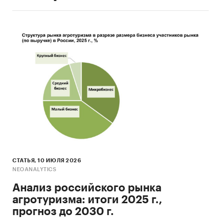
СТАТЬЯ, 10 ИЮЛЯ 2026
NEOANALYTICS
Анализ российского рынка
агротуризма: итоги 2025 г.,
прогноз до 2030 г.