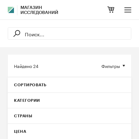
МАГАЗИН
ИССЛЕДОВАНИЙ
Найдено
24
Фильтры
СОРТИРОВАТЬ
КАТЕГОРИИ
СТРАНЫ
ЦЕНА