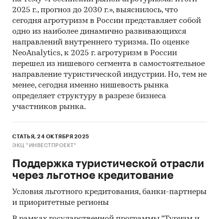
2025 г., прогноз до 2030 г.», выяснилось, что
сегодня агротуризм в России представляет собой
одно из наиболее динамично развивающихся
направлений внутреннего туризма. По оценке
NeoAnalytics, к 2025 г. агротуризм в России
перешел из нишевого сегмента в самостоятельное
направление туристической индустрии. Но, тем не
менее, сегодня именно нишевость рынка
определяет структуру в разрезе бизнеса
участников рынка.
СТАТЬЯ, 24 ОКТЯБРЯ 2025
ЭКЦ "ИНВЕСТПРОЕКТ"
Поддержка туристической отрасли
через льготное кредитование
Условия льготного кредитования, банки-партнеры
и приоритетные регионы
В рамках государственной программы "Туризм и