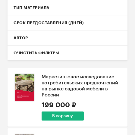
ТИП МАТЕРИАЛА
СРОК ПРЕДОСТАВЛЕНИЯ (ДНЕЙ)
АВТОР
ОЧИСТИТЬ ФИЛЬТРЫ
Маркетинговое исследование
потребительских предпочтений
на рынке садовой мебели в
России
199 000 ₽
В корзину