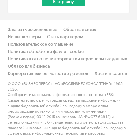
В корзину
Заказать исследование
Обратная связь
Наши партнеры
Стать партнером
Пользовательское соглашение
Политика обработки файлов cookie
Политика в отношении обработки персональных данных
Облако для бизнеса
Корпоративный регистратор доменов
Хостинг сайтов
© ООО «БИЗНЕСПРЕСС», АО «РОСБИЗНЕСКОНСАЛТИНГ», 1995-
2026.
Сообщения и материалы информационного агентства «РБК»
(свидетельство о регистрации средства массовой информации
выдано Федеральной службой по надзору в сфере связи,
информационных технологий и массовых коммуникаций
(Роскомнадзор) 09.12.2015 за номером ИА №ФС77-63848) и
сетевого издания «РБК» (свидетельство о регистрации средства
массовой информации выдано Федеральной службой по надзору в
сфере связи, информационных технологий и массовых