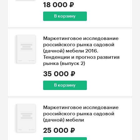
18 000 ₽
В корзину
Маркетинговое исследование
российского рынка садовой
(дачной) мебели 2016.
Тенденции и прогноз развития
рынка (выпуск 2)
35 000 ₽
В корзину
Маркетинговое исследование
российского рынка садовой
(дачной) мебели
25 000 ₽