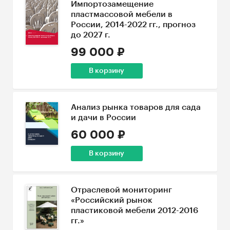
Импортозамещение
пластмассовой мебели в
России, 2014-2022 гг., прогноз
до 2027 г.
99 000 ₽
В корзину
Анализ рынка товаров для сада
и дачи в России
60 000 ₽
В корзину
Отраслевой мониторинг
«Российский рынок
пластиковой мебели 2012-2016
гг.»