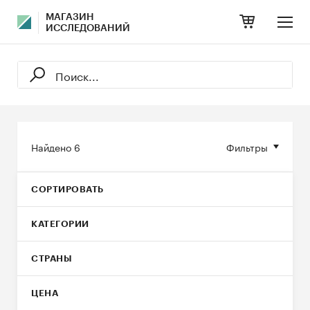
МАГАЗИН
ИССЛЕДОВАНИЙ
Найдено
6
Фильтры
СОРТИРОВАТЬ
КАТЕГОРИИ
СТРАНЫ
ЦЕНА