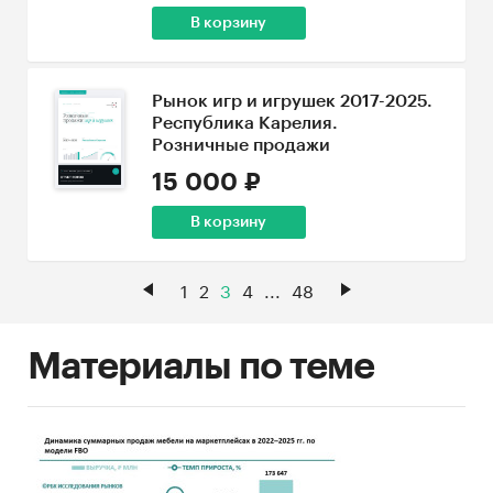
В корзину
Рынок игр и игрушек 2017-2025.
Республика Карелия.
Розничные продажи
15 000 ₽
В корзину
1
2
3
4
...
48
Материалы по теме