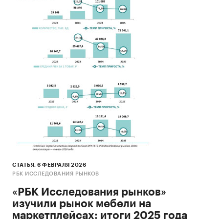
СТАТЬЯ, 6 ФЕВРАЛЯ 2026
РБК ИССЛЕДОВАНИЯ РЫНКОВ
«РБК Исследования рынков»
изучили рынок мебели на
маркетплейсах: итоги 2025 года