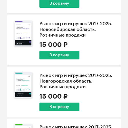
В корзину
Рынок игр и игрушек 2017-2025.
Новосибирская область.
Розничные продажи
15 000 ₽
В корзину
Рынок игр и игрушек 2017-2025.
Новгородская область.
Розничные продажи
15 000 ₽
В корзину
Рынок игр и игрушек 2017-2025.