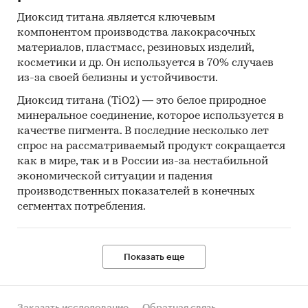
Диоксид титана является ключевым
компонентом производства лакокрасочных
материалов, пластмасс, резиновых изделий,
косметики и др. Он используется в 70% случаев
из-за своей белизны и устойчивости.
Диоксид титана (TiO2) — это белое природное
минеральное соединение, которое используется в
качестве пигмента. В последние несколько лет
спрос на рассматриваемый продукт сокращается
как в мире, так и в России из-за нестабильной
экономической ситуации и падения
производственных показателей в конечных
сегментах потребления.
Показать еще