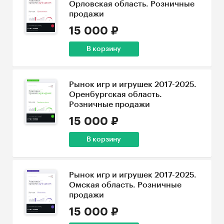
Орловская область. Розничные
продажи
15 000 ₽
В корзину
Рынок игр и игрушек 2017-2025.
Оренбургская область.
Розничные продажи
15 000 ₽
В корзину
Рынок игр и игрушек 2017-2025.
Омская область. Розничные
продажи
15 000 ₽