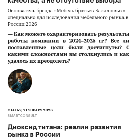
качества, а не отсутствие выбора
Основатель бренда «Мебель братьев Баженовых»
специально для исследования мебельного рынка в
России 2026
―
Как можете охарактеризовать результаты
работы компании в 2024–2025 гг.? Все ли
поставленные цели были достигнуты? С
какими сложностями вы столкнулись и как
удалось их преодолеть?
СТАТЬЯ, 21 ЯНВАРЯ 2026
SMARTCONSULT
Диоксид титана: реалии развития
рынка в России