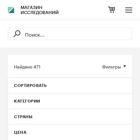
МАГАЗИН
ИССЛЕДОВАНИЙ
Найдено
471
Фильтры
СОРТИРОВАТЬ
КАТЕГОРИИ
СТРАНЫ
ЦЕНА