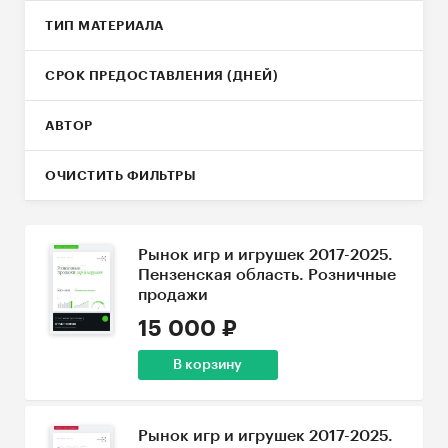
ТИП МАТЕРИАЛА
СРОК ПРЕДОСТАВЛЕНИЯ (ДНЕЙ)
АВТОР
ОЧИСТИТЬ ФИЛЬТРЫ
Рынок игр и игрушек 2017-2025.
Пензенская область. Розничные
продажи
15 000 ₽
В корзину
Рынок игр и игрушек 2017-2025.