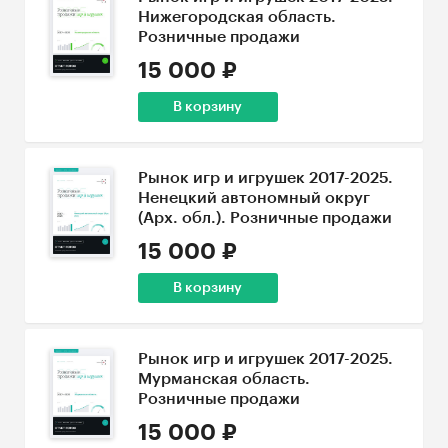
Нижегородская область.
Розничные продажи
15 000 ₽
В корзину
Рынок игр и игрушек 2017-2025.
Ненецкий автономный округ
(Арх. обл.). Розничные продажи
15 000 ₽
В корзину
Рынок игр и игрушек 2017-2025.
Мурманская область.
Розничные продажи
15 000 ₽