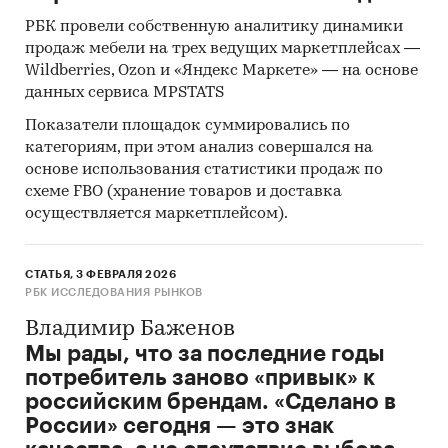
РБК провели собственную аналитику динамики
продаж мебели на трех ведущих маркетплейсах —
Wildberries, Ozon и «Яндекс Маркете» — на основе
данных сервиса MPSTATS
Показатели площадок суммировались по
категориям, при этом анализ совершался на
основе использования статистики продаж по
схеме FBO (хранение товаров и доставка
осуществляется маркетплейсом).
СТАТЬЯ, 3 ФЕВРАЛЯ 2026
РБК ИССЛЕДОВАНИЯ РЫНКОВ
Владимир Баженов
Мы рады, что за последние годы
потребитель заново «привык» к
российским брендам. «Сделано в
России» сегодня — это знак