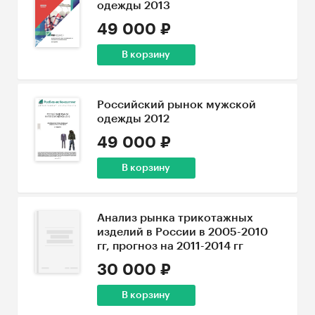
одежды 2013
49 000 ₽
В корзину
Российский рынок мужской
одежды 2012
49 000 ₽
В корзину
Анализ рынка трикотажных
изделий в России в 2005-2010
гг, прогноз на 2011-2014 гг
30 000 ₽
В корзину