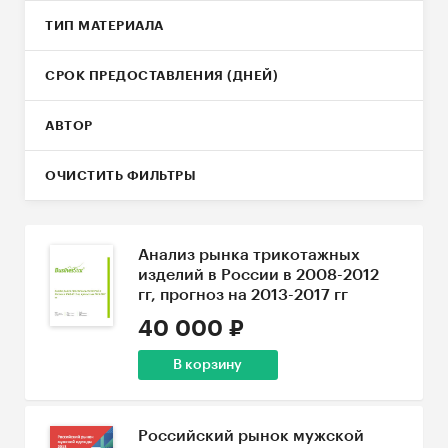
ТИП МАТЕРИАЛА
СРОК ПРЕДОСТАВЛЕНИЯ (ДНЕЙ)
АВТОР
ОЧИСТИТЬ ФИЛЬТРЫ
Анализ рынка трикотажных
изделий в России в 2008-2012
гг, прогноз на 2013-2017 гг
40 000 ₽
В корзину
Российский рынок мужской