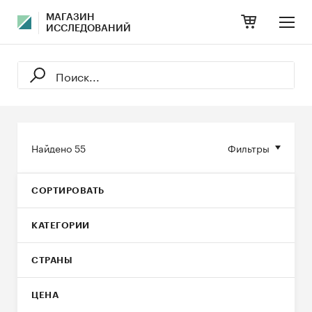
МАГАЗИН
ИССЛЕДОВАНИЙ
Найдено
55
Фильтры
СОРТИРОВАТЬ
КАТЕГОРИИ
СТРАНЫ
ЦЕНА