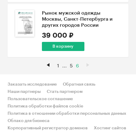
Рынок мужской одежды
Москвы, Санкт-Петербурга и
других городов России
39 000 ₽
В корзину
1
...
5
6
Заказать исследование
Обратная связь
Наши партнеры
Стать партнером
Пользовательское соглашение
Политика обработки файлов cookie
Политика в отношении обработки персональных данных
Облако для бизнеса
Корпоративный регистратор доменов
Хостинг сайтов