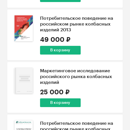
Потребительское поведение на
российском рынке колбасных
изделий 2013
49 000 ₽
В корзину
Маркетинговое исследование
российского рынка колбасных
изделий
25 000 ₽
В корзину
Потребительское поведение на
российском рынке колбасных