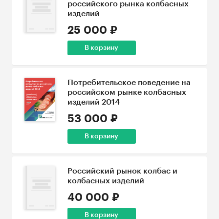
российского рынка колбасных
изделий
25 000 ₽
В корзину
Потребительское поведение на
российском рынке колбасных
изделий 2014
53 000 ₽
В корзину
Российский рынок колбас и
колбасных изделий
40 000 ₽
В корзину