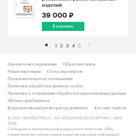
изделий
39 000 ₽
В корзину
1
2
3
4
5
Заказать исследование
Обратная связь
Наши партнеры
Стать партнером
Пользовательское соглашение
Политика обработки файлов cookie
Политика в отношении обработки персональных данных
Облако для бизнеса
Корпоративный регистратор доменов
Хостинг сайтов
© ООО «БИЗНЕСПРЕСС», АО «РОСБИЗНЕСКОНСАЛТИНГ», 1995-
2026.
Сообщения и материалы информационного агентства «РБК»
(свидетельство о регистрации средства массовой информации