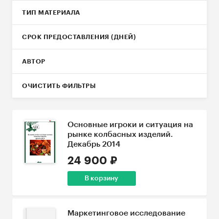
ТИП МАТЕРИАЛА
СРОК ПРЕДОСТАВЛЕНИЯ (ДНЕЙ)
АВТОР
ОЧИСТИТЬ ФИЛЬТРЫ
Основные игроки и ситуация на
рынке колбасных изделий.
Декабрь 2014
24 900 ₽
В корзину
Маркетинговое исследование