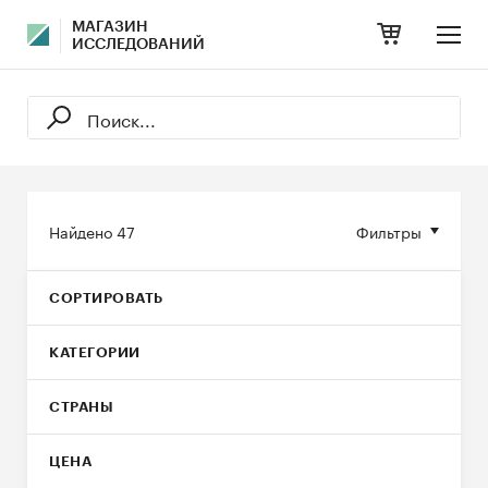
МАГАЗИН
ИССЛЕДОВАНИЙ
Найдено
47
Фильтры
СОРТИРОВАТЬ
КАТЕГОРИИ
СТРАНЫ
ЦЕНА