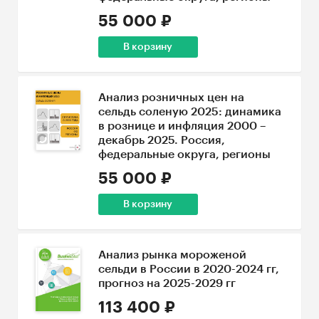
55 000 ₽
В корзину
Анализ розничных цен на
сельдь соленую 2025: динамика
в рознице и инфляция 2000 –
декабрь 2025. Россия,
федеральные округа, регионы
55 000 ₽
В корзину
Анализ рынка мороженой
сельди в России в 2020-2024 гг,
прогноз на 2025-2029 гг
113 400 ₽