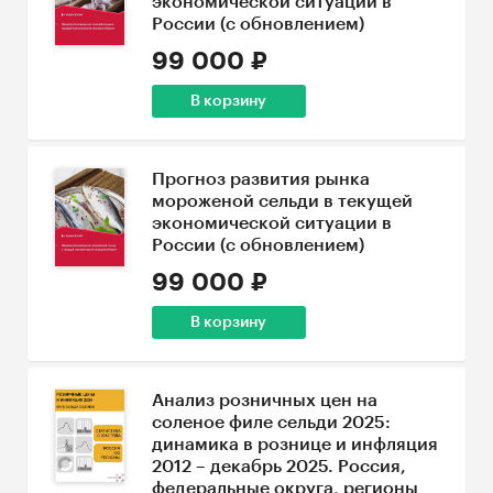
экономической ситуации в
России (с обновлением)
99 000 ₽
В корзину
Прогноз развития рынка
мороженой сельди в текущей
экономической ситуации в
России (с обновлением)
99 000 ₽
В корзину
Анализ розничных цен на
соленое филе сельди 2025:
динамика в рознице и инфляция
2012 – декабрь 2025. Россия,
федеральные округа, регионы