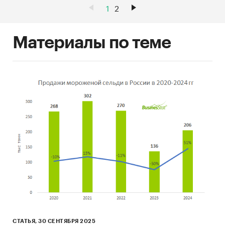
1
2
Материалы по теме
СТАТЬЯ, 30 СЕНТЯБРЯ 2025