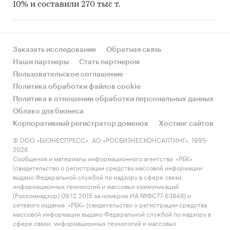
10% и составили 270 тыс т.
Заказать исследование
Обратная связь
Наши партнеры
Стать партнером
Пользовательское соглашение
Политика обработки файлов cookie
Политика в отношении обработки персональных данных
Облако для бизнеса
Корпоративный регистратор доменов
Хостинг сайтов
© ООО «БИЗНЕСПРЕСС», АО «РОСБИЗНЕСКОНСАЛТИНГ», 1995-
2026.
Сообщения и материалы информационного агентства «РБК»
(свидетельство о регистрации средства массовой информации
выдано Федеральной службой по надзору в сфере связи,
информационных технологий и массовых коммуникаций
(Роскомнадзор) 09.12.2015 за номером ИА №ФС77-63848) и
сетевого издания «РБК» (свидетельство о регистрации средства
массовой информации выдано Федеральной службой по надзору в
сфере связи, информационных технологий и массовых