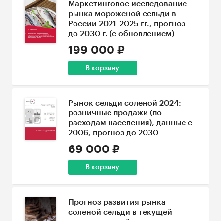
Маркетинговое исследование
рынка мороженой сельди в
России 2021-2025 гг., прогноз
до 2030 г. (с обновлением)
199 000 ₽
В корзину
Рынок сельди соленой 2024:
розничные продажи (по
расходам населения), данные с
2006, прогноз до 2030
69 000 ₽
В корзину
Прогноз развития рынка
соленой сельди в текущей