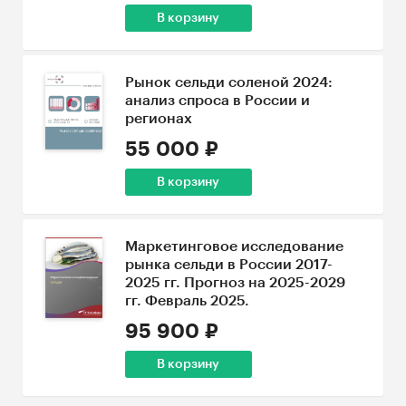
В корзину
Рынок сельди соленой 2024:
анализ спроса в России и
регионах
55 000 ₽
В корзину
Маркетинговое исследование
рынка сельди в России 2017-
2025 гг. Прогноз на 2025-2029
гг. Февраль 2025.
95 900 ₽
В корзину