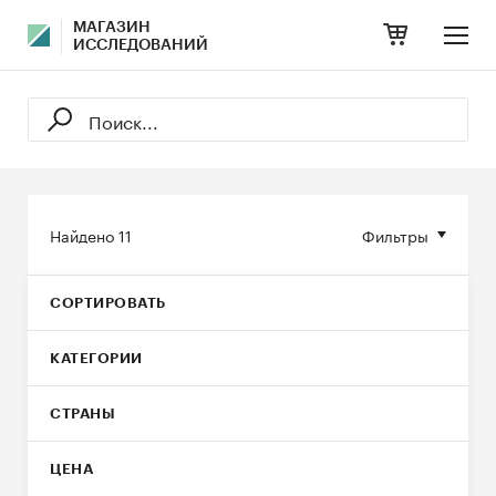
МАГАЗИН
ИССЛЕДОВАНИЙ
Найдено
11
Фильтры
СОРТИРОВАТЬ
КАТЕГОРИИ
СТРАНЫ
ЦЕНА