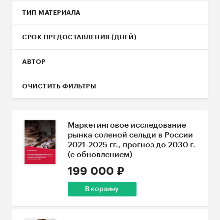
ТИП МАТЕРИАЛА
СРОК ПРЕДОСТАВЛЕНИЯ (ДНЕЙ)
АВТОР
ОЧИСТИТЬ ФИЛЬТРЫ
Маркетинговое исследование
рынка соленой сельди в России
2021-2025 гг., прогноз до 2030 г.
(с обновлением)
199 000 ₽
В корзину