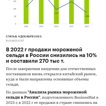
СТАТЬЯ, 4 ДЕКАБРЯ 2023
BUSINESSTAT
В 2022 г продажи мороженой
сельди в России снизились на 10%
и составили 270 тыс т.
После завершения пандемии для отечественных
поставщиков вновь открылся китайский рынок,
куда и были направлены основвные объемы
сельди.
По данным
"Анализа рынка мороженой
сельди в России"
, подготовленного BusinesStat в
2023 г, в 2022 г ее продажи в стране снизились на