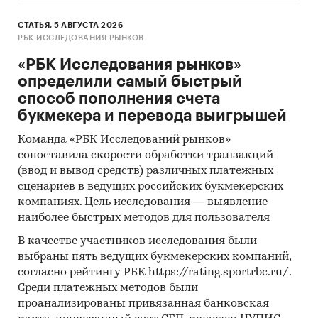
СТАТЬЯ, 5 АВГУСТА 2026
РБК ИССЛЕДОВАНИЯ РЫНКОВ
«РБК Исследования рынков»
определили самый быстрый
способ пополнения счета
букмекера и перевода выигрышей
Команда «РБК Исследований рынков»
сопоставила скорости обработки транзакций
(ввод и вывод средств) различных платежных
сценариев в ведущих российских букмекерских
компаниях. Цель исследования — выявление
наиболее быстрых методов для пользователя
В качестве участников исследования были
выбраны пять ведущих букмекерских компаний,
согласно рейтингу РБК https://rating.sportrbc.ru/.
Среди платежных методов были
проанализированы привязанная банковская