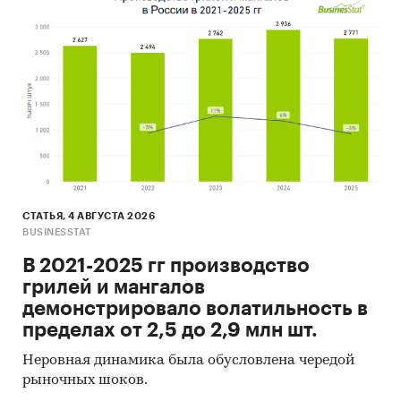
СТАТЬЯ, 4 АВГУСТА 2026
BUSINESSTAT
В 2021-2025 гг производство
грилей и мангалов
демонстрировало волатильность в
пределах от 2,5 до 2,9 млн шт.
Неровная динамика была обусловлена чередой
рыночных шоков.