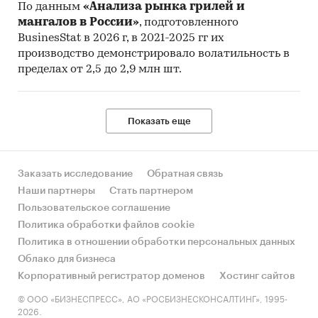
По данным
«Анализа рынка грилей и
мангалов в России»
, подготовленного
BusinesStat в 2026 г, в 2021-2025 гг их
производство демонстрировало волатильность в
пределах от 2,5 до 2,9 млн шт.
Показать еще
Заказать исследование
Обратная связь
Наши партнеры
Стать партнером
Пользовательское соглашение
Политика обработки файлов cookie
Политика в отношении обработки персональных данных
Облако для бизнеса
Корпоративный регистратор доменов
Хостинг сайтов
© ООО «БИЗНЕСПРЕСС», АО «РОСБИЗНЕСКОНСАЛТИНГ», 1995-
2026.