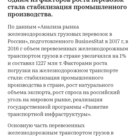
Одним из факторов роста перевозок
стала стабилизация промышленного
производства.
По данным «Анализа рынка
железнодорожных грузовых перевозок в
России», подготовленного BusinesStat в 2017 г, в
2016 г объем перевезенных железнодорожным
транспортом грузов в стране увеличился на 1%
и составил 1227 млн т. Факторами роста
погрузки на железнодорожном транспорте
стали: стабилизация промышленного
производства в стране, рост натурального
объема экспорта, рост спроса на российский
уголь на мировом рынке, реализация
государственной программы «Развитие
транспортной инфраструктуры».
Основную часть перевезенных
железнодорожным транспортом грузов в