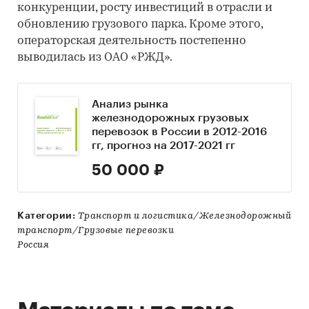
конкуренции, росту инвестиций в отрасли и
обновлению грузового парка. Кроме этого,
операторская деятельность постепенно
выводилась из ОАО «РЖД».
Анализ рынка
железнодорожных грузовых
перевозок в России в 2012-2016
гг, прогноз на 2017-2021 гг
50 000 ₽
Категории:
Транспорт и логистика/Железнодорожный
транспорт/Грузовые перевозки
Россия