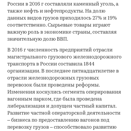
России в 2016 г составляли каменный уголь, а
также нефть и нефтепродукты. На долю
данных видов грузов приходилось 27% и 19%
соответственно. Сырьевые товары играют
важную роль в экономике страны, составляя
значительную долю ВВП.
В 2016 г численность предприятий отрасли
магистрального грузового железнодорожного
транспорта в России составила 1844
организации. В последнее пятнадцатилетие в
отрасли железнодорожных грузовых
перевозок были проведены реформы.
Изменения коснулись сегмента оперирования
вагонным парком, где была проведена
либерализация и допущен частный капитал.
Развитие частной операторской деятельности
– бизнеса по предоставлению вагонов под
перевозку грузов – способствовало развитию