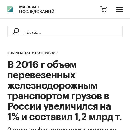
МАГАЗИН
ИССЛЕДОВАНИЙ
BUSINESSTAT,
2 НОЯБРЯ 2017
В 2016 г объем
перевезенных
железнодорожным
транспортом грузов в
России увеличился на
1% и составил 1,2 млрд т.