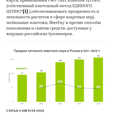
карта, привязанный счет СБП, кошелек ЦУПИС
(собственный платежный метод ЕДИНОГО
ЦУПИС*
[1]
),обеспечивающего прозрачность и
легальность расчетов в сфере азартных игр),
мобильные платежи, SberPay и прочие способы
пополнения и снятия средств, доступные у
ведущих российских букмекеров.
СТАТЬЯ, 5 АВГУСТА 2026