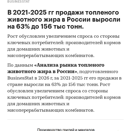
BUSINESSTAT
В 2021-2025 гг продажи топленого
животного жира в России выросли
на 63% до 156 тыс тонн.
Рост обусловлен увеличением спроса со стороны
ключевых потребителей: производителей кормов
для домашних животных и
мясоперерабатывающих комбинатов.
По данным
«Анализа рынка топленого
животного жира в России»
, подготовленного
BusinesStat в 2026 г, за 2021-2025 гг его продажи в
стране выросли на 63% до 156 тыс тонн. Рост
обусловлен увеличением спроса со стороны
ключевых потребителей: производителей кормов
для домашних животных и
мясоперерабатывающих комбинатов.