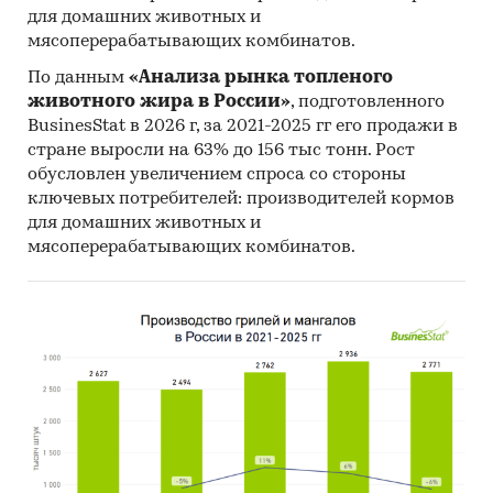
для домашних животных и
мясоперерабатывающих комбинатов.
По данным
«Анализа рынка топленого
животного жира в России»
, подготовленного
BusinesStat в 2026 г, за 2021-2025 гг его продажи в
стране выросли на 63% до 156 тыс тонн. Рост
обусловлен увеличением спроса со стороны
ключевых потребителей: производителей кормов
для домашних животных и
мясоперерабатывающих комбинатов.