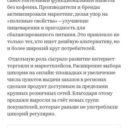
самостоятельный функциональный напиток
без кофеина. Производители и бренды
активизировали маркетинг, делая упор на
«полезные свойства» – улучшение
пищеварения и пригодность для
сбалансированного питания. Это привлекло не
только тех, кто ищет дешёвую альтернативу, но
и более широкий круг потребителей.
Отдельную роль сыграло развитие интернет-
торговли и маркетплейсов. Расширение выбора
цикория на онлайн-площадках и увеличение
числа пунктов выдачи заказов в регионах
сделали продукт доступным за пределами
крупных розничных сетей. Благодаря этому
продажи выросли за счёт новых групп
покупателей, которые раньше не употребляли
цикорий регулярно.