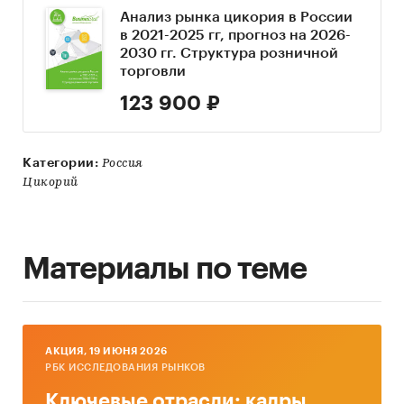
Анализ рынка цикория в России
в 2021-2025 гг, прогноз на 2026-
2030 гг. Структура розничной
торговли
123 900 ₽
Категории:
Россия
Цикорий
Материалы по теме
AКЦИЯ, 19 ИЮНЯ 2026
РБК ИССЛЕДОВАНИЯ РЫНКОВ
Ключевые отрасли: кадры,