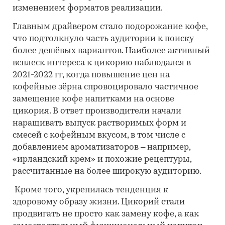
изменением форматов реализации.
Главным драйвером стало подорожание кофе,
что подтолкнуло часть аудитории к поиску
более дешёвых вариантов. Наиболее активный
всплеск интереса к цикорию наблюдался в
2021-2022 гг, когда повышение цен на
кофейные зёрна спровоцировало частичное
замещение кофе напитками на основе
цикория. В ответ производители начали
наращивать выпуск растворимых форм и
смесей с кофейным вкусом, в том числе с
добавлением ароматизаторов – например,
«ирландский крем» и похожие рецептуры,
рассчитанные на более широкую аудиторию.
Кроме того, укрепилась тенденция к
здоровому образу жизни. Цикорий стали
продвигать не просто как замену кофе, а как