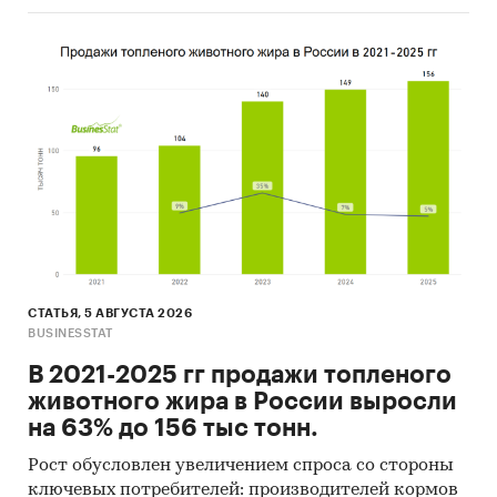
СТАТЬЯ, 5 АВГУСТА 2026
BUSINESSTAT
В 2021-2025 гг продажи топленого
животного жира в России выросли
на 63% до 156 тыс тонн.
Рост обусловлен увеличением спроса со стороны
ключевых потребителей: производителей кормов