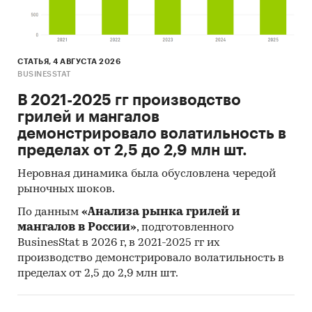
СТАТЬЯ, 4 АВГУСТА 2026
BUSINESSTAT
В 2021-2025 гг производство
грилей и мангалов
демонстрировало волатильность в
пределах от 2,5 до 2,9 млн шт.
Неровная динамика была обусловлена чередой
рыночных шоков.
По данным
«Анализа рынка грилей и
мангалов в России»
, подготовленного
BusinesStat в 2026 г, в 2021-2025 гг их
производство демонстрировало волатильность в
пределах от 2,5 до 2,9 млн шт.