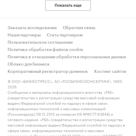
Показать еще
Заказать исследование
Обратная связь
Наши партнеры
Стать партнером
Пользовательское соглашение
Политика обработки файлов cookie
Политика в отношении обработки персональных данных
Облако для бизнеса
Корпоративный регистратор доменов
Хостинг сайтов
© ООО «БИЗНЕСПРЕСС», АО «РОСБИЗНЕСКОНСАЛТИНГ», 1995-
2026.
Сообщения и материалы информационного агентства «РБК»
(свидетельство о регистрации средства массовой информации
выдано Федеральной службой по надзору в сфере связи,
информационных технологий и массовых коммуникаций
(Роскомнадзор) 09.12.2015 за номером ИА №ФС77-63848) и
сетевого издания «РБК» (свидетельство о регистрации средства
массовой информации выдано Федеральной службой по надзору в
сфере связи, информационных технологий и массовых
коммуникаций (Роскомнадзор) 03.12.2021 за номером ЭЛ №ФС77-