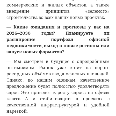
коммерческих и жилых объектов, а также
внедрение принципов «зеленого»
строительства во всех наших новых проектах.
―
Какие ожидания и прогнозы у вас на
2026–2030 годы? Планируете ли
расширение портфеля офисной
недвижимости, выход в новые регионы или
запуск новых форматов?
―
Мы смотрим в будущее с определённым
оптимизмом. Рынок уже стоит на пороге
рекордных объёмов ввода офисных площадей.
Однако, по нашим оценкам, качественное
предложение будет полностью удовлетворять
спрос. Это приведёт к росту спроса на офисы
класса А и стабилизации в проектах с
качественной инфраструктурой и удобной
нарезкой.