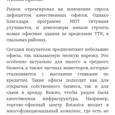
Рынок отреагировал на изменение спроса
дефицитом качественных офисов. Однако
благодаря программе МПТ ситуация
улучшается, и девелоперы начали строить
новые офисные здания за пределами ТТК, в
спальных районах.
Сегодня покупатели предпочитают небольшие
офисы, так называемую мелкую нарезку. Это
особенно актуально для малого и среднего
бизнеса, а также частных инвесторов, которые
сталкиваются с высокими ставками по
кредитам. Такие офисы подходят как для
открытия собственного бизнеса, так и для
сдачи в аренду. Важно, чтобы рядом была
качественная инфраструктура. Например,
торгово-офисный центр Botanica входит в
многофункциональный комплекс, где есть не