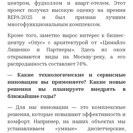
центром, фудхоллом и апарт-отелем. Этот
проект получил высокую оценку на премии
REPA-2025 и был признан лучшим
многофункциональным комплексом.
Кроме того, заметно вырос интерес к бизнес-
центру «Опус» с архитектурой от «Цимайло
Ляшенко и Партнеры». Здесь из окон
открываются виды на Москву-реку, а его
распроданность составляет 74%.
―
Какие технологические и сервисные
инновации вы применяете? Какие новые
решения вы планируете внедрять в
ближайшие годы?
―
Для нас инновации — это комплексные
решения, которые повышают эффективность и
комфорт. Например, на наших объектах мы
устанавливаем «умные» диспетчерские,