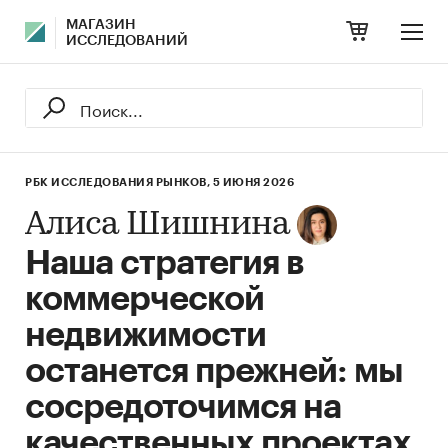
МАГАЗИН
ИССЛЕДОВАНИЙ
РБК ИССЛЕДОВАНИЯ РЫНКОВ,
5 ИЮНЯ 2026
Алиса Шишнина
Наша стратегия в
коммерческой
недвижимости
останется прежней: мы
сосредоточимся на
качественных проектах