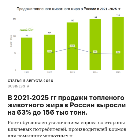
СТАТЬЯ, 5 АВГУСТА 2026
BUSINESSTAT
В 2021-2025 гг продажи топленого
животного жира в России выросли
на 63% до 156 тыс тонн.
Рост обусловлен увеличением спроса со стороны
ключевых потребителей: производителей кормов
для домашних животных и