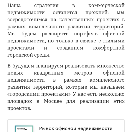
Наша стратегия в коммерческой
недвижимости останется прежней: мы
сосредоточимся на качественных проектах в
рамках комплексного развития территорий.
Мы будем расширять портфель офисной
недвижимости, но только в связке с жилыми
проектами и созданием комфортной
городской среды.
В будущем планируем реализовать множество
новых квадратных метров офисной
недвижимости в рамках комплексного
развития территорий, которые мы называем
«городскими проектами». У нас есть несколько
площадок в Москве для реализации этих
проектов.
Рынок офисной недвижимости