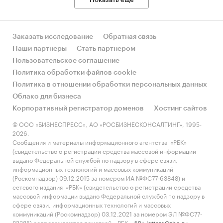
Заказать исследование
Обратная связь
Наши партнеры
Стать партнером
Пользовательское соглашение
Политика обработки файлов cookie
Политика в отношении обработки персональных данных
Облако для бизнеса
Корпоративный регистратор доменов
Хостинг сайтов
© ООО «БИЗНЕСПРЕСС», АО «РОСБИЗНЕСКОНСАЛТИНГ», 1995-
2026.
Сообщения и материалы информационного агентства «РБК»
(свидетельство о регистрации средства массовой информации
выдано Федеральной службой по надзору в сфере связи,
информационных технологий и массовых коммуникаций
(Роскомнадзор) 09.12.2015 за номером ИА №ФС77-63848) и
сетевого издания «РБК» (свидетельство о регистрации средства
массовой информации выдано Федеральной службой по надзору в
сфере связи, информационных технологий и массовых
коммуникаций (Роскомнадзор) 03.12.2021 за номером ЭЛ №ФС77-
82385) сопровождаются пометкой «РБК».
letters@rbc.ru