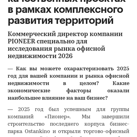
в рамках комплексного
развития территорий
Коммерческий директор компании
PIONEER специально для
исследования рынка офисной
недвижимости 2026
―
Как вы можете охарактеризовать 2025
год для вашей компании и рынка офисной
недвижимости в целом? Какие
экономические факторы оказали
наибольшее влияние на ваш бизнес?
―
2025 год был успешным для группы
компаний «Пионер». Мы завершили
строительство последнего корпуса бизнес-
парка Ostankino и открыли торгово-офисный