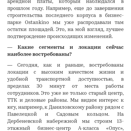
арендной платы, который наблюдался в
прошлом году. Например, еще до завершения
строительства последнего корпуса в бизнес-
парке Ostankino мы уже распродавали там
остатки площадей. Это, на мой взгляд, лучшее
подтверждение происходящих изменений.
―
Какие сегменты и локации сейчас
наиболее востребованы?
―
Сегодня, как и раньше, востребованы
локации с высоким качеством жизни и
удобной транспортной доступностью, в
пределах 30 минут от места работы
сотрудников. Это уже не только старый центр,
ТТК и деловые районы. Мы видим интерес к
югу, например, к Даниловскому району рядом с
Павелецкой и Садовым кольцом. На
Дербеневской набережной мы строим 13-
этажный бизнес-центр А-класса «Опус»,