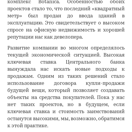
комплекс Botanica. Особенностью обоих
проектов стало то, что последний «квадратный
метр» был продан до ввода зданий в
эксплуатацию. Это свидетельствует о высоком
спросе на офисную недвижимость и хорошей
репутации нас как девелопера.
Развитие компании во многом определялось
текущей экономической ситуацией. Высокая
ключевая ставка Центрального банка
вынуждала нас искать новые подходы к
продажам. Одним из таких решений стало
использование договора купли-продажи
будущей вещи, который позволяет создавать
объекты на средства покупателей. Пока у нас
нет таких проектов, но в будущем, если
ключевая ставка и стоимость заимствований
останутся высокими, мы, возможно, обратимся
к этой практике.