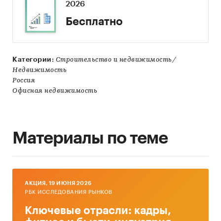
2026
Бесплатно
Категории:
Строительство и недвижимость/
Недвижимость
Россия
Офисная недвижимость
Материалы по теме
AКЦИЯ, 19 ИЮНЯ 2026
РБК ИССЛЕДОВАНИЯ РЫНКОВ
Ключевые отрасли: кадры,