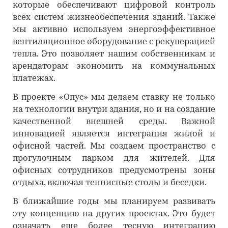
которые обеспечивают цифровой контроль
всех систем жизнеобеспечения зданий. Также
мы активно используем энергоэффективное
вентиляционное оборудование с рекуперацией
тепла. Это позволяет нашим собственникам и
арендаторам экономить на коммунальных
платежах.
В проекте «Опус» мы делаем ставку не только
на технологии внутри здания, но и на создание
качественной внешней среды. Важной
инновацией является интеграция жилой и
офисной частей. Мы создаем пространство с
прогулочным парком для жителей. Для
офисных сотрудников предусмотрены зоны
отдыха, включая теннисные столы и беседки.
В ближайшие годы мы планируем развивать
эту концепцию на других проектах. Это будет
означать еще более тесную интеграцию