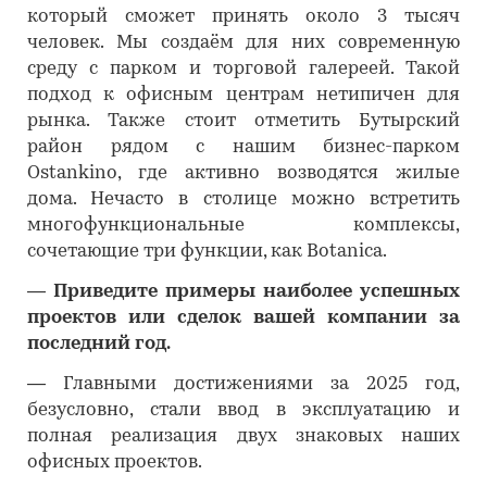
который сможет принять около 3 тысяч
человек. Мы создаём для них современную
среду с парком и торговой галереей. Такой
подход к офисным центрам нетипичен для
рынка. Также стоит отметить Бутырский
район рядом с нашим бизнес-парком
Ostankino, где активно возводятся жилые
дома. Нечасто в столице можно встретить
многофункциональные комплексы,
сочетающие три функции, как Botanica.
―
Приведите примеры наиболее успешных
проектов или сделок вашей компании за
последний год.
―
Главными достижениями за 2025 год,
безусловно, стали ввод в эксплуатацию и
полная реализация двух знаковых наших
офисных проектов.