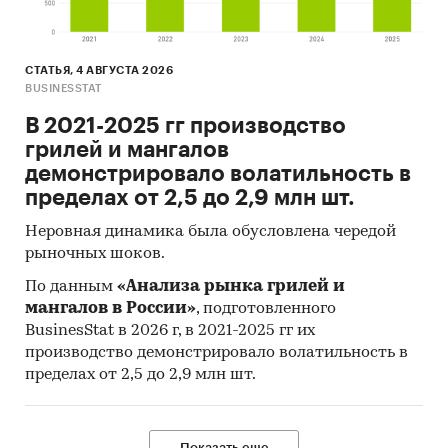
СТАТЬЯ, 4 АВГУСТА 2026
BUSINESSTAT
В 2021-2025 гг производство
грилей и мангалов
демонстрировало волатильность в
пределах от 2,5 до 2,9 млн шт.
Неровная динамика была обусловлена чередой
рыночных шоков.
По данным
«Анализа рынка грилей и
мангалов в России»
, подготовленного
BusinesStat в 2026 г, в 2021-2025 гг их
производство демонстрировало волатильность в
пределах от 2,5 до 2,9 млн шт.
Показать еще