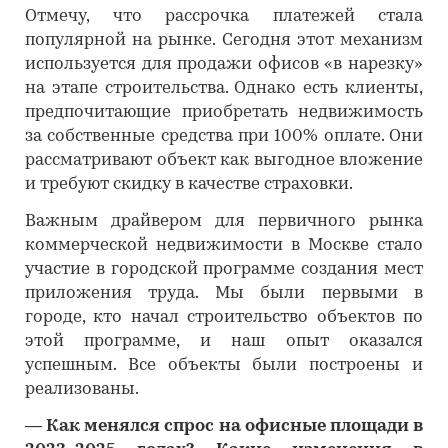
Отмечу, что рассрочка платежей стала
популярной на рынке. Сегодня этот механизм
используется для продажи офисов «в нарезку»
на этапе строительства. Однако есть клиенты,
предпочитающие приобретать недвижимость
за собственные средства при 100% оплате. Они
рассматривают объект как выгодное вложение
и требуют скидку в качестве страховки.
Важным драйвером для первичного рынка
коммерческой недвижимости в Москве стало
участие в городской программе создания мест
приложения труда. Мы были первыми в
городе, кто начал строительство объектов по
этой программе, и наш опыт оказался
успешным. Все объекты были построены и
реализованы.
―
Как менялся спрос на офисные площади в