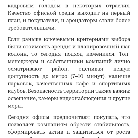
кадровым голодом в некоторых отраслях.
Качество офисной среды выходит на первый
план, и покупатели, и арендаторы стали более
требовательными.
Если раньше ключевыми критериями выбора
были стоимость аренды и планировочный шаг
колонн, то сегодня подход изменился. Топ-
менеджеры и собственники компаний лично
осматривают район, оценивая пешую
доступность до метро (7–10 минут), наличие
парковок, качественных кафе и спортивных
клубов. Безопасность территории также важна:
освещение, камеры видеонаблюдения и другие
меры.
Сегодня офисы предпочитают покупать, что
позволяет компаниям обрести стабильность,
сформировать актив и защититься от роста