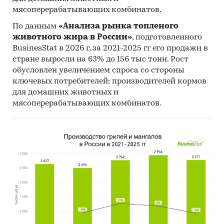
мясоперерабатывающих комбинатов.
По данным
«Анализа рынка топленого
животного жира в России»
, подготовленного
BusinesStat в 2026 г, за 2021-2025 гг его продажи в
стране выросли на 63% до 156 тыс тонн. Рост
обусловлен увеличением спроса со стороны
ключевых потребителей: производителей кормов
для домашних животных и
мясоперерабатывающих комбинатов.