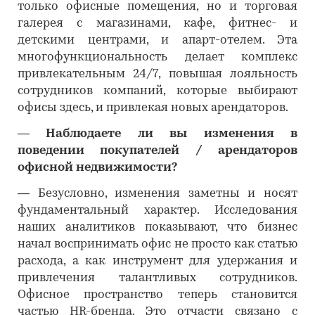
только офисные помещения, но и торговая
галерея с магазинами, кафе, фитнес- и
детскими центрами, и апарт-отелем. Эта
многофункциональность делает комплекс
привлекательным 24/7, повышая лояльность
сотрудников компаний, которые выбирают
офисы здесь, и привлекая новых арендаторов.
―
Наблюдаете ли вы изменения в
поведении покупателей / арендаторов
офисной недвижимости?
―
Безусловно, изменения заметны и носят
фундаментальный характер. Исследования
наших аналитиков показывают, что бизнес
начал воспринимать офис не просто как статью
расхода, а как инструмент для удержания и
привлечения талантливых сотрудников.
Офисное пространство теперь становится
частью HR-бренда. Это отчасти связано с