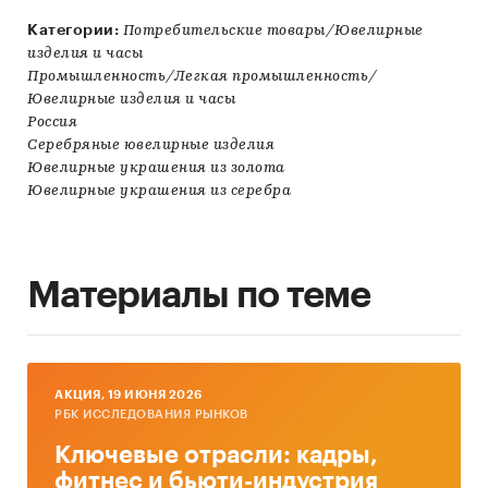
Категории:
Потребительские товары/Ювелирные
изделия и часы
Промышленность/Легкая промышленность/
Ювелирные изделия и часы
Россия
Серебряные ювелирные изделия
Ювелирные украшения из золота
Ювелирные украшения из серебра
Материалы по теме
AКЦИЯ, 19 ИЮНЯ 2026
РБК ИССЛЕДОВАНИЯ РЫНКОВ
Ключевые отрасли: кадры,
фитнес и бьюти-индустрия