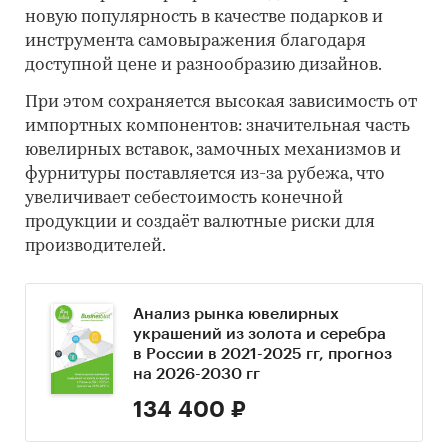
новую популярность в качестве подарков и
инструмента самовыражения благодаря
доступной цене и разнообразию дизайнов.
При этом сохраняется высокая зависимость от
импортных компонентов: значительная часть
ювелирных вставок, замочных механизмов и
фурнитуры поставляется из-за рубежа, что
увеличивает себестоимость конечной
продукции и создаёт валютные риски для
производителей.
Анализ рынка ювелирных
украшений из золота и серебра
в России в 2021-2025 гг, прогноз
на 2026-2030 гг
134 400 ₽