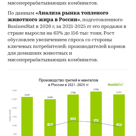
мясоперерабатывающих комбинатов.
По данным
«Анализа рынка топленого
животного жира в России»
, подготовленного
BusinesStat в 2026 г, за 2021-2025 гг его продажи в
стране выросли на 63% до 156 тыс тонн. Рост
обусловлен увеличением спроса со стороны
ключевых потребителей: производителей кормов
для домашних животных и
мясоперерабатывающих комбинатов.