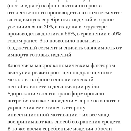
(почти вдвое) на фоне активного роста
отечественного производства в этом сегменте:
за год выпуск серебряных изделий в стране
увеличился на 21%, а их доля в структуре
производства достигла 69%, в сравнении с 59%
годом ранее. Это позволило насытить
бюджетный сегмент и снизить зависимость от
импорта готовых изделий.
Ключевым макроэкономическим фактором
выступил резкий рост цен на драгоценные
металлы на фоне геополитической
нестабильности и девальвации рубля.
Удорожание золота трансформировало
потребительское поведение: спрос на золотые
украшения сместился в сторону
инвестиционной мотивации - их все чаще
воспринимают как способ сохранения средств.
В то же время серебряные изделия обрели