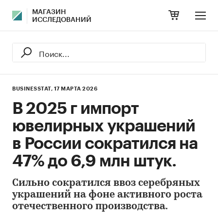
МАГАЗИН
ИССЛЕДОВАНИЙ
BUSINESSTAT,
17 МАРТА 2026
В 2025 г импорт
ювелирных украшений
в России сократился на
47% до 6,9 млн штук.
Сильно сократился ввоз серебряных
украшений на фоне активного роста
отечественного производства.