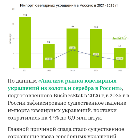
По данным
«Анализа рынка ювелирных
украшений из золота и серебра в России»
,
подготовленного BusinesStat в 2026 г, в 2025 г в
России зафиксировано существенное падение
импорта ювелирных украшений: поставки
сократились на 47% до 6,9 млн штук.
Главной причиной спада стало существенное
сокращение ввоза серебряных украшений