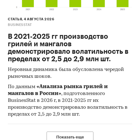
СТАТЬЯ, 4 АВГУСТА 2026
BUSINESSTAT
В 2021-2025 гг производство
грилей и мангалов
демонстрировало волатильность в
пределах от 2,5 до 2,9 млн шт.
Неровная динамика была обусловлена чередой
рыночных шоков.
По данным
«Анализа рынка грилей и
мангалов в России»
, подготовленного
BusinesStat в 2026 г, в 2021-2025 гг их
производство демонстрировало волатильность в
пределах от 2,5 до 2,9 млн шт.
Показать еще