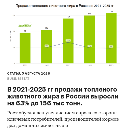
СТАТЬЯ, 5 АВГУСТА 2026
BUSINESSTAT
В 2021-2025 гг продажи топленого
животного жира в России выросли
на 63% до 156 тыс тонн.
Рост обусловлен увеличением спроса со стороны
ключевых потребителей: производителей кормов
для домашних животных и