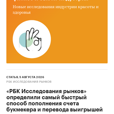
Новые исследования индустрии красоты и
здоровья
СТАТЬЯ, 5 АВГУСТА 2026
РБК ИССЛЕДОВАНИЯ РЫНКОВ
«РБК Исследования рынков»
определили самый быстрый
способ пополнения счета
букмекера и перевода выигрышей