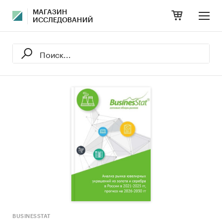
МАГАЗИН
ИССЛЕДОВАНИЙ
BUSINESSTAT