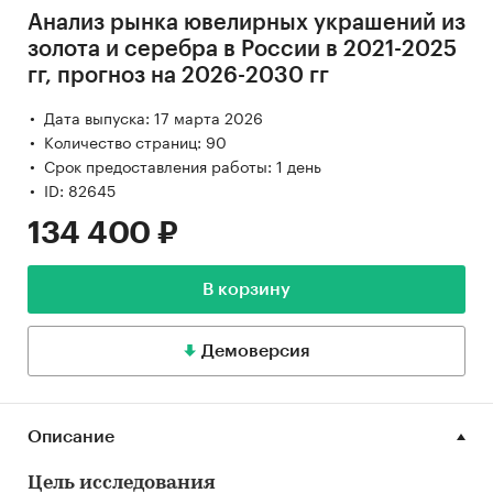
Анализ рынка ювелирных украшений из
золота и серебра в России в 2021-2025
гг, прогноз на 2026-2030 гг
Дата выпуска: 17 марта 2026
Количество страниц: 90
Срок предоставления работы: 1 день
ID: 82645
134 400 ₽
В корзину
Демоверсия
Описание
Цель исследования