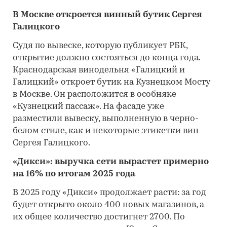
В Москве откроется винный бутик Сергея
Галицкого
Судя по вывеске, которую публикует РБК,
открытие должно состояться до конца года.
Краснодарская винодельня «Галицкий и
Галицкий» откроет бутик на Кузнецком Мосту
в Москве. Он расположится в особняке
«Кузнецкий пассаж». На фасаде уже
разместили вывеску, выполненную в черно-
белом стиле, как и некоторые этикетки вин
Сергея Галицкого.
«Дикси»: выручка сети вырастет примерно
на 16% по итогам 2025 года
В 2025 году «Дикси» продолжает расти: за год
будет открыто около 400 новых магазинов, а
их общее количество достигнет 2700. По