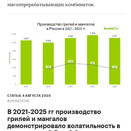
мясоперерабатывающих комбинатов.
СТАТЬЯ, 4 АВГУСТА 2026
BUSINESSTAT
В 2021-2025 гг производство
грилей и мангалов
демонстрировало волатильность в