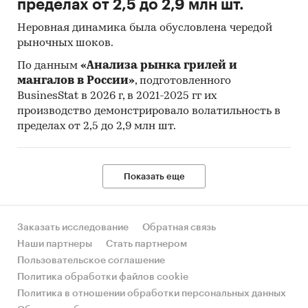
пределах от 2,5 до 2,9 млн шт.
Неровная динамика была обусловлена чередой
рыночных шоков.
По данным
«Анализа рынка грилей и
мангалов в России»
, подготовленного
BusinesStat в 2026 г, в 2021-2025 гг их
производство демонстрировало волатильность в
пределах от 2,5 до 2,9 млн шт.
Показать еще
Заказать исследование
Обратная связь
Наши партнеры
Стать партнером
Пользовательское соглашение
Политика обработки файлов cookie
Политика в отношении обработки персональных данных