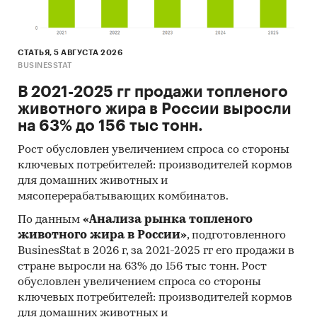
СТАТЬЯ, 5 АВГУСТА 2026
BUSINESSTAT
В 2021-2025 гг продажи топленого
животного жира в России выросли
на 63% до 156 тыс тонн.
Рост обусловлен увеличением спроса со стороны
ключевых потребителей: производителей кормов
для домашних животных и
мясоперерабатывающих комбинатов.
По данным
«Анализа рынка топленого
животного жира в России»
, подготовленного
BusinesStat в 2026 г, за 2021-2025 гг его продажи в
стране выросли на 63% до 156 тыс тонн. Рост
обусловлен увеличением спроса со стороны
ключевых потребителей: производителей кормов
для домашних животных и