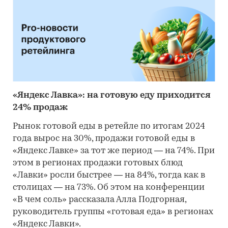
«Яндекс Лавка»: на готовую еду приходится
24% продаж
Рынок готовой еды в ретейле по итогам 2024
года вырос на 30%, продажи готовой еды в
«Яндекс Лавке» за тот же период — на 74%. При
этом в регионах продажи готовых блюд
«Лавки» росли быстрее — на 84%, тогда как в
столицах — на 73%. Об этом на конференции
«В чем соль» рассказала Алла Подгорная,
руководитель группы «готовая еда» в регионах
«Яндекс Лавки».