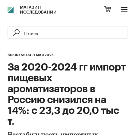
МАГАЗИН
ИССЛЕДОВАНИЙ
BUSINESSTAT,
1 МАЯ 2025
За 2020-2024 гг импорт
пищевых
ароматизаторов в
Россию снизился на
14%: с 23,3 до 20,0 тыс
т.