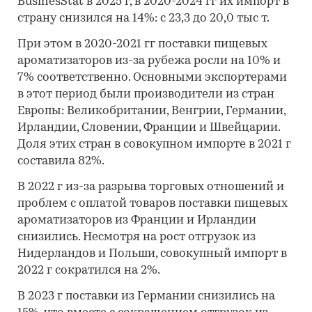
BusinesStat в 2025 г, в 2020-2024 гг их импорт в
страну снизился на 14%: с 23,3 до 20,0 тыс т.
При этом в 2020-2021 гг поставки пищевых
ароматизаторов из-за рубежа росли на 10% и
7% соответственно. Основными экспортерами
в этот период были производители из стран
Европы: Великобритании, Венгрии, Германии,
Ирландии, Словении, Франции и Швейцарии.
Доля этих стран в совокупном импорте в 2021 г
составила 82%.
В 2022 г из-за разрыва торговых отношений и
проблем с оплатой товаров поставки пищевых
ароматизаторов из Франции и Ирландии
снизились. Несмотря на рост отгрузок из
Нидерландов и Польши, совокупный импорт в
2022 г сократился на 2%.
В 2023 г поставки из Германии снизились на