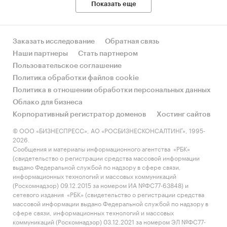
Показать еще
Заказать исследование
Обратная связь
Наши партнеры
Стать партнером
Пользовательское соглашение
Политика обработки файлов cookie
Политика в отношении обработки персональных данных
Облако для бизнеса
Корпоративный регистратор доменов
Хостинг сайтов
© ООО «БИЗНЕСПРЕСС», АО «РОСБИЗНЕСКОНСАЛТИНГ», 1995-
2026.
Сообщения и материалы информационного агентства «РБК»
(свидетельство о регистрации средства массовой информации
выдано Федеральной службой по надзору в сфере связи,
информационных технологий и массовых коммуникаций
(Роскомнадзор) 09.12.2015 за номером ИА №ФС77-63848) и
сетевого издания «РБК» (свидетельство о регистрации средства
массовой информации выдано Федеральной службой по надзору в
сфере связи, информационных технологий и массовых
коммуникаций (Роскомнадзор) 03.12.2021 за номером ЭЛ №ФС77-