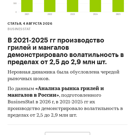
СТАТЬЯ, 4 АВГУСТА 2026
BUSINESSTAT
В 2021-2025 гг производство
грилей и мангалов
демонстрировало волатильность в
пределах от 2,5 до 2,9 млн шт.
Неровная динамика была обусловлена чередой
рыночных шоков.
По данным
«Анализа рынка грилей и
мангалов в России»
, подготовленного
BusinesStat в 2026 г, в 2021-2025 гг их
производство демонстрировало волатильность в
пределах от 2,5 до 2,9 млн шт.