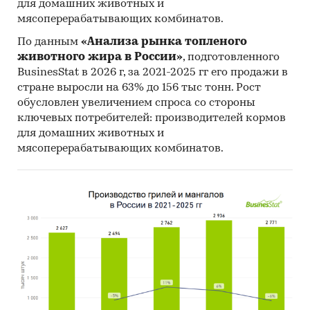
для домашних животных и
мясоперерабатывающих комбинатов.
По данным
«Анализа рынка топленого
животного жира в России»
, подготовленного
BusinesStat в 2026 г, за 2021-2025 гг его продажи в
стране выросли на 63% до 156 тыс тонн. Рост
обусловлен увеличением спроса со стороны
ключевых потребителей: производителей кормов
для домашних животных и
мясоперерабатывающих комбинатов.