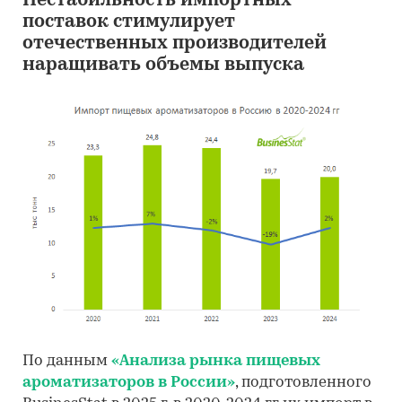
Нестабильность импортных
поставок стимулирует
отечественных производителей
наращивать объемы выпуска
По данным
«Анализа рынка пищевых
ароматизаторов в России»
, подготовленного