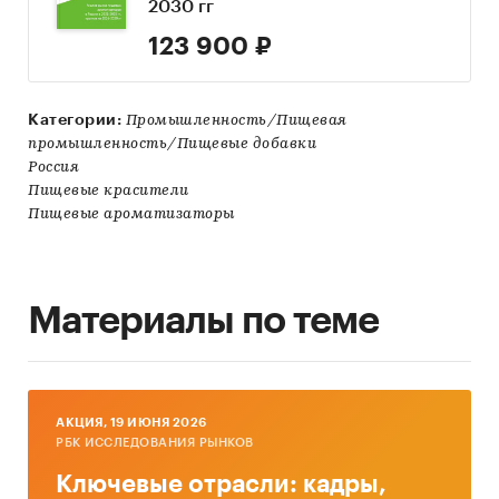
2030 гг
123 900 ₽
Категории:
Промышленность/Пищевая
промышленность/Пищевые добавки
Россия
Пищевые красители
Пищевые ароматизаторы
Материалы по теме
AКЦИЯ, 19 ИЮНЯ 2026
РБК ИССЛЕДОВАНИЯ РЫНКОВ
Ключевые отрасли: кадры,