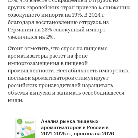
15%, что вместе с сокращением отгрузок из
других европейских стран привело к снижению
совокупного импорта на 19%. В 2024 г
благодаря восстановлению отгрузок из
Германии на 23% совокупный импорт
увеличился на 2%.
Стоит отметить, что спрос на пищевые
ароматизаторы растет на фоне
импортозамещения в пищевой
промышленности. Нестабильность импортных
поставок ароматизаторов стимулирует
российских производителей наращивать
объемы выпуска и занимать освободившееся
ниши.
Анализ рынка пищевых
ароматизаторов в России в
2021-2025 гг, прогноз на 2026-