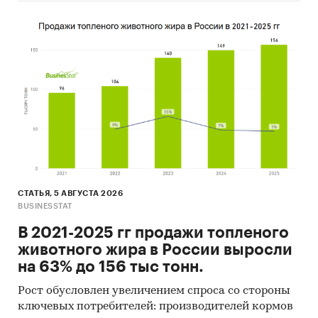
СТАТЬЯ, 5 АВГУСТА 2026
BUSINESSTAT
В 2021-2025 гг продажи топленого
животного жира в России выросли
на 63% до 156 тыс тонн.
Рост обусловлен увеличением спроса со стороны
ключевых потребителей: производителей кормов