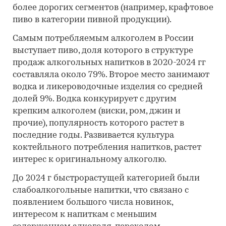
более дорогих сегментов (например, крафтовое
пиво в категории пивной продукции).
Самым потребляемым алкоголем в России
выступает пиво, доля которого в структуре
продаж алкогольных напитков в 2020-2024 гг
составляла около 79%. Второе место занимают
водка и ликероводочные изделия со средней
долей 9%. Водка конкурирует с другим
крепким алкоголем (виски, ром, джин и
прочие), популярность которого растет в
последние годы. Развивается культура
коктейльного потребления напитков, растет
интерес к оригинальному алкоголю.
До 2024 г быстрорастущей категорией были
слабоалкогольные напитки, что связано с
появлением большого числа новинок,
интересом к напиткам с меньшим