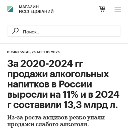
МАГАЗИН
ИССЛЕДОВАНИЙ
BUSINESSTAT,
25 АПРЕЛЯ 2025
За 2020-2024 гг
продажи алкогольных
напитков в России
выросли на 11% и в 2024
г составили 13,3 млрд л.
Из-за роста акцизов резко упали
продажи слабого алкоголя.