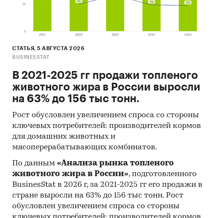
СТАТЬЯ, 5 АВГУСТА 2026
BUSINESSTAT
В 2021-2025 гг продажи топленого
животного жира в России выросли
на 63% до 156 тыс тонн.
Рост обусловлен увеличением спроса со стороны
ключевых потребителей: производителей кормов
для домашних животных и
мясоперерабатывающих комбинатов.
По данным
«Анализа рынка топленого
животного жира в России»
, подготовленного
BusinesStat в 2026 г, за 2021-2025 гг его продажи в
стране выросли на 63% до 156 тыс тонн. Рост
обусловлен увеличением спроса со стороны
ключевых потребителей: производителей кормов