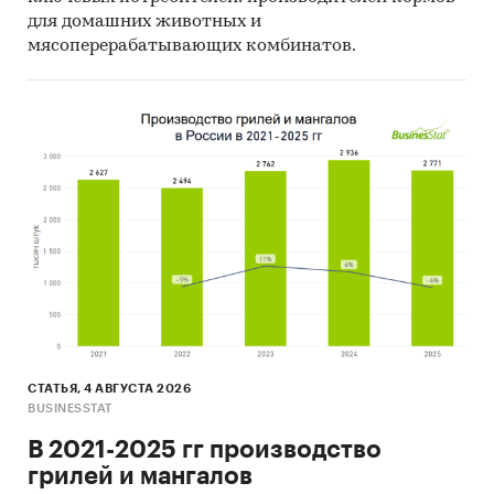
для домашних животных и
мясоперерабатывающих комбинатов.
СТАТЬЯ, 4 АВГУСТА 2026
BUSINESSTAT
В 2021-2025 гг производство
грилей и мангалов