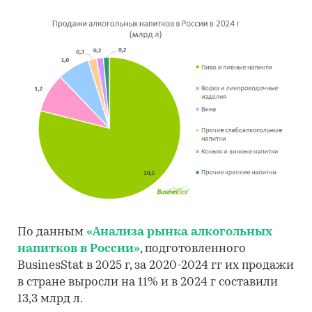
По данным
«Анализа рынка алкогольных
напитков в России»
, подготовленного
BusinesStat в 2025 г, за 2020-2024 гг их продажи
в стране выросли на 11% и в 2024 г составили
13,3 млрд л.