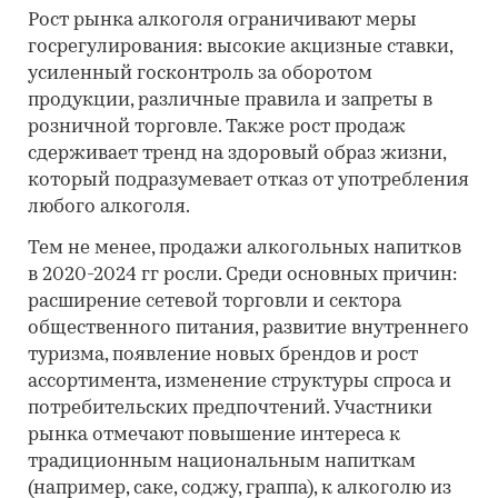
Рост рынка алкоголя ограничивают меры
госрегулирования: высокие акцизные ставки,
усиленный госконтроль за оборотом
продукции, различные правила и запреты в
розничной торговле. Также рост продаж
сдерживает тренд на здоровый образ жизни,
который подразумевает отказ от употребления
любого алкоголя.
Тем не менее, продажи алкогольных напитков
в 2020-2024 гг росли. Среди основных причин:
расширение сетевой торговли и сектора
общественного питания, развитие внутреннего
туризма, появление новых брендов и рост
ассортимента, изменение структуры спроса и
потребительских предпочтений. Участники
рынка отмечают повышение интереса к
традиционным национальным напиткам
(например, саке, соджу, граппа), к алкоголю из