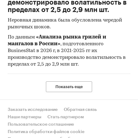
демонстрировало волатильность в
пределах от 2,5 до 2,9 млн шт.
Неровная динамика была обусловлена чередой
рыночных шоков.
По данным
«Анализа рынка грилей и
мангалов в России»
, подготовленного
BusinesStat в 2026 г, в 2021-2025 гг их
производство демонстрировало волатильность в
пределах от 2,5 до 2,9 млн шт.
Показать еще
Заказать исследование
Обратная связь
Наши партнеры
Стать партнером
Пользовательское соглашение
Политика обработки файлов cookie