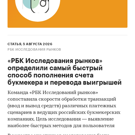
СТАТЬЯ, 5 АВГУСТА 2026
РБК ИССЛЕДОВАНИЯ РЫНКОВ
«РБК Исследования рынков»
определили самый быстрый
способ пополнения счета
букмекера и перевода выигрышей
Команда «РБК Исследований рынков»
сопоставила скорости обработки транзакций
(ввод и вывод средств) различных платежных
сценариев в ведущих российских букмекерских
компаниях. Цель исследования — выявление
наиболее быстрых методов для пользователя