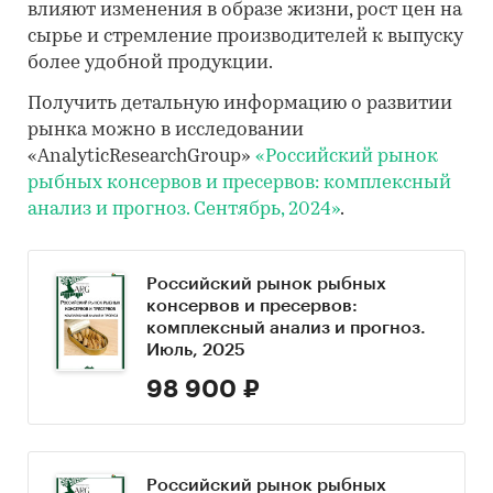
влияют изменения в образе жизни, рост цен на
сырье и стремление производителей к выпуску
более удобной продукции.
Получить детальную информацию о развитии
рынка можно в исследовании
«AnalyticResearchGroup»
«Российский рынок
рыбных консервов и пресервов: комплексный
анализ и прогноз. Сентябрь, 2024»
.
Российский рынок рыбных
консервов и пресервов:
комплексный анализ и прогноз.
Июль, 2025
98 900 ₽
Российский рынок рыбных