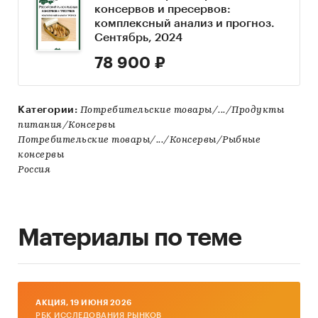
консервов и пресервов:
комплексный анализ и прогноз.
Сентябрь, 2024
78 900 ₽
Категории:
Потребительские товары/.../Продукты
питания/Консервы
Потребительские товары/.../Консервы/Рыбные
консервы
Россия
Материалы по теме
AКЦИЯ, 19 ИЮНЯ 2026
РБК ИССЛЕДОВАНИЯ РЫНКОВ