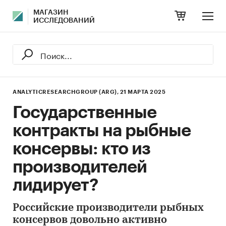
МАГАЗИН
ИССЛЕДОВАНИЙ
ANALYTICRESEARCHGROUP (ARG),
21 МАРТА 2025
Государственные
контракты на рыбные
консервы: кто из
производителей
лидирует?
Российские производители рыбных
консервов довольно активно