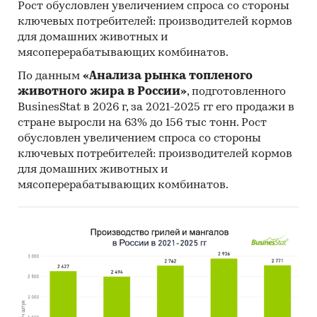
Рост обусловлен увеличением спроса со стороны
ключевых потребителей: производителей кормов
для домашних животных и
мясоперерабатывающих комбинатов.
По данным
«Анализа рынка топленого
животного жира в России»
, подготовленного
BusinesStat в 2026 г, за 2021-2025 гг его продажи в
стране выросли на 63% до 156 тыс тонн. Рост
обусловлен увеличением спроса со стороны
ключевых потребителей: производителей кормов
для домашних животных и
мясоперерабатывающих комбинатов.