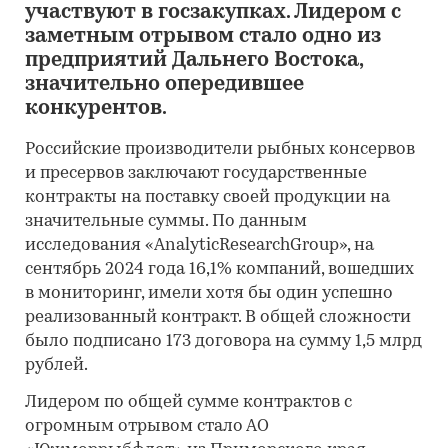
участвуют в госзакупках. Лидером с
заметным отрывом стало одно из
предприятий Дальнего Востока,
значительно опередившее
конкурентов.
Российские производители рыбных консервов
и пресервов заключают государственные
контракты на поставку своей продукции на
значительные суммы. По данным
исследования «AnalyticResearchGroup», на
сентябрь 2024 года 16,1% компаний, вошедших
в мониторинг, имели хотя бы один успешно
реализованный контракт. В общей сложности
было подписано 173 договора на сумму 1,5 млрд
рублей.
Лидером по общей сумме контрактов с
огромным отрывом стало АО