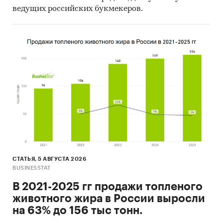
ведущих российских букмекеров.
СТАТЬЯ, 5 АВГУСТА 2026
BUSINESSTAT
В 2021-2025 гг продажи топленого
животного жира в России выросли
на 63% до 156 тыс тонн.