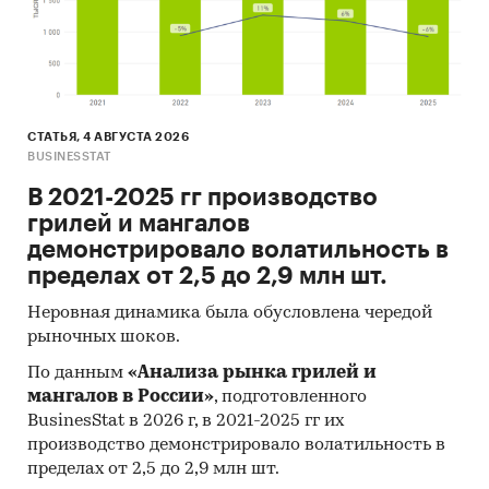
СТАТЬЯ, 4 АВГУСТА 2026
BUSINESSTAT
В 2021-2025 гг производство
грилей и мангалов
демонстрировало волатильность в
пределах от 2,5 до 2,9 млн шт.
Неровная динамика была обусловлена чередой
рыночных шоков.
По данным
«Анализа рынка грилей и
мангалов в России»
, подготовленного
BusinesStat в 2026 г, в 2021-2025 гг их
производство демонстрировало волатильность в
пределах от 2,5 до 2,9 млн шт.