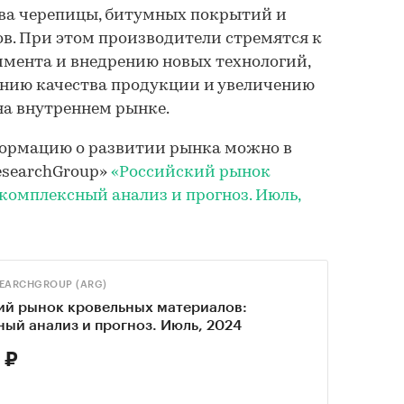
тва черепицы, битумных покрытий и
в. При этом производители стремятся к
мента и внедрению новых технологий,
ению качества продукции и увеличению
на внутреннем рынке.
ормацию о развитии рынка можно в
esearchGroup»
«Российский рынок
комплексный анализ и прогноз. Июль,
SEARCHGROUP (ARG)
ий рынок кровельных материалов:
ый анализ и прогноз. Июль, 2024
 ₽