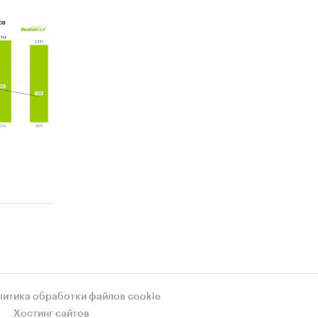
литика обработки файлов cookie
Хостинг сайтов