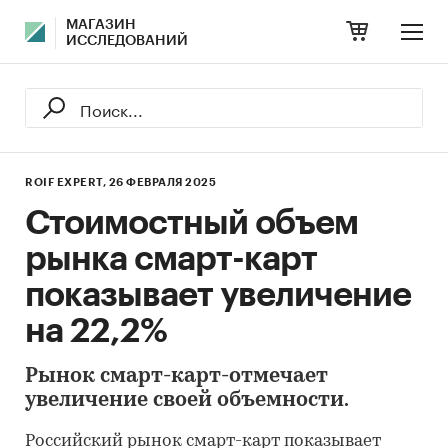
МАГАЗИН
ИССЛЕДОВАНИЙ
ROIF EXPERT,
26 ФЕВРАЛЯ 2025
Стоимостный объем
рынка смарт-карт
показывает увеличение
на 22,2%
Рынок смарт-карт-отмечает
увеличение своей объемности.
Российский рынок смарт-карт показывает