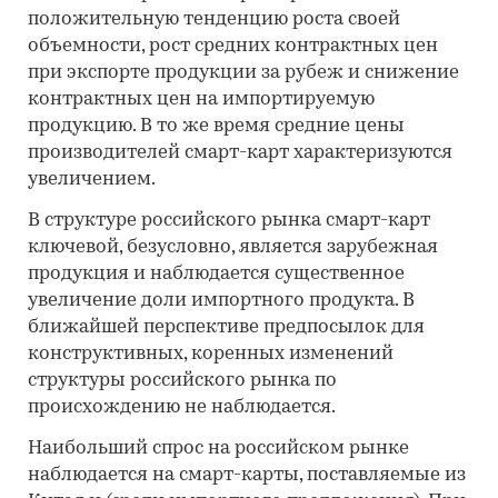
положительную тенденцию роста своей
объемности, рост средних контрактных цен
при экспорте продукции за рубеж и снижение
контрактных цен на импортируемую
продукцию. В то же время средние цены
производителей смарт-карт характеризуются
увеличением.
В структуре российского рынка смарт-карт
ключевой, безусловно, является зарубежная
продукция и наблюдается существенное
увеличение доли импортного продукта. В
ближайшей перспективе предпосылок для
конструктивных, коренных изменений
структуры российского рынка по
происхождению не наблюдается.
Наибольший спрос на российском рынке
наблюдается на смарт-карты, поставляемые из