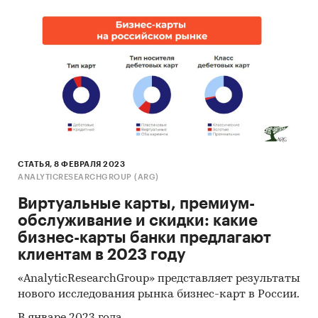
СТАТЬЯ, 8 ФЕВРАЛЯ 2023
ANALYTICRESEARCHGROUP (ARG)
Виртуальные карты, премиум-
обслуживание и скидки: какие
бизнес-карты банки предлагают
клиентам в 2023 году
«AnalyticResearchGroup» представляет результаты
нового исследования рынка бизнес-карт в России.
В январе 2023 года