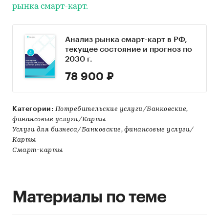
рынка смарт-карт.
Анализ рынка смарт-карт в РФ,
текущее состояние и прогноз по
2030 г.
78 900 ₽
Категории:
Потребительские услуги/Банковские,
финансовые услуги/Карты
Услуги для бизнеса/Банковские, финансовые услуги/
Карты
Смарт-карты
Материалы по теме