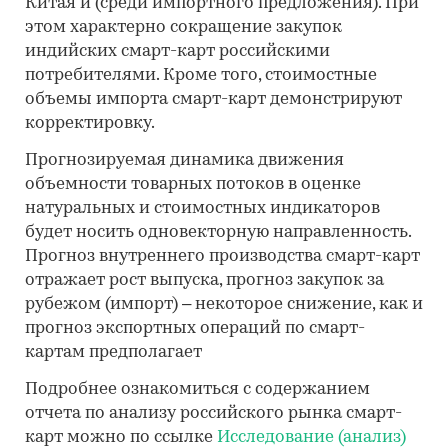
Китая и (среди импортного предложения). При
этом характерно сокращение закупок
индийских смарт-карт российскими
потребителями. Кроме того, стоимостные
объемы импорта смарт-карт демонстрируют
корректировку.
Прогнозируемая динамика движения
объемности товарных потоков в оценке
натуральных и стоимостных индикаторов
будет носить одновекторную направленность.
Прогноз внутреннего производства смарт-карт
отражает рост выпуска, прогноз закупок за
рубежом (импорт) – некоторое снижение, как и
прогноз экспортных операций по смарт-
картам предполагает
Подробнее ознакомиться с содержанием
отчета по анализу российского рынка смарт-
карт можно по ссылке
Исследование (анализ)