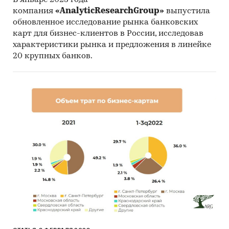
компания
«AnalyticResearchGroup»
выпустила
обновленное исследование рынка банковских
карт для бизнес-клиентов в России, исследовав
характеристики рынка и предложения в линейке
20 крупных банков.