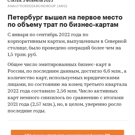
СТАТЬЯ, 3 ФЕВРАЛЯ 2023
ANALYTICRESEARCHGROUP (ARG)
Петербург вышел на первое место
по объему трат по бизнес-картам
С января по сентябрь 2022 года по
корпоративным картам, выпущенным в Северной
столице, было проведено операций более чем на
1,5 трлн. руб.
Общее число эмитированных бизнес-карт в
России, по последним данным, достигло 6,6 млн., а
количество карт, используемых юридическими
лицами, по состоянию на конец третьего квартала
2022 года составило 2,56 млн. Число активных
карт немного снизилось по сравнению с итогами
2021 года (2,57 млн.), но, в целом, уверенно росло
последние годы.