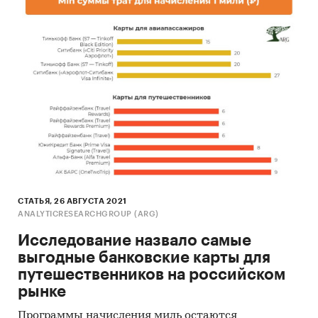
СТАТЬЯ, 26 АВГУСТА 2021
ANALYTICRESEARCHGROUP (ARG)
Исследование назвало самые
выгодные банковские карты для
путешественников на российском
рынке
Программы начисления миль остаются