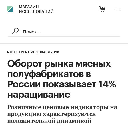
МАГАЗИН
ИССЛЕДОВАНИЙ
ROIF EXPERT,
30 ЯНВАРЯ 2025
Оборот рынка мясных
полуфабрикатов в
России показывает 14%
наращивание
Розничные ценовые индикаторы на
продукцию характеризуются
положительной динамикой