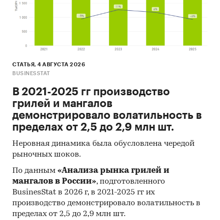
СТАТЬЯ, 4 АВГУСТА 2026
BUSINESSTAT
В 2021-2025 гг производство
грилей и мангалов
демонстрировало волатильность в
пределах от 2,5 до 2,9 млн шт.
Неровная динамика была обусловлена чередой
рыночных шоков.
По данным
«Анализа рынка грилей и
мангалов в России»
, подготовленного
BusinesStat в 2026 г, в 2021-2025 гг их
производство демонстрировало волатильность в
пределах от 2,5 до 2,9 млн шт.