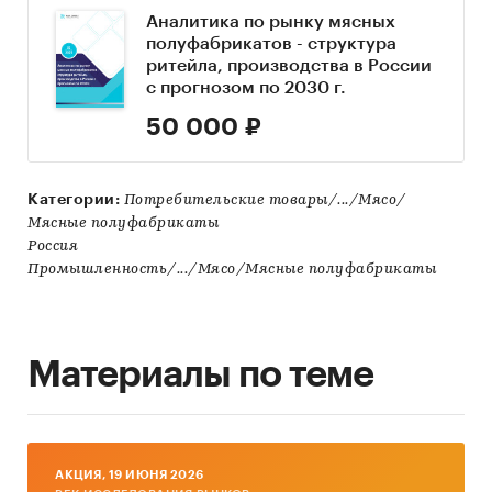
Аналитика по рынку мясных
полуфабрикатов - структура
ритейла, производства в России
с прогнозом по 2030 г.
50 000 ₽
Категории:
Потребительские товары/.../Мясо/
Мясные полуфабрикаты
Россия
Промышленность/.../Мясо/Мясные полуфабрикаты
Материалы по теме
AКЦИЯ, 19 ИЮНЯ 2026