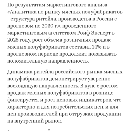
По результатам маркетингового анализа
«Аналитика по рынку мясных полуфабрикатов
- структура ритейла, производства в России с
прогнозом по 2030 г.», проведенного
маркетинговым агентством Роиф Эксперт в
2025 году, рост объема розничных продаж
мясных полуфабрикатов составил 14% и в
прогнозном периоде продолжит показывать
положительную направленность.
Динамика ритейла российского рынка мясных
полуфабрикатов демонстрирует уверенно
восходящую направленность. В купе с ростом
продаж мясных полуфабрикатов в рознице
фиксируется и рост ценовых индикаторов, что
характерно и для потребительских цен, и для
цен производителей при отгрузках продукции
на внутренний рынок.