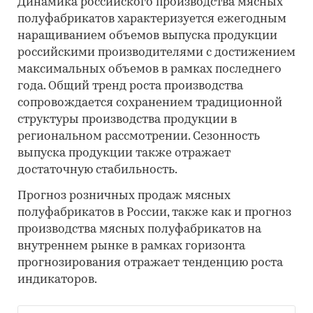
Динамика российского производства мясных
полуфабрикатов характеризуется ежегодным
наращиванием объемов выпуска продукции
российскими производителями с достижением
максимальных объемов в рамках последнего
года. Общий тренд роста производства
сопровождается сохранением традиционной
структуры производства продукции в
региональном рассмотрении. Сезонность
выпуска продукции также отражает
достаточную стабильность.
Прогноз розничных продаж мясных
полуфабрикатов в России, также как и прогноз
производства мясных полуфабрикатов на
внутреннем рынке в рамках горизонта
прогнозирования отражает тенденцию роста
индикаторов.