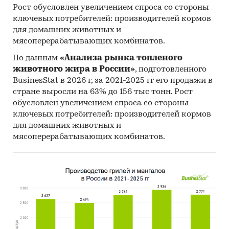
Рост обусловлен увеличением спроса со стороны
ключевых потребителей: производителей кормов
для домашних животных и
мясоперерабатывающих комбинатов.
По данным
«Анализа рынка топленого
животного жира в России»
, подготовленного
BusinesStat в 2026 г, за 2021-2025 гг его продажи в
стране выросли на 63% до 156 тыс тонн. Рост
обусловлен увеличением спроса со стороны
ключевых потребителей: производителей кормов
для домашних животных и
мясоперерабатывающих комбинатов.