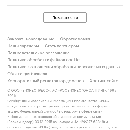
Показать еще
Заказать исследование
Обратная связь
Наши партнеры
Стать партнером
Пользовательское соглашение
Политика обработки файлов cookie
Политика в отношении обработки персональных данных
Облако для бизнеса
Корпоративный регистратор доменов
Хостинг сайтов
© ООО «БИЗНЕСПРЕСС», АО «РОСБИЗНЕСКОНСАЛТИНГ», 1995-
2026.
Сообщения и материалы информационного агентства «РБК»
(свидетельство о регистрации средства массовой информации
выдано Федеральной службой по надзору в сфере связи,
информационных технологий и массовых коммуникаций
(Роскомнадзор) 09.12.2015 за номером ИА №ФС77-63848) и
сетевого издания «РБК» (свидетельство о регистрации средства