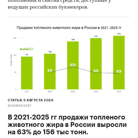
пополнения и снятия средств, доступные у
ведущих российских букмекеров.
СТАТЬЯ, 5 АВГУСТА 2026
BUSINESSTAT
В 2021-2025 гг продажи топленого
животного жира в России выросли
на 63% до 156 тыс тонн.