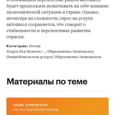
В ближайшей перспективе рынок автошкол
будет продолжать испытывать на себе влияние
экономической ситуации в стране. Однако,
несмотря на сложности, спрос на услуги
автошкол сохраняется, что говорит о
стабильности и перспективах развития
отрасли.
Категории:
Россия
Услуги для бизнеса/.../Образование/Автошкола
Потребительские услуги/Образование/Автошколы
Материалы по теме
AКЦИЯ, 19 ИЮНЯ 2026
РБК ИССЛЕДОВАНИЯ РЫНКОВ