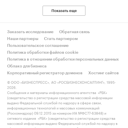
Показать еще
Заказать исследование
Обратная связь
Наши партнеры
Стать партнером
Пользовательское соглашение
Политика обработки файлов cookie
Политика в отношении обработки персональных данных
Облако для бизнеса
Корпоративный регистратор доменов
Хостинг сайтов
© ООО «БИЗНЕСПРЕСС», АО «РОСБИЗНЕСКОНСАЛТИНГ», 1995-
2026.
Сообщения и материалы информационного агентства «РБК»
(свидетельство о регистрации средства массовой информации
выдано Федеральной службой по надзору в сфере связи,
информационных технологий и массовых коммуникаций
(Роскомнадзор) 09.12.2015 за номером ИА №ФС77-63848) и
сетевого издания «РБК» (свидетельство о регистрации средства
массовой информации выдано Федеральной службой по надзору в