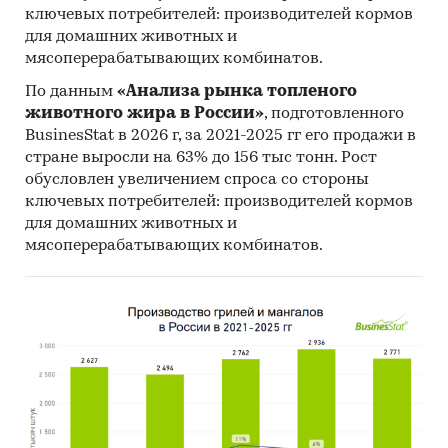
ключевых потребителей: производителей кормов
для домашних животных и
мясоперерабатывающих комбинатов.
По данным
«Анализа рынка топленого
животного жира в России»
, подготовленного
BusinesStat в 2026 г, за 2021-2025 гг его продажи в
стране выросли на 63% до 156 тыс тонн. Рост
обусловлен увеличением спроса со стороны
ключевых потребителей: производителей кормов
для домашних животных и
мясоперерабатывающих комбинатов.