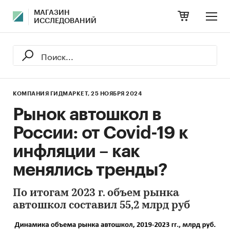
МАГАЗИН
ИССЛЕДОВАНИЙ
КОМПАНИЯ ГИДМАРКЕТ,
25 НОЯБРЯ 2024
Рынок автошкол в
России: от Covid-19 к
инфляции – как
менялись тренды?
По итогам 2023 г. объем рынка
автошкол составил 55,2 млрд руб