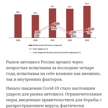
Рынок автошкол России прошел через
непростые испытания за последние четыре
года, испытывая на себе влияние как внешних,
так и внутренних факторов.
Начало пандемии Covid-19 стало настоящим
ударом для рынка автошкол. Ограничительные
меры, введенные правительством для борьбы с
распространением вируса, фактически