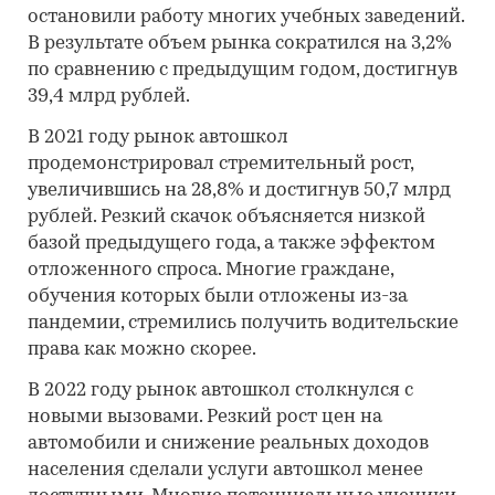
остановили работу многих учебных заведений.
В результате объем рынка сократился на 3,2%
по сравнению с предыдущим годом, достигнув
39,4 млрд рублей.
В 2021 году рынок автошкол
продемонстрировал стремительный рост,
увеличившись на 28,8% и достигнув 50,7 млрд
рублей. Резкий скачок объясняется низкой
базой предыдущего года, а также эффектом
отложенного спроса. Многие граждане,
обучения которых были отложены из-за
пандемии, стремились получить водительские
права как можно скорее.
В 2022 году рынок автошкол столкнулся с
новыми вызовами. Резкий рост цен на
автомобили и снижение реальных доходов
населения сделали услуги автошкол менее