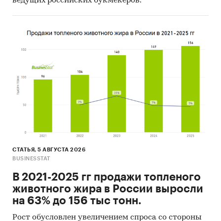
ведущих российских букмекеров.
СТАТЬЯ, 5 АВГУСТА 2026
BUSINESSTAT
В 2021-2025 гг продажи топленого
животного жира в России выросли
на 63% до 156 тыс тонн.
Рост обусловлен увеличением спроса со стороны