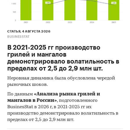
СТАТЬЯ, 4 АВГУСТА 2026
BUSINESSTAT
В 2021-2025 гг производство
грилей и мангалов
демонстрировало волатильность в
пределах от 2,5 до 2,9 млн шт.
Неровная динамика была обусловлена чередой
рыночных шоков.
По данным
«Анализа рынка грилей и
мангалов в России»
, подготовленного
BusinesStat в 2026 г, в 2021-2025 гг их
производство демонстрировало волатильность в
пределах от 2,5 до 2,9 млн шт.