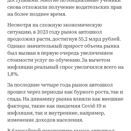
доступными. Многие потенциальные ученики
снова отложили получение водительских прав
на более позднее время.
Несмотря на сложную экономическую
ситуацию, в 2023 году рынок автошкол
продолжил расти, достигнув 55,2 млрд рублей.
Однако значительный прирост объема рынка
был вызван в первую очередь увеличением
стоимости услуг по обучению. За вычетом
инфляции реальный спрос увеличился всего на
1,8%.
За последние четыре года рынок автошкол
прошел через периоды как бурного роста, так и
спада. На динамику рынка влияли как внешние
факторы, такие как пандемия Covid-19 и
инфляция, так и внутренние, например,
изменение доходов населения.