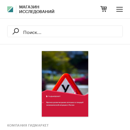
МАГАЗИН
ИССЛЕДОВАНИЙ
КОМПАНИЯ ГИДМАРКЕТ