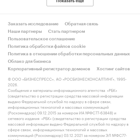
Показать еще
Заказать исследование
Обратная связь
Наши партнеры
Стать партнером
Пользовательское соглашение
Политика обработки файлов cookie
Политика в отношении обработки персональных данных
Облако для бизнеса
Корпоративный регистратор доменов
Хостинг сайтов
© ООО «БИЗНЕСПРЕСС», АО «РОСБИЗНЕСКОНСАЛТИНГ», 1995-
2026.
Сообщения и материалы информационного агентства «РБК»
(свидетельство о регистрации средства массовой информации
выдано Федеральной службой по надзору в сфере связи,
информационных технологий и массовых коммуникаций
(Роскомнадзор) 09.12.2015 за номером ИА №ФС77-63848) и
сетевого издания «РБК» (свидетельство о регистрации средства
массовой информации выдано Федеральной службой по надзору в
сфере связи, информационных технологий и массовых
коммуникаций (Роскомнадзор) 03.12.2021 за номером ЭЛ №ФС77-