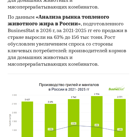
для домашних животных и
мясоперерабатывающих комбинатов.
По данным
«Анализа рынка топленого
животного жира в России»
, подготовленного
BusinesStat в 2026 г, за 2021-2025 гг его продажи в
стране выросли на 63% до 156 тыс тонн. Рост
обусловлен увеличением спроса со стороны
ключевых потребителей: производителей кормов
для домашних животных и
мясоперерабатывающих комбинатов.