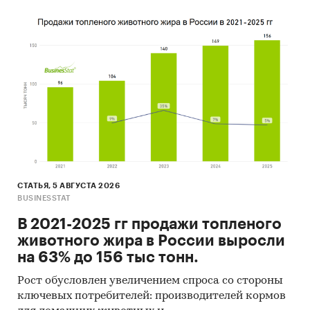
СТАТЬЯ, 5 АВГУСТА 2026
BUSINESSTAT
В 2021-2025 гг продажи топленого
животного жира в России выросли
на 63% до 156 тыс тонн.
Рост обусловлен увеличением спроса со стороны
ключевых потребителей: производителей кормов