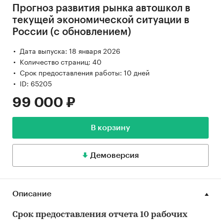
Прогноз развития рынка автошкол в
текущей экономической ситуации в
России (с обновлением)
Дата выпуска: 18 января 2026
Количество страниц: 40
Срок предоставления работы: 10 дней
ID: 65205
99 000 ₽
В корзину
Демоверсия
Описание
Срок предоставления отчета 10 рабочих