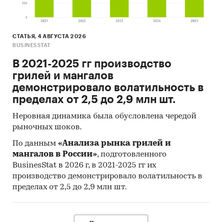
СТАТЬЯ, 4 АВГУСТА 2026
BUSINESSTAT
В 2021-2025 гг производство
грилей и мангалов
демонстрировало волатильность в
пределах от 2,5 до 2,9 млн шт.
Неровная динамика была обусловлена чередой
рыночных шоков.
По данным
«Анализа рынка грилей и
мангалов в России»
, подготовленного
BusinesStat в 2026 г, в 2021-2025 гг их
производство демонстрировало волатильность в
пределах от 2,5 до 2,9 млн шт.