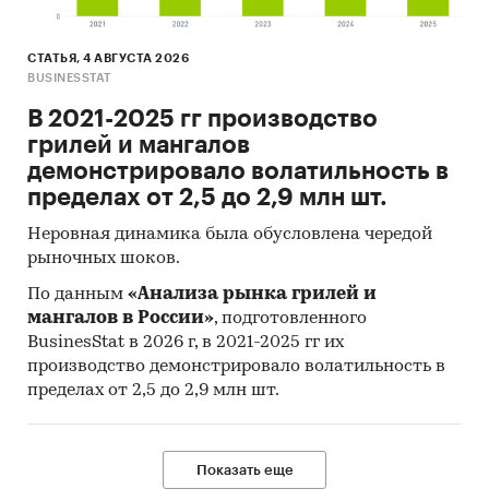
СТАТЬЯ, 4 АВГУСТА 2026
BUSINESSTAT
В 2021-2025 гг производство
грилей и мангалов
демонстрировало волатильность в
пределах от 2,5 до 2,9 млн шт.
Неровная динамика была обусловлена чередой
рыночных шоков.
По данным
«Анализа рынка грилей и
мангалов в России»
, подготовленного
BusinesStat в 2026 г, в 2021-2025 гг их
производство демонстрировало волатильность в
пределах от 2,5 до 2,9 млн шт.
Показать еще