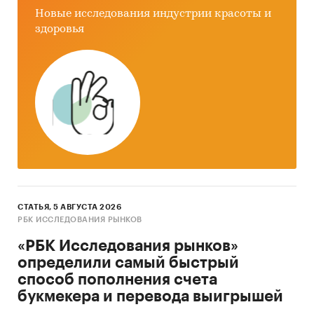
Новые исследования индустрии красоты и
здоровья
СТАТЬЯ, 5 АВГУСТА 2026
РБК ИССЛЕДОВАНИЯ РЫНКОВ
«РБК Исследования рынков»
определили самый быстрый
способ пополнения счета
букмекера и перевода выигрышей