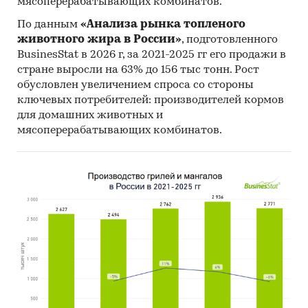
мясоперерабатывающих комбинатов.
По данным
«Анализа рынка топленого
животного жира в России»
, подготовленного
BusinesStat в 2026 г, за 2021-2025 гг его продажи в
стране выросли на 63% до 156 тыс тонн. Рост
обусловлен увеличением спроса со стороны
ключевых потребителей: производителей кормов
для домашних животных и
мясоперерабатывающих комбинатов.