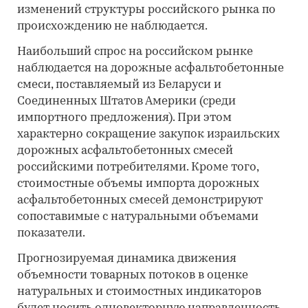
изменений структуры российского рынка по
происхождению не наблюдается.
Наибольший спрос на российском рынке
наблюдается на дорожные асфальтобетонные
смеси, поставляемый из Беларуси и
Соединенных Штатов Америки (среди
импортного предложения). При этом
характерно сокращение закупок израильских
дорожных асфальтобетонных смесей
российскими потребителями. Кроме того,
стоимостные объемы импорта дорожных
асфальтобетонных смесей демонстрируют
сопоставимые с натуральными объемами
показатели.
Прогнозируемая динамика движения
объемности товарных потоков в оценке
натуральных и стоимостных индикаторов