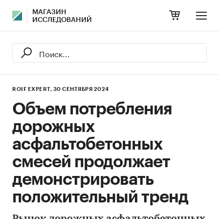
МАГАЗИН
ИССЛЕДОВАНИЙ
ROIF EXPERT,
30 СЕНТЯБРЯ 2024
Объем потребления
дорожных
асфальтобетонных
смесей продолжает
демонстрировать
положительный тренд