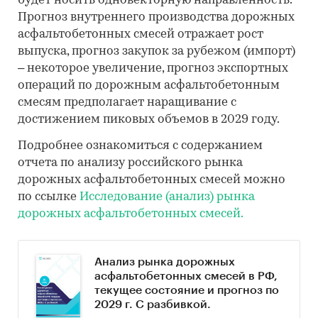
будет носить одновекторную направленность.
Прогноз внутреннего производства дорожных
асфальтобетонных смесей отражает рост
выпуска, прогноз закупок за рубежом (импорт)
– некоторое увеличение, прогноз экспортных
операций по дорожным асфальтобетонным
смесям предполагает наращивание с
достижением пиковых объемов в 2029 году.
Подробнее ознакомиться с содержанием
отчета по анализу российского рынка
дорожных асфальтобетонных смесей можно
по ссылке
Исследование (анализ) рынка
дорожных асфальтобетонных смесей.
Анализ рынка дорожных
асфальтобетонных смесей в РФ,
текущее состояние и прогноз по
2029 г. С разбивкой.