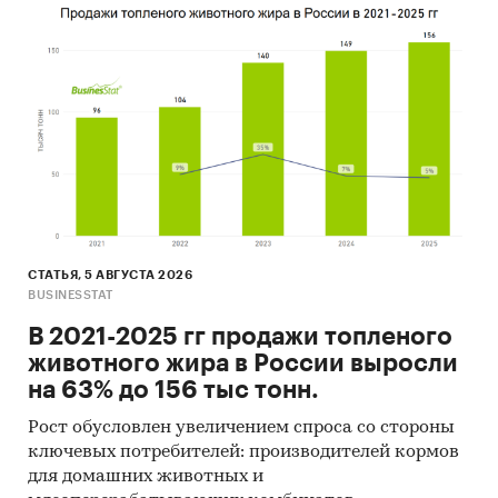
СТАТЬЯ, 5 АВГУСТА 2026
BUSINESSTAT
В 2021-2025 гг продажи топленого
животного жира в России выросли
на 63% до 156 тыс тонн.
Рост обусловлен увеличением спроса со стороны
ключевых потребителей: производителей кормов
для домашних животных и