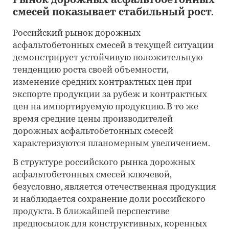
Рынок дорожных асфальтобетонных
смесей показывает стабильный рост.
Российский рынок дорожных
асфальтобетонных смесей в текущей ситуации
демонстрирует устойчивую положительную
тенденцию роста своей объемности,
изменение средних контрактных цен при
экспорте продукции за рубеж и контрактных
цен на импортируемую продукцию. В то же
время средние цены производителей
дорожных асфальтобетонных смесей
характеризуются планомерным увеличением.
В структуре российского рынка дорожных
асфальтобетонных смесей ключевой,
безусловно, является отечественная продукция
и наблюдается сохранение доли российского
продукта. В ближайшей перспективе
предпосылок для конструктивных, коренных