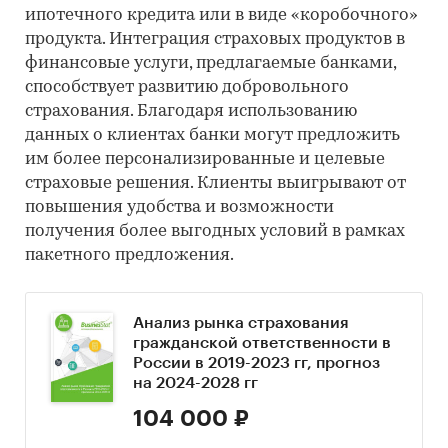
ипотечного кредита или в виде «коробочного»
продукта. Интеграция страховых продуктов в
финансовые услуги, предлагаемые банками,
способствует развитию добровольного
страхования. Благодаря использованию
данных о клиентах банки могут предложить
им более персонализированные и целевые
страховые решения. Клиенты выигрывают от
повышения удобства и возможности
получения более выгодных условий в рамках
пакетного предложения.
Анализ рынка страхования
гражданской ответственности в
России в 2019-2023 гг, прогноз
на 2024-2028 гг
104 000 ₽