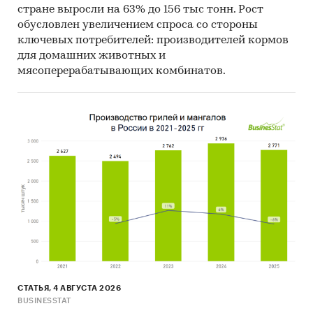
стране выросли на 63% до 156 тыс тонн. Рост
обусловлен увеличением спроса со стороны
ключевых потребителей: производителей кормов
для домашних животных и
мясоперерабатывающих комбинатов.
СТАТЬЯ, 4 АВГУСТА 2026
BUSINESSTAT