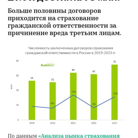
Больше половины договоров
приходится на страхование
гражданской ответственности за
причинение вреда третьим лицам.
По данным
«Анализа рынка страхования