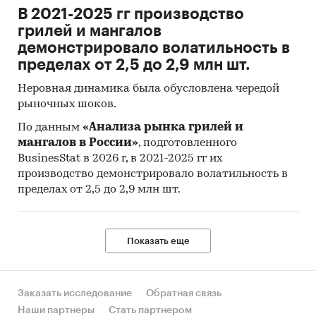
В 2021-2025 гг производство
грилей и мангалов
демонстрировало волатильность в
пределах от 2,5 до 2,9 млн шт.
Неровная динамика была обусловлена чередой
рыночных шоков.
По данным
«Анализа рынка грилей и
мангалов в России»
, подготовленного
BusinesStat в 2026 г, в 2021-2025 гг их
производство демонстрировало волатильность в
пределах от 2,5 до 2,9 млн шт.
Показать еще
Заказать исследование
Обратная связь
Наши партнеры
Стать партнером