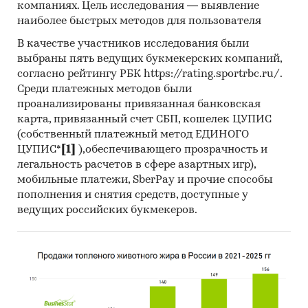
компаниях. Цель исследования — выявление
наиболее быстрых методов для пользователя
В качестве участников исследования были
выбраны пять ведущих букмекерских компаний,
согласно рейтингу РБК https://rating.sportrbc.ru/.
Среди платежных методов были
проанализированы привязанная банковская
карта, привязанный счет СБП, кошелек ЦУПИС
(собственный платежный метод ЕДИНОГО
ЦУПИС*
[1]
),обеспечивающего прозрачность и
легальность расчетов в сфере азартных игр),
мобильные платежи, SberPay и прочие способы
пополнения и снятия средств, доступные у
ведущих российских букмекеров.