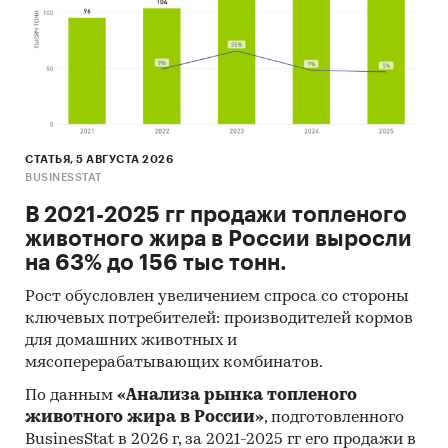
СТАТЬЯ, 5 АВГУСТА 2026
BUSINESSTAT
В 2021-2025 гг продажи топленого
животного жира в России выросли
на 63% до 156 тыс тонн.
Рост обусловлен увеличением спроса со стороны
ключевых потребителей: производителей кормов
для домашних животных и
мясоперерабатывающих комбинатов.
По данным
«Анализа рынка топленого
животного жира в России»
, подготовленного
BusinesStat в 2026 г, за 2021-2025 гг его продажи в