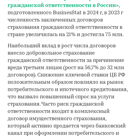
гражданской ответственности в России»
,
подготовленного BusinesStat в 2024 г, в 2023 г
численность заключенных договоров
страхования гражданской ответственности в
стране увеличилась на 21% и достигла 75 млн.
Наибольший вклад в рост числа договоров
внесло добровольное страхование
гражданской ответственности за причинение
вреда третьим лицам (рост на 56,7% до 32 млн
договоров). Снижение ключевой ставки ЦБ РФ
положительным образом повлияло на рынок
потребительского и ипотечного кредитования,
что вызвало повышенный спрос на услуги
страхования. Часто риск гражданской
ответственности входит в комплексный
договор имущественного страхования,
который активно продается через банковский
канал при оформлении потребительского и