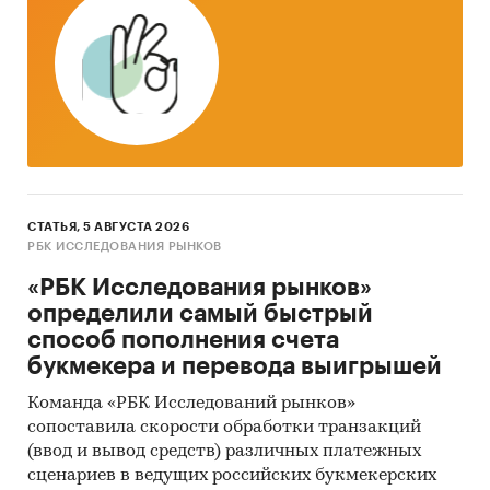
СТАТЬЯ, 5 АВГУСТА 2026
РБК ИССЛЕДОВАНИЯ РЫНКОВ
«РБК Исследования рынков»
определили самый быстрый
способ пополнения счета
букмекера и перевода выигрышей
Команда «РБК Исследований рынков»
сопоставила скорости обработки транзакций
(ввод и вывод средств) различных платежных
сценариев в ведущих российских букмекерских