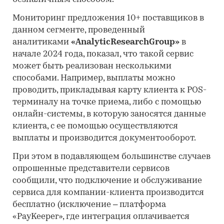
Мониторинг предложения 10+ поставщиков в
данном сегменте, проведенный
аналитиками
«AnalyticResearchGroup»
в
начале 2024 года, показал, что такой сервис
может быть реализован несколькими
способами. Например, выплаты можно
проводить, прикладывая карту клиента к POS-
терминалу на точке приема, либо с помощью
онлайн-системы, в которую заносятся данные
клиента, с ее помощью осуществляются
выплаты и производится документооборот.
При этом в подавляющем большинстве случаев
опрошенные представители сервисов
сообщили, что подключение и обслуживание
сервиса для компании-клиента производится
бесплатно (исключение – платформа
«PayKeeper», где интеграция оплачивается