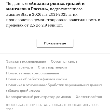
По данным
«Анализа рынка грилей и
мангалов в России»
, подготовленного
BusinesStat в 2026 г, в 2021-2025 гг их
производство демонстрировало волатильность в
пределах от 2,5 до 2,9 млн шт.
Показать еще
Заказать исследование
Обратная связь
Наши партнеры
Стать партнером
Пользовательское соглашение
Политика обработки файлов cookie
Политика в отношении обработки персональных данных
Облако для бизнеса
Корпоративный регистратор доменов
Хостинг сайтов
© ООО «БИЗНЕСПРЕСС», АО «РОСБИЗНЕСКОНСАЛТИНГ», 1995-
2026.