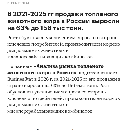
BUSINESSTAT
В 2021-2025 гг продажи топленого
животного жира в России выросли
на 63% до 156 тыс тонн.
Рост обусловлен увеличением спроса со стороны
ключевых потребителей: производителей кормов
для домашних животных и
мясоперерабатывающих комбинатов.
По данным
«Анализа рынка топленого
животного жира в России»
, подготовленного
BusinesStat в 2026 г, за 2021-2025 гг его продажи в
стране выросли на 63% до 156 тыс тонн. Рост
обусловлен увеличением спроса со стороны
ключевых потребителей: производителей кормов
для домашних животных и
мясоперерабатывающих комбинатов.