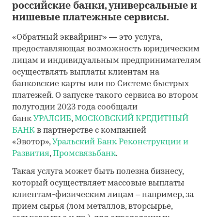
российские банки, универсальные и
нишевые платежные сервисы.
«Обратный эквайринг» — это услуга,
предоставляющая возможность юридическим
лицам и индивидуальным предпринимателям
осуществлять выплаты клиентам на
банковские карты или по Системе быстрых
платежей. О запуске такого сервиса во втором
полугодии 2023 года сообщали
банк
УРАЛСИБ
,
МОСКОВСКИЙ КРЕДИТНЫЙ
БАНК
в партнерстве с компанией
«Эвотор»,
Уральский Банк Реконструкции и
Развития
,
Промсвязьбанк
.
Такая услуга может быть полезна бизнесу,
который осуществляет массовые выплаты
клиентам-физическим лицам – например, за
прием сырья (лом металлов, вторсырье,