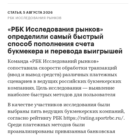
СТАТЬЯ, 5 АВГУСТА 2026
РБК ИССЛЕДОВАНИЯ РЫНКОВ
«РБК Исследования рынков»
определили самый быстрый
способ пополнения счета
букмекера и перевода выигрышей
Команда «РБК Исследований рынков»
сопоставила скорости обработки транзакций
(ввод и вывод средств) различных платежных
сценариев в ведущих российских букмекерских
компаниях. Цель исследования — выявление
наиболее быстрых методов для пользователя
В качестве участников исследования были
выбраны пять ведущих букмекерских компаний,
согласно рейтингу РБК https://rating.sportrbc.ru/.
Среди платежных методов были
проанализированы привязанная банковская