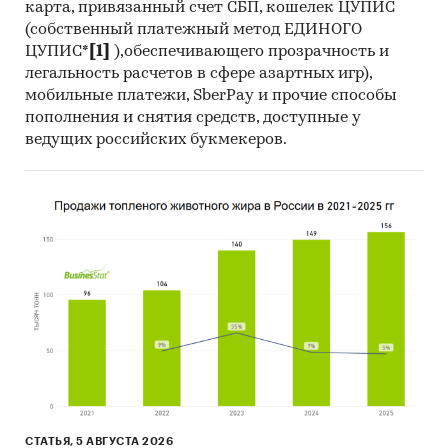
карта, привязанный счет СБП, кошелек ЦУПИС
(собственный платежный метод ЕДИНОГО
ЦУПИС*
[1]
),обеспечивающего прозрачность и
легальность расчетов в сфере азартных игр),
мобильные платежи, SberPay и прочие способы
пополнения и снятия средств, доступные у
ведущих российских букмекеров.
СТАТЬЯ, 5 АВГУСТА 2026