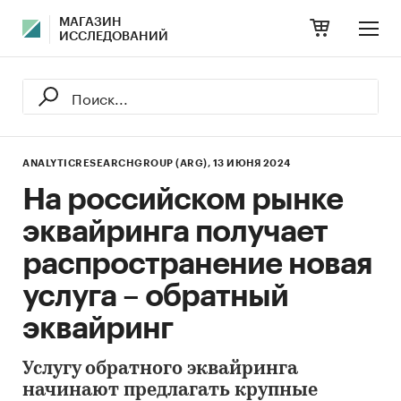
МАГАЗИН
ИССЛЕДОВАНИЙ
ANALYTICRESEARCHGROUP (ARG),
13 ИЮНЯ 2024
На российском рынке
эквайринга получает
распространение новая
услуга – обратный
эквайринг
Услугу обратного эквайринга
начинают предлагать крупные