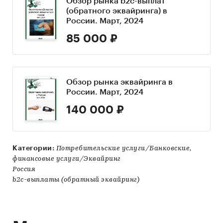
Обзор рынка b2c-выплат
(обратного эквайринга) в
России. Март, 2024
85 000 ₽
Обзор рынка эквайринга в
России. Март, 2024
140 000 ₽
Категории:
Потребительские услуги/Банковские,
финансовые услуги/Эквайринг
Россия
b2c-выплаты (обратный эквайринг)