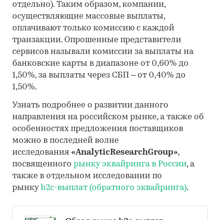
отдельно). Таким образом, компании,
осуществляющие массовые выплаты,
оплачивают только комиссию с каждой
транзакции. Опрошенные представители
сервисов называли комиссии за выплаты на
банковские карты в диапазоне от 0,60% до
1,50%, за выплаты через СБП – от 0,40% до
1,50%.
Узнать подробнее о развитии данного
направления на российском рынке, а также об
особенностях предложения поставщиков
можно в последней волне
исследования
«AnalyticResearchGroup»
,
посвященного
рынку эквайринга в России
, а
также в отдельном исследовании по
рынку
b2c-выплат (обратного эквайринга)
.