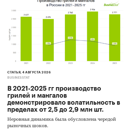
СТАТЬЯ, 4 АВГУСТА 2026
BUSINESSTAT
В 2021-2025 гг производство
грилей и мангалов
демонстрировало волатильность в
пределах от 2,5 до 2,9 млн шт.
Неровная динамика была обусловлена чередой
рыночных шоков.