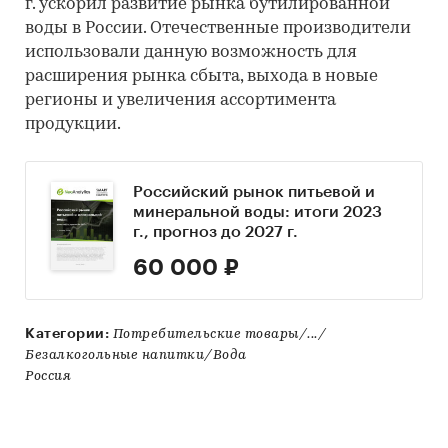
г. ускорил развитие рынка бутилированной
воды в России. Отечественные производители
использовали данную возможность для
расширения рынка сбыта, выхода в новые
регионы и увеличения ассортимента
продукции.
Российский рынок питьевой и
минеральной воды: итоги 2023
г., прогноз до 2027 г.
60 000 ₽
Категории:
Потребительские товары/.../
Безалкогольные напитки/Вода
Россия