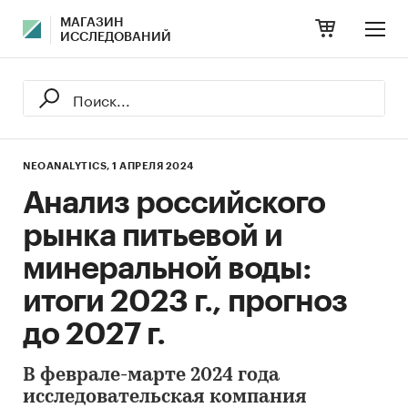
МАГАЗИН
ИССЛЕДОВАНИЙ
NEOANALYTICS,
1 АПРЕЛЯ 2024
Анализ российского
рынка питьевой и
минеральной воды:
итоги 2023 г., прогноз
до 2027 г.
В феврале-марте 2024 года
исследовательская компания