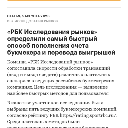
СТАТЬЯ, 5 АВГУСТА 2026
РБК ИССЛЕДОВАНИЯ РЫНКОВ
«РБК Исследования рынков»
определили самый быстрый
способ пополнения счета
букмекера и перевода выигрышей
Команда «РБК Исследований рынков»
сопоставила скорости обработки транзакций
(ввод и вывод средств) различных платежных
сценариев в ведущих российских букмекерских
компаниях. Цель исследования — выявление
наиболее быстрых методов для пользователя
В качестве участников исследования были
выбраны пять ведущих букмекерских компаний,
согласно рейтингу РБК https://rating.sportrbc.ru/.
Среди платежных методов были