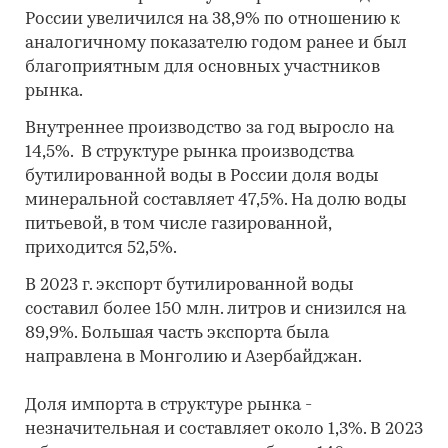
России увеличился на 38,9% по отношению к
аналогичному показателю годом ранее и был
благоприятным для основных участников
рынка.
Внутреннее производство за год выросло на
14,5%. В структуре рынка производства
бутилированной воды в России доля воды
минеральной составляет 47,5%. На долю воды
питьевой, в том числе газированной,
приходится 52,5%.
В 2023 г. экспорт бутилированной воды
составил более 150 млн. литров и снизился на
89,9%. Большая часть экспорта была
направлена в Монголию и Азербайджан.
Доля импорта в структуре рынка -
незначительная и составляет около 1,3%. В 2023