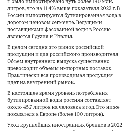
г. было импортировано чуть более 140 млн.
литров, что на 11,4% выше показателя 2022 г. В
России импортируется бутилированная вода в
дорогом ценовом сегменте. Ведущими
поставщиками фасованной воды в Россию
являются Грузия и Италия.
В целом сегодня это рынок российской
продукции и для российского производителя.
Объем внутреннего выпуска существенно
превосходит объемы импортных поставок.
Практически вся производимая продукция
идет на внутренний рынок.
В настоящее время уровень потребления
бутилированной воды россиян составляет
около 45,7 литров на человека в год. Это ниже
показателя в Европе (более 100 литров).
Уход крупнейших иностранных брендов в 2022