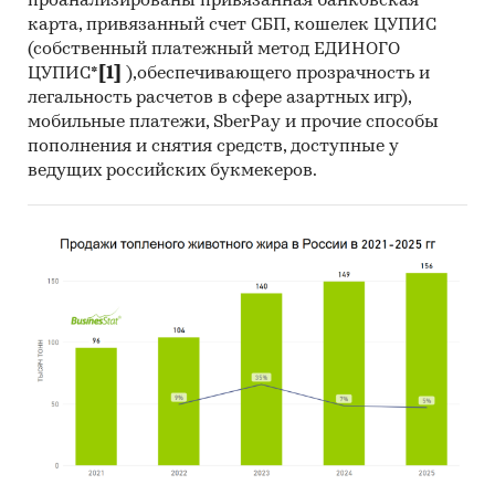
проанализированы привязанная банковская
карта, привязанный счет СБП, кошелек ЦУПИС
(собственный платежный метод ЕДИНОГО
ЦУПИС*
[1]
),обеспечивающего прозрачность и
легальность расчетов в сфере азартных игр),
мобильные платежи, SberPay и прочие способы
пополнения и снятия средств, доступные у
ведущих российских букмекеров.