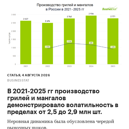
СТАТЬЯ, 4 АВГУСТА 2026
BUSINESSTAT
В 2021-2025 гг производство
грилей и мангалов
демонстрировало волатильность в
пределах от 2,5 до 2,9 млн шт.
Неровная динамика была обусловлена чередой
рыночных шоков.