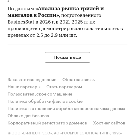
По данным
«Анализа рынка грилей и
мангалов в России»
, подготовленного
BusinesStat в 2026 г, в 2021-2025 гг их
производство демонстрировало волатильность в
пределах от 2,5 до 2,9 млн шт.
Показать еще
Заказать исследование
Обратная связь
Наши партнеры
Стать партнером
Пользовательское соглашение
Политика обработки файлов cookie
Политика в отношении обработки персональных данных
Облако для бизнеса
Корпоративный регистратор доменов
Хостинг сайтов
© ООО «БИЗНЕСПРЕСС», АО «РОСБИЗНЕСКОНСАЛТИНГ», 1995-