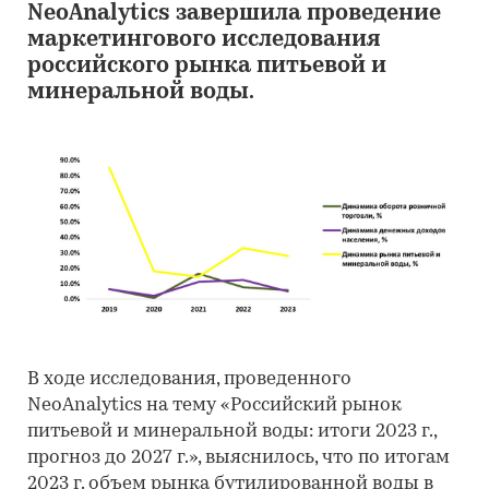
NeoAnalytics завершила проведение
маркетингового исследования
российского рынка питьевой и
минеральной воды.
В ходе исследования, проведенного
NeoAnalytics на тему «Российский рынок
питьевой и минеральной воды: итоги 2023 г.,
прогноз до 2027 г.», выяснилось, что по итогам
2023 г. объем рынка бутилированной воды в