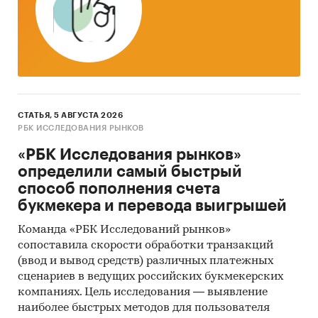
СТАТЬЯ, 5 АВГУСТА 2026
РБК ИССЛЕДОВАНИЯ РЫНКОВ
«РБК Исследования рынков»
определили самый быстрый
способ пополнения счета
букмекера и перевода выигрышей
Команда «РБК Исследований рынков»
сопоставила скорости обработки транзакций
(ввод и вывод средств) различных платежных
сценариев в ведущих российских букмекерских
компаниях. Цель исследования — выявление
наиболее быстрых методов для пользователя