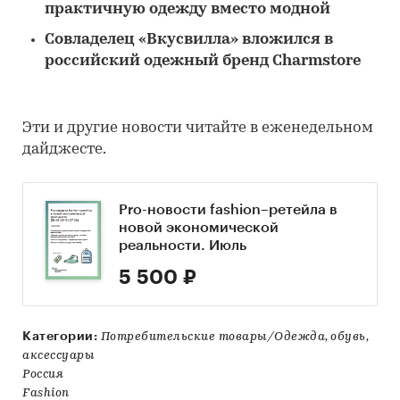
практичную одежду вместо модной
Совладелец «Вкусвилла» вложился в
российский одежный бренд Charmstore
Эти и другие новости читайте в еженедельном
дайджесте.
Pro-новости fashion–ретейла в
новой экономической
реальности. Июль
5 500 ₽
Категории:
Потребительские товары/Одежда, обувь,
аксессуары
Россия
Fashion