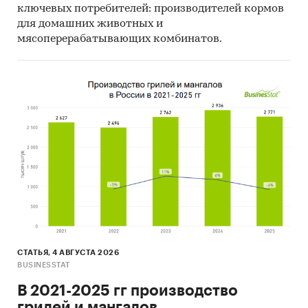
ключевых потребителей: производителей кормов
для домашних животных и
мясоперерабатывающих комбинатов.
СТАТЬЯ, 4 АВГУСТА 2026
BUSINESSTAT
В 2021-2025 гг производство
грилей и мангалов