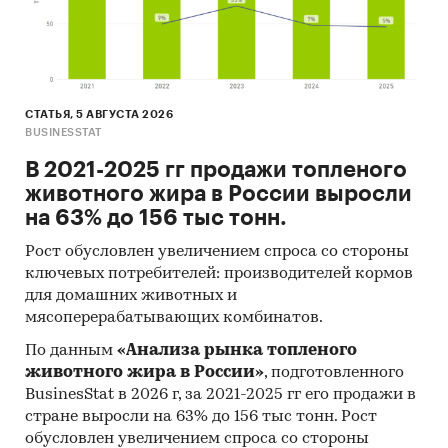
СТАТЬЯ, 5 АВГУСТА 2026
BUSINESSTAT
В 2021-2025 гг продажи топленого
животного жира в России выросли
на 63% до 156 тыс тонн.
Рост обусловлен увеличением спроса со стороны
ключевых потребителей: производителей кормов
для домашних животных и
мясоперерабатывающих комбинатов.
По данным
«Анализа рынка топленого
животного жира в России»
, подготовленного
BusinesStat в 2026 г, за 2021-2025 гг его продажи в
стране выросли на 63% до 156 тыс тонн. Рост
обусловлен увеличением спроса со стороны