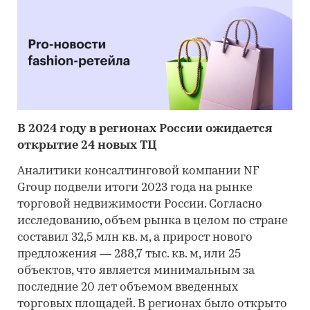
В 2024 году в регионах России ожидается
открытие 24 новых ТЦ
Аналитики консалтинговой компании NF
Group подвели итоги 2023 года на рынке
торговой недвижимости России. Согласно
исследованию, объем рынка в целом по стране
составил 32,5 млн кв. м, а прирост нового
предложения — 288,7 тыс. кв. м, или 25
объектов, что является минимальным за
последние 20 лет объемом введенных
торговых площадей. В регионах было открыто