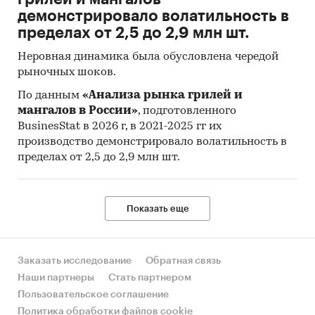
демонстрировало волатильность в
пределах от 2,5 до 2,9 млн шт.
Неровная динамика была обусловлена чередой
рыночных шоков.
По данным
«Анализа рынка грилей и
мангалов в России»
, подготовленного
BusinesStat в 2026 г, в 2021-2025 гг их
производство демонстрировало волатильность в
пределах от 2,5 до 2,9 млн шт.
Показать еще
Заказать исследование
Обратная связь
Наши партнеры
Стать партнером
Пользовательское соглашение
Политика обработки файлов cookie