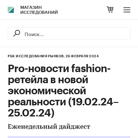
МАГАЗИН
ИССЛЕДОВАНИЙ
РБК ИССЛЕДОВАНИЯ РЫНКОВ,
26 ФЕВРАЛЯ 2024
Pro-новости fashion-
ретейла в новой
экономической
реальности (19.02.24–
25.02.24)
Еженедельный дайджест