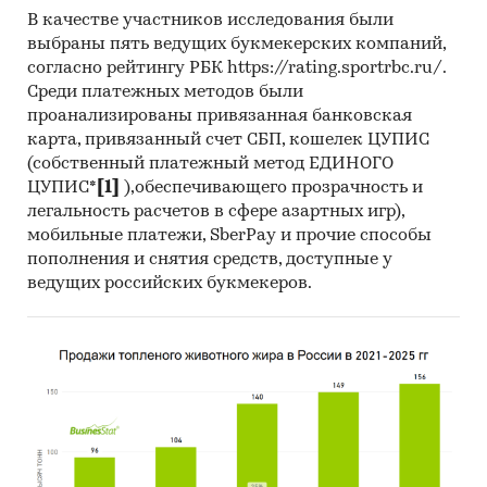
В качестве участников исследования были
выбраны пять ведущих букмекерских компаний,
согласно рейтингу РБК https://rating.sportrbc.ru/.
Среди платежных методов были
проанализированы привязанная банковская
карта, привязанный счет СБП, кошелек ЦУПИС
(собственный платежный метод ЕДИНОГО
ЦУПИС*
[1]
),обеспечивающего прозрачность и
легальность расчетов в сфере азартных игр),
мобильные платежи, SberPay и прочие способы
пополнения и снятия средств, доступные у
ведущих российских букмекеров.