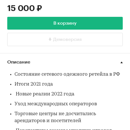
15 000 ₽
В корзину
Демоверсия
Описание
Состояние сетевого одежного ретейла в РФ
Итоги 2021 года
Новые реалии 2022 года
Уход международных операторов
Торговые центры не досчитались
арендаторов и посетителей