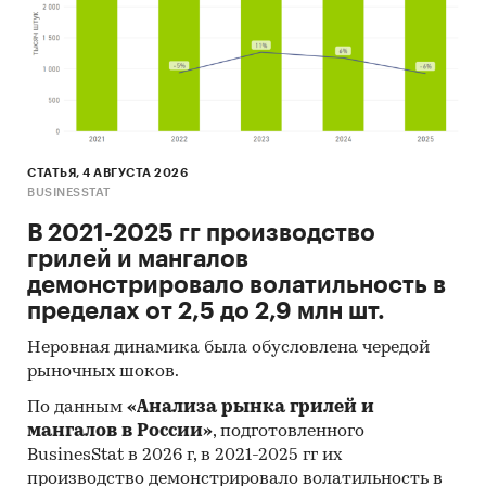
СТАТЬЯ, 4 АВГУСТА 2026
BUSINESSTAT
В 2021-2025 гг производство
грилей и мангалов
демонстрировало волатильность в
пределах от 2,5 до 2,9 млн шт.
Неровная динамика была обусловлена чередой
рыночных шоков.
По данным
«Анализа рынка грилей и
мангалов в России»
, подготовленного
BusinesStat в 2026 г, в 2021-2025 гг их
производство демонстрировало волатильность в