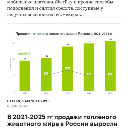
мобильные платежи, SberPay и прочие способы
пополнения и снятия средств, доступные у
ведущих российских букмекеров.
СТАТЬЯ, 5 АВГУСТА 2026
BUSINESSTAT
В 2021-2025 гг продажи топленого
животного жира в России выросли