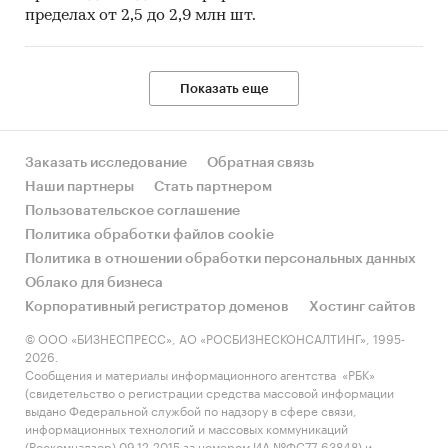
пределах от 2,5 до 2,9 млн шт.
Показать еще
Заказать исследование
Обратная связь
Наши партнеры
Стать партнером
Пользовательское соглашение
Политика обработки файлов cookie
Политика в отношении обработки персональных данных
Облако для бизнеса
Корпоративный регистратор доменов
Хостинг сайтов
© ООО «БИЗНЕСПРЕСС», АО «РОСБИЗНЕСКОНСАЛТИНГ», 1995-
2026.
Сообщения и материалы информационного агентства «РБК»
(свидетельство о регистрации средства массовой информации
выдано Федеральной службой по надзору в сфере связи,
информационных технологий и массовых коммуникаций
(Роскомнадзор) 09.12.2015 за номером ИА №ФС77-63848) и