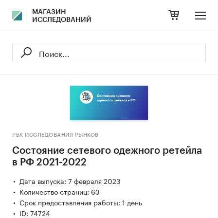
МАГАЗИН
ИССЛЕДОВАНИЙ
РБК ИССЛЕДОВАНИЯ РЫНКОВ
Состояние сетевого одежного ретейла
в РФ 2021-2022
Дата выпуска: 7 февраля 2023
Количество страниц: 63
Срок предоставления работы: 1 день
ID: 74724