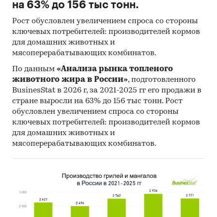
на 63% до 156 тыс тонн.
Рост обусловлен увеличением спроса со стороны
ключевых потребителей: производителей кормов
для домашних животных и
мясоперерабатывающих комбинатов.
По данным
«Анализа рынка топленого
животного жира в России»
, подготовленного
BusinesStat в 2026 г, за 2021-2025 гг его продажи в
стране выросли на 63% до 156 тыс тонн. Рост
обусловлен увеличением спроса со стороны
ключевых потребителей: производителей кормов
для домашних животных и
мясоперерабатывающих комбинатов.