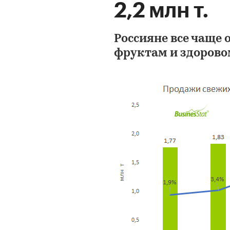
2,2 млн т.
Россияне все чаще
фруктам и здорово