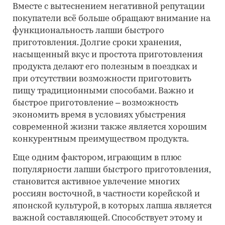
Вместе с вытеснением негативной репутации
покупатели всё больше обращают внимание на
функциональность лапши быстрого
приготовления. Долгие сроки хранения,
насыщенный вкус и простота приготовления
продукта делают его полезным в поездках и
при отсутствии возможности приготовить
пищу традиционными способами. Важно и
быстрое приготовление – возможность
экономить время в условиях убыстрения
современной жизни также является хорошим
конкурентным преимуществом продукта.
Еще одним фактором, играющим в плюс
популярности лапши быстрого приготовления,
становится активное увлечение многих
россиян восточной, в частности корейской и
японской культурой, в которых лапша является
важной составляющей. Способствует этому и