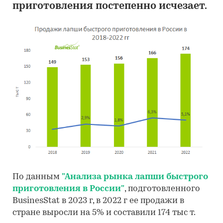
приготовления постепенно исчезает.
По данным
"Анализа рынка лапши быстрого
приготовления в России"
, подготовленного
BusinesStat в 2023 г, в 2022 г ее продажи в
стране выросли на 5% и составили 174 тыс т.