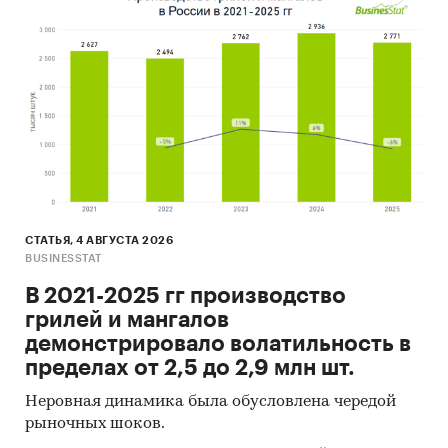
СТАТЬЯ, 4 АВГУСТА 2026
BUSINESSTAT
В 2021-2025 гг производство
грилей и мангалов
демонстрировало волатильность в
пределах от 2,5 до 2,9 млн шт.
Неровная динамика была обусловлена чередой
рыночных шоков.