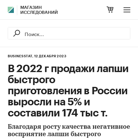
МАГАЗИН
ИССЛЕДОВАНИЙ
BUSINESSTAT,
12 ДЕКАБРЯ 2023
В 2022 г продажи лапши
быстрого
приготовления в России
выросли на 5% и
составили 174 тыс т.
Благодаря росту качества негативное
восприятие лапши быстрого