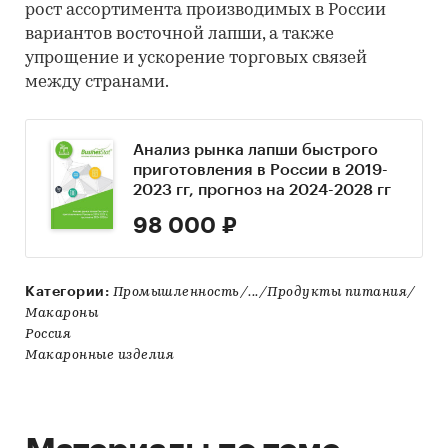
рост ассортимента производимых в России
вариантов восточной лапши, а также
упрощение и ускорение торговых связей
между странами.
Анализ рынка лапши быстрого
приготовления в России в 2019-
2023 гг, прогноз на 2024-2028 гг
98 000 ₽
Категории:
Промышленность/.../Продукты питания/
Макароны
Россия
Макаронные изделия