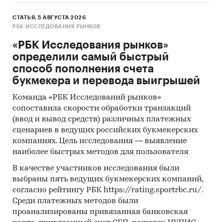
СТАТЬЯ, 5 АВГУСТА 2026
РБК ИССЛЕДОВАНИЯ РЫНКОВ
«РБК Исследования рынков»
определили самый быстрый
способ пополнения счета
букмекера и перевода выигрышей
Команда «РБК Исследований рынков»
сопоставила скорости обработки транзакций
(ввод и вывод средств) различных платежных
сценариев в ведущих российских букмекерских
компаниях. Цель исследования — выявление
наиболее быстрых методов для пользователя
В качестве участников исследования были
выбраны пять ведущих букмекерских компаний,
согласно рейтингу РБК https://rating.sportrbc.ru/.
Среди платежных методов были
проанализированы привязанная банковская