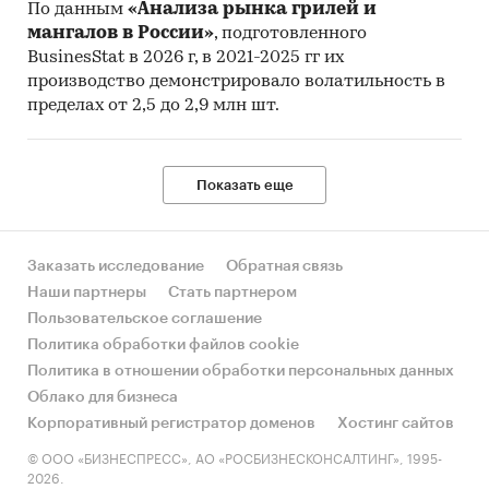
По данным
«Анализа рынка грилей и
мангалов в России»
, подготовленного
BusinesStat в 2026 г, в 2021-2025 гг их
производство демонстрировало волатильность в
пределах от 2,5 до 2,9 млн шт.
Показать еще
Заказать исследование
Обратная связь
Наши партнеры
Стать партнером
Пользовательское соглашение
Политика обработки файлов cookie
Политика в отношении обработки персональных данных
Облако для бизнеса
Корпоративный регистратор доменов
Хостинг сайтов
© ООО «БИЗНЕСПРЕСС», АО «РОСБИЗНЕСКОНСАЛТИНГ», 1995-
2026.