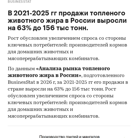
BUSINESSTAT
В 2021-2025 гг продажи топленого
животного жира в России выросли
на 63% до 156 тыс тонн.
Рост обусловлен увеличением спроса со стороны
ключевых потребителей: производителей кормов
для домашних животных и
мясоперерабатывающих комбинатов.
По данным
«Анализа рынка топленого
животного жира в России»
, подготовленного
BusinesStat в 2026 г, за 2021-2025 гг его продажи в
стране выросли на 63% до 156 тыс тонн. Рост
обусловлен увеличением спроса со стороны
ключевых потребителей: производителей кормов
для домашних животных и
мясоперерабатывающих комбинатов.