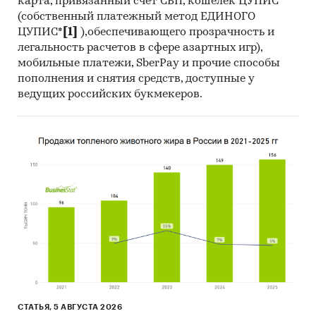
карта, привязанный счет СБП, кошелек ЦУПИС
(собственный платежный метод ЕДИНОГО
ЦУПИС*
[1]
),обеспечивающего прозрачность и
легальность расчетов в сфере азартных игр),
мобильные платежи, SberPay и прочие способы
пополнения и снятия средств, доступные у
ведущих российских букмекеров.
СТАТЬЯ, 5 АВГУСТА 2026