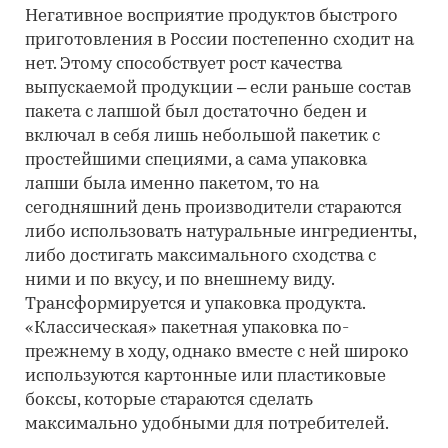
Негативное восприятие продуктов быстрого
приготовления в России постепенно сходит на
нет. Этому способствует рост качества
выпускаемой продукции – если раньше состав
пакета с лапшой был достаточно беден и
включал в себя лишь небольшой пакетик с
простейшими специями, а сама упаковка
лапши была именно пакетом, то на
сегодняшний день производители стараются
либо использовать натуральные ингредиенты,
либо достигать максимального сходства с
ними и по вкусу, и по внешнему виду.
Трансформируется и упаковка продукта.
«Классическая» пакетная упаковка по-
прежнему в ходу, однако вместе с ней широко
используются картонные или пластиковые
боксы, которые стараются сделать
максимально удобными для потребителей.