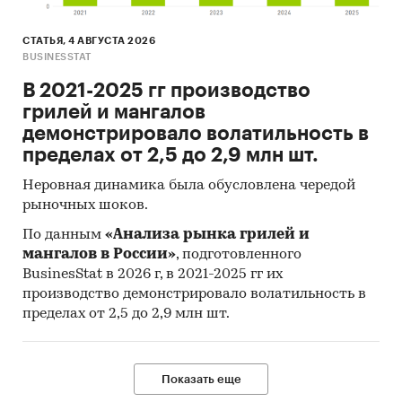
СТАТЬЯ, 4 АВГУСТА 2026
BUSINESSTAT
В 2021-2025 гг производство
грилей и мангалов
демонстрировало волатильность в
пределах от 2,5 до 2,9 млн шт.
Неровная динамика была обусловлена чередой
рыночных шоков.
По данным
«Анализа рынка грилей и
мангалов в России»
, подготовленного
BusinesStat в 2026 г, в 2021-2025 гг их
производство демонстрировало волатильность в
пределах от 2,5 до 2,9 млн шт.
Показать еще