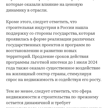
которые оказали влияние на ценовую
динамику в отрасли.
Кроме этого, следует отметить, что
строительная индустрия в России нашла
поддержку со стороны государства, которая
проявилась в форме реализации различных
государственных проектов и программ по
восстановлению и развитию новых
территорий. Продление сроков действия
программы льготной ипотеки до 1 июля 2024
года также оказало существенное воздействие
на жилищный сектор страны, стимулируя
спрос на недвижимость и содействуя его росту.
Тем не менее, следует отметить, что сфера
недвижимости и строительства по-прежнему
остается динамичной и требует