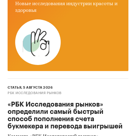
Новые исследования индустрии красоты и
здоровья
СТАТЬЯ, 5 АВГУСТА 2026
РБК ИССЛЕДОВАНИЯ РЫНКОВ
«РБК Исследования рынков»
определили самый быстрый
способ пополнения счета
букмекера и перевода выигрышей