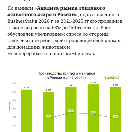
По данным
«Анализа рынка топленого
животного жира в России»
, подготовленного
BusinesStat в 2026 г, за 2021-2025 гг его продажи в
стране выросли на 63% до 156 тыс тонн. Рост
обусловлен увеличением спроса со стороны
ключевых потребителей: производителей кормов
для домашних животных и
мясоперерабатывающих комбинатов.