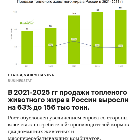
СТАТЬЯ, 5 АВГУСТА 2026
BUSINESSTAT
В 2021-2025 гг продажи топленого
животного жира в России выросли
на 63% до 156 тыс тонн.
Рост обусловлен увеличением спроса со стороны
ключевых потребителей: производителей кормов
для домашних животных и
мясоперерабатывающих комбинатов.