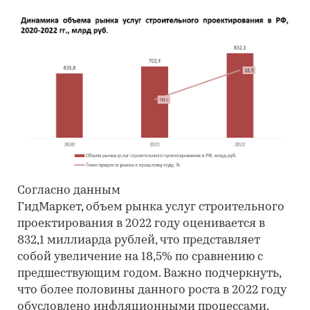
Согласно данным
ГидМаркет, объем рынка услуг строительного
проектирования в 2022 году оценивается в
832,1 миллиарда рублей, что представляет
собой увеличение на 18,5% по сравнению с
предшествующим годом. Важно подчеркнуть,
что более половины данного роста в 2022 году
обусловлено инфляционными процессами,