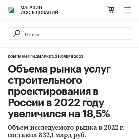
МАГАЗИН
ИССЛЕДОВАНИЙ
КОМПАНИЯ ГИДМАРКЕТ,
2 НОЯБРЯ 2023
Объема рынка услуг
строительного
проектирования в
России в 2022 году
увеличился на 18,5%
Объем исследуемого рынка в 2022 г.
составил 832,1 млрд руб.