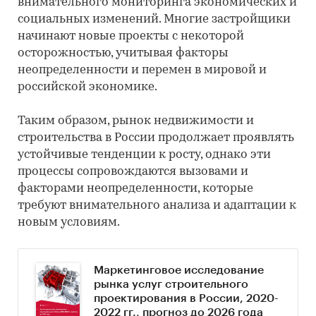
внимательного мониторинга экономических и
социальных изменений. Многие застройщики
начинают новые проекты с некоторой
осторожностью, учитывая факторы
неопределенности и перемен в мировой и
российской экономике.
Таким образом, рынок недвижимости и
строительства в России продолжает проявлять
устойчивые тенденции к росту, однако эти
процессы сопровождаются вызовами и
факторами неопределенности, которые
требуют внимательного анализа и адаптации к
новым условиям.
Маркетинговое исследование
рынка услуг строительного
проектирования в России, 2020-
2022 гг., прогноз до 2026 года