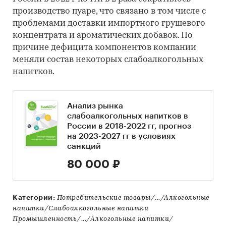
производство пуаре, что связано в том числе с
проблемами доставки импортного грушевого
концентрата и ароматических добавок. По
причине дефицита компонентов компании
меняли состав некоторых слабоалкогольных
напитков.
Анализ рынка
слабоалкогольных напитков в
России в 2018-2022 гг, прогноз
на 2023-2027 гг в условиях
санкций
80 000 ₽
Категории:
Потребительские товары/.../Алкогольные
напитки/Слабоалкогольные напитки
Промышленность/.../Алкогольные напитки/