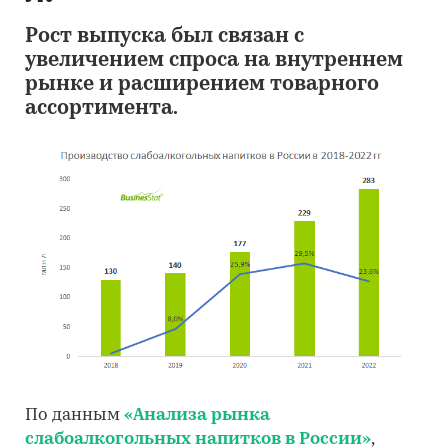
Рост выпуска был связан с
увеличением спроса на внутреннем
рынке и расширением товарного
ассортимента.
По данным
«Анализа рынка
слабоалкогольных напитков в России»
,