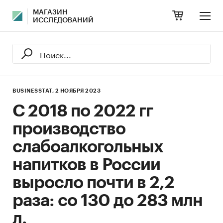
МАГАЗИН
ИССЛЕДОВАНИЙ
BUSINESSTAT,
2 НОЯБРЯ 2023
С 2018 по 2022 гг
производство
слабоалкогольных
напитков в России
выросло почти в 2,2
раза: со 130 до 283 млн
л.