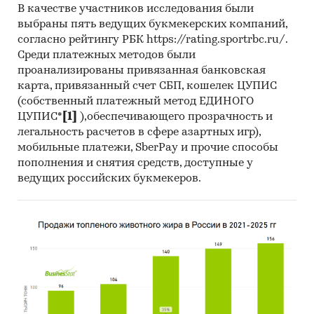
В качестве участников исследования были
выбраны пять ведущих букмекерских компаний,
согласно рейтингу РБК https://rating.sportrbc.ru/.
Среди платежных методов были
проанализированы привязанная банковская
карта, привязанный счет СБП, кошелек ЦУПИС
(собственный платежный метод ЕДИНОГО
ЦУПИС*
[1]
),обеспечивающего прозрачность и
легальность расчетов в сфере азартных игр),
мобильные платежи, SberPay и прочие способы
пополнения и снятия средств, доступные у
ведущих российских букмекеров.