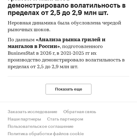
демонстрировало волатильность в
пределах от 2,5 до 2,9 млн шт.
Неровная динамика была обусловлена чередой
рыночных шоков.
По данным
«Анализа рынка грилей и
мангалов в России»
, подготовленного
BusinesStat в 2026 г, в 2021-2025 гг их
производство демонстрировало волатильность в
пределах от 2,5 до 2,9 млн шт.
Показать еще
Заказать исследование
Обратная связь
Наши партнеры
Стать партнером
Пользовательское соглашение
Политика обработки файлов cookie