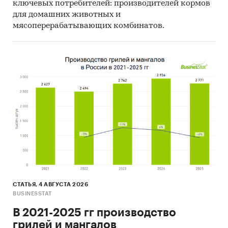
ключевых потребителей: производителей кормов
для домашних животных и
мясоперерабатывающих комбинатов.
СТАТЬЯ, 4 АВГУСТА 2026
BUSINESSTAT
В 2021-2025 гг производство
грилей и мангалов