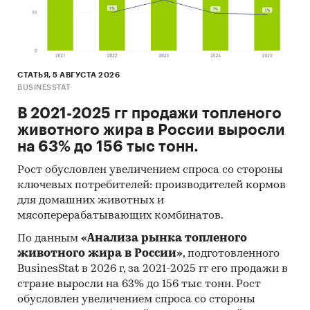
СТАТЬЯ, 5 АВГУСТА 2026
BUSINESSTAT
В 2021-2025 гг продажи топленого
животного жира в России выросли
на 63% до 156 тыс тонн.
Рост обусловлен увеличением спроса со стороны
ключевых потребителей: производителей кормов
для домашних животных и
мясоперерабатывающих комбинатов.
По данным
«Анализа рынка топленого
животного жира в России»
, подготовленного
BusinesStat в 2026 г, за 2021-2025 гг его продажи в
стране выросли на 63% до 156 тыс тонн. Рост
обусловлен увеличением спроса со стороны