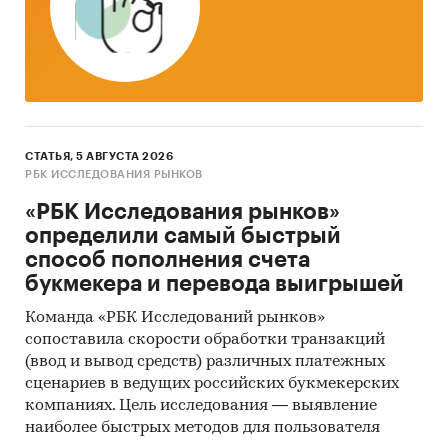
СТАТЬЯ, 5 АВГУСТА 2026
РБК ИССЛЕДОВАНИЯ РЫНКОВ
«РБК Исследования рынков»
определили самый быстрый
способ пополнения счета
букмекера и перевода выигрышей
Команда «РБК Исследований рынков»
сопоставила скорости обработки транзакций
(ввод и вывод средств) различных платежных
сценариев в ведущих российских букмекерских
компаниях. Цель исследования — выявление
наиболее быстрых методов для пользователя