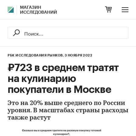
МАГАЗИН
ИССЛЕДОВАНИЙ
РБК ИССЛЕДОВАНИЯ РЫНКОВ,
3 НОЯБРЯ 2022
₽723 в среднем тратят
на кулинарию
покупатели в Москве
Это на 20% выше среднего по России
уровня. В масштабах страны расходы
также растут