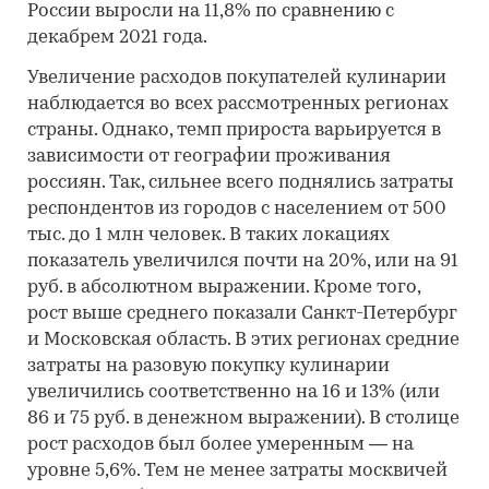
России выросли на 11,8% по сравнению с
декабрем 2021 года.
Увеличение расходов покупателей кулинарии
наблюдается во всех рассмотренных регионах
страны. Однако, темп прироста варьируется в
зависимости от географии проживания
россиян. Так, сильнее всего поднялись затраты
респондентов из городов с населением от 500
тыс. до 1 млн человек. В таких локациях
показатель увеличился почти на 20%, или на 91
руб. в абсолютном выражении. Кроме того,
рост выше среднего показали Санкт-Петербург
и Московская область. В этих регионах средние
затраты на разовую покупку кулинарии
увеличились соответственно на 16 и 13% (или
86 и 75 руб. в денежном выражении). В столице
рост расходов был более умеренным — на
уровне 5,6%. Тем не менее затраты москвичей