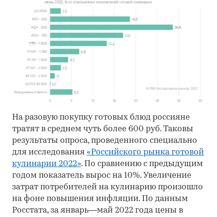
На разовую покупку готовых блюд россияне
тратят в среднем чуть более 600 руб. Таковы
результаты опроса, проведенного специально
для исследования
«Российского рынка готовой
кулинарии 2022»
. По сравнению с предыдущим
годом показатель вырос на 10%. Увеличение
затрат потребителей на кулинарию произошло
на фоне повышения инфляции. По данным
Росстата, за январь—май 2022 года цены в