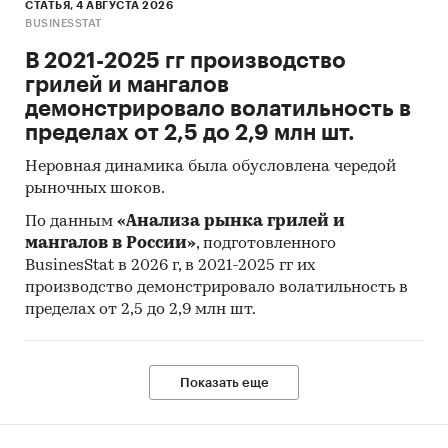
СТАТЬЯ, 4 АВГУСТА 2026
BUSINESSTAT
В 2021-2025 гг производство
грилей и мангалов
демонстрировало волатильность в
пределах от 2,5 до 2,9 млн шт.
Неровная динамика была обусловлена чередой
рыночных шоков.
По данным
«Анализа рынка грилей и
мангалов в России»
, подготовленного
BusinesStat в 2026 г, в 2021-2025 гг их
производство демонстрировало волатильность в
пределах от 2,5 до 2,9 млн шт.
Показать еще