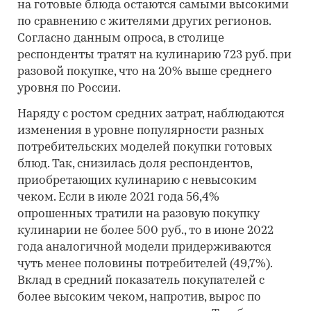
на готовые блюда остаются самыми высокими
по сравнению с жителями других регионов.
Согласно данным опроса, в столице
респонденты тратят на кулинарию 723 руб. при
разовой покупке, что на 20% выше среднего
уровня по России.
Наряду с ростом средних затрат, наблюдаются
изменения в уровне популярности разных
потребительских моделей покупки готовых
блюд. Так, снизилась доля респондентов,
приобретающих кулинарию с невысоким
чеком. Если в июле 2021 года 56,4%
опрошенных тратили на разовую покупку
кулинарии не более 500 руб., то в июне 2022
года аналогичной модели придерживаются
чуть менее половины потребителей (49,7%).
Вклад в средний показатель покупателей с
более высоким чеком, напротив, вырос по