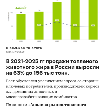
СТАТЬЯ, 5 АВГУСТА 2026
BUSINESSTAT
В 2021-2025 гг продажи топленого
животного жира в России выросли
на 63% до 156 тыс тонн.
Рост обусловлен увеличением спроса со стороны
ключевых потребителей: производителей кормов
для домашних животных и
мясоперерабатывающих комбинатов.
По данным
«Анализа рынка топленого