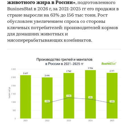
животного жира в России»
, подготовленного
BusinesStat в 2026 г, за 2021-2025 гг его продажи в
стране выросли на 63% до 156 тыс тонн. Рост
обусловлен увеличением спроса со стороны
ключевых потребителей: производителей кормов
для домашних животных и
мясоперерабатывающих комбинатов.