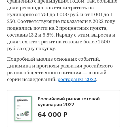
сравнению с предыдущим годом. Так, большие
доли респондентов стали тратить на
кулинарию от 751 до 1 000 руб. и от 1 001 до 1
250. Соответствующие показатели в 2022 году
поднялись почти на 2 процентных пункта,
составив 13,2 и 6,8%. Наряду с этим, выросла и
доля тех, кто тратит на готовые более 1 500
руб. за одну покупку.
Подробный анализ основных событий,
динамика и прогнозы развития российского
рынка общественного питания ― в новой
серии исследований:
рестораны_2022
.
Российский рынок готовой
кулинарии 2022
64 000 ₽