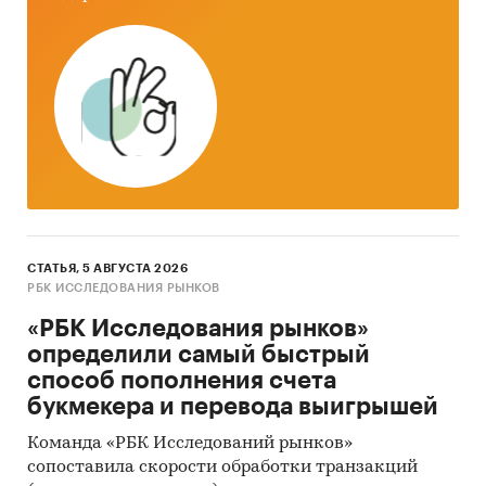
СТАТЬЯ, 5 АВГУСТА 2026
РБК ИССЛЕДОВАНИЯ РЫНКОВ
«РБК Исследования рынков»
определили самый быстрый
способ пополнения счета
букмекера и перевода выигрышей
Команда «РБК Исследований рынков»
сопоставила скорости обработки транзакций