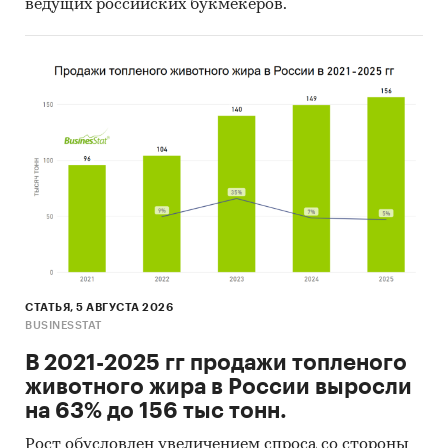
ведущих российских букмекеров.
СТАТЬЯ, 5 АВГУСТА 2026
BUSINESSTAT
В 2021-2025 гг продажи топленого
животного жира в России выросли
на 63% до 156 тыс тонн.
Рост обусловлен увеличением спроса со стороны