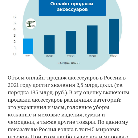
Объем онлайн-продаж аксессуаров в России в
2021 году достиг значения 2,5 млрд. долл. (т.е.
порядка 185 млрд. руб.). В эту оценку включены
продажи аксессуаров различных категорий:
это украшения и часы, головные уборы,
кожаные и меховые изделия, сумки и
чемоданы, а также другие товары. По данному
показателю Россия вошла в топ-15 мировых
игроков. При этом наибольшие доли мирового