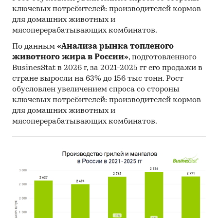
ключевых потребителей: производителей кормов
для домашних животных и
мясоперерабатывающих комбинатов.
По данным
«Анализа рынка топленого
животного жира в России»
, подготовленного
BusinesStat в 2026 г, за 2021-2025 гг его продажи в
стране выросли на 63% до 156 тыс тонн. Рост
обусловлен увеличением спроса со стороны
ключевых потребителей: производителей кормов
для домашних животных и
мясоперерабатывающих комбинатов.