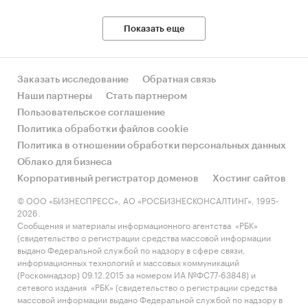
Показать еще
Заказать исследование
Обратная связь
Наши партнеры
Стать партнером
Пользовательское соглашение
Политика обработки файлов cookie
Политика в отношении обработки персональных данных
Облако для бизнеса
Корпоративный регистратор доменов
Хостинг сайтов
© ООО «БИЗНЕСПРЕСС», АО «РОСБИЗНЕСКОНСАЛТИНГ», 1995-
2026.
Сообщения и материалы информационного агентства «РБК»
(свидетельство о регистрации средства массовой информации
выдано Федеральной службой по надзору в сфере связи,
информационных технологий и массовых коммуникаций
(Роскомнадзор) 09.12.2015 за номером ИА №ФС77-63848) и
сетевого издания «РБК» (свидетельство о регистрации средства
массовой информации выдано Федеральной службой по надзору в