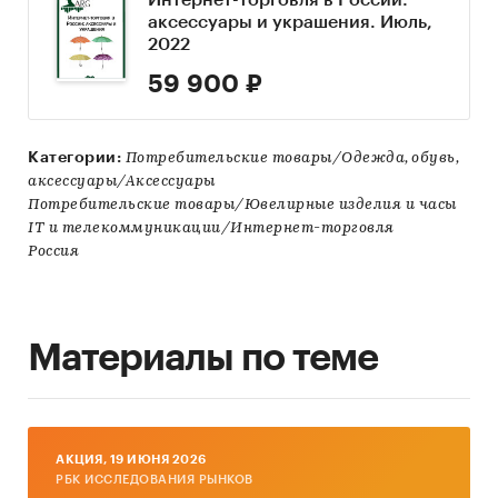
Интернет-торговля в России:
аксессуары и украшения. Июль,
2022
59 900 ₽
Категории:
Потребительские товары/Одежда, обувь,
аксессуары/Аксессуары
Потребительские товары/Ювелирные изделия и часы
IT и телекоммуникации/Интернет-торговля
Россия
Материалы по теме
AКЦИЯ, 19 ИЮНЯ 2026
РБК ИССЛЕДОВАНИЯ РЫНКОВ