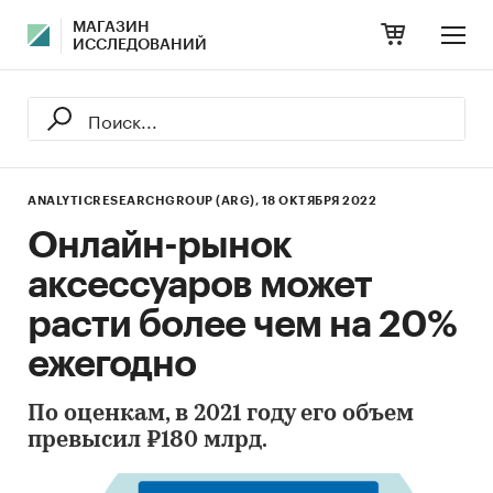
МАГАЗИН
ИССЛЕДОВАНИЙ
ANALYTICRESEARCHGROUP (ARG),
18 ОКТЯБРЯ 2022
Онлайн-рынок
аксессуаров может
расти более чем на 20%
ежегодно
По оценкам, в 2021 году его объем
превысил ₽180 млрд.