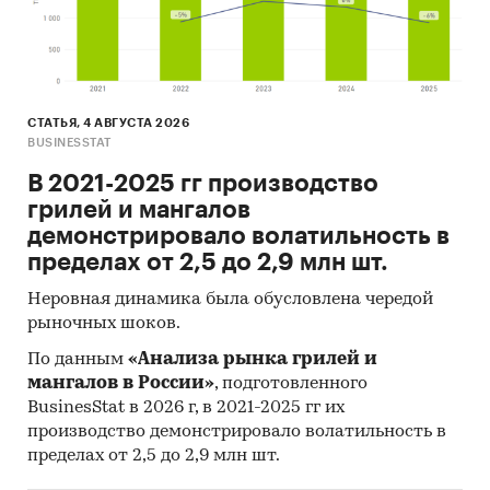
СТАТЬЯ, 4 АВГУСТА 2026
BUSINESSTAT
В 2021-2025 гг производство
грилей и мангалов
демонстрировало волатильность в
пределах от 2,5 до 2,9 млн шт.
Неровная динамика была обусловлена чередой
рыночных шоков.
По данным
«Анализа рынка грилей и
мангалов в России»
, подготовленного
BusinesStat в 2026 г, в 2021-2025 гг их
производство демонстрировало волатильность в
пределах от 2,5 до 2,9 млн шт.