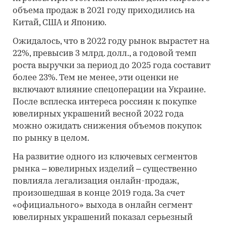
объема продаж в 2021 году приходились на
Китай, США и Японию.
Ожидалось, что в 2022 году рынок вырастет на
22%, превысив 3 млрд. долл., а годовой темп
роста выручки за период до 2025 года составит
более 23%. Тем не менее, эти оценки не
включают влияние спецоперации на Украине.
После всплеска интереса россиян к покупке
ювелирных украшений весной 2022 года
можно ожидать снижения объемов покупок
по рынку в целом.
На развитие одного из ключевых сегментов
рынка – ювелирных изделий – существенно
повлияла легализация онлайн-продаж,
произошедшая в конце 2019 года. За счет
«официального» выхода в онлайн сегмент
ювелирных украшений показал серьезный