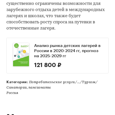
существенно ограничены возможности для
зарубежного отдыха детей в международных
лагерях и школах, что также будет
способствовать росту спроса на путевки в
отечественные лагеря.
Анализ рынка детских лагерей в
России в 2020-2024 гг, прогноз
на 2025-2029 гг
121 800 ₽
Категории:
Потребительские услуги/.../Туризм/
Санатории, пансионаты
Россия