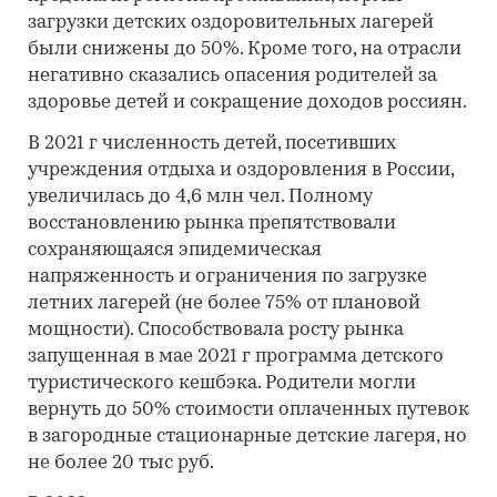
загрузки детских оздоровительных лагерей
были снижены до 50%. Кроме того, на отрасли
негативно сказались опасения родителей за
здоровье детей и сокращение доходов россиян.
В 2021 г численность детей, посетивших
учреждения отдыха и оздоровления в России,
увеличилась до 4,6 млн чел. Полному
восстановлению рынка препятствовали
сохраняющаяся эпидемическая
напряженность и ограничения по загрузке
летних лагерей (не более 75% от плановой
мощности). Способствовала росту рынка
запущенная в мае 2021 г программа детского
туристического кешбэка. Родители могли
вернуть до 50% стоимости оплаченных путевок
в загородные стационарные детские лагеря, но
не более 20 тыс руб.