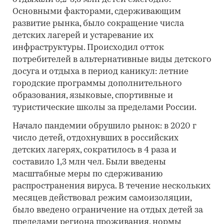
Основными факторами, сдерживающим
развитие рынка, было сокращение числа
детских лагерей и устаревание их
инфраструктуры. Происходил отток
потребителей в альтернативные виды детского
досуга и отдыха в период каникул: летние
городские программы дополнительного
образования, языковые, спортивные и
туристические школы за пределами России.
Начало пандемии обрушило рынок: в 2020 г
число детей, отдохнувших в российских
детских лагерях, сократилось в 4 раза и
составило 1,3 млн чел. Были введены
масштабные меры по сдерживанию
распространения вируса. В течение нескольких
месяцев действовал режим самоизоляции,
было введено ограничение на отдых детей за
пределами региона проживания, нормы