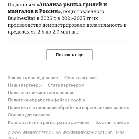
По данным
«Анализа рынка грилей и
мангалов в России»
, подготовленного
BusinesStat в 2026 г, в 2021-2025 гг их
производство демонстрировало волатильность в
пределах от 2,5 до 2,9 млн шт.
Показать еще
Заказать исследование
Обратная связь
Наши партнеры
Стать партнером
Пользовательское соглашение
Политика обработки файлов cookie
Политика в отношении обработки персональных данных
Облако для бизнеса
Корпоративный регистратор доменов
Хостинг сайтов
© ООО «БИЗНЕСПРЕСС», АО «РОСБИЗНЕСКОНСАЛТИНГ», 1995-
2026.