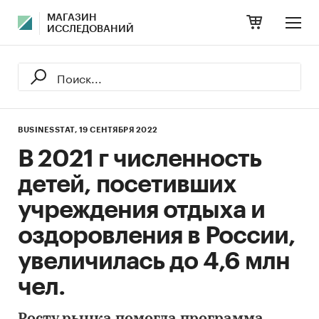
МАГАЗИН
ИССЛЕДОВАНИЙ
BUSINESSTAT,
19 СЕНТЯБРЯ 2022
В 2021 г численность
детей, посетивших
учреждения отдыха и
оздоровления в России,
увеличилась до 4,6 млн
чел.