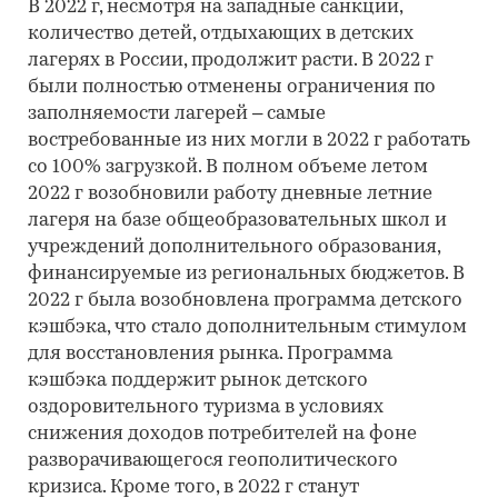
В 2022 г, несмотря на западные санкции,
количество детей, отдыхающих в детских
лагерях в России, продолжит расти. В 2022 г
были полностью отменены ограничения по
заполняемости лагерей – самые
востребованные из них могли в 2022 г работать
со 100% загрузкой. В полном объеме летом
2022 г возобновили работу дневные летние
лагеря на базе общеобразовательных школ и
учреждений дополнительного образования,
финансируемые из региональных бюджетов. В
2022 г была возобновлена программа детского
кэшбэка, что стало дополнительным стимулом
для восстановления рынка. Программа
кэшбэка поддержит рынок детского
оздоровительного туризма в условиях
снижения доходов потребителей на фоне
разворачивающегося геополитического
кризиса. Кроме того, в 2022 г станут