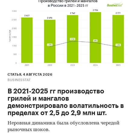
СТАТЬЯ, 4 АВГУСТА 2026
BUSINESSTAT
В 2021-2025 гг производство
грилей и мангалов
демонстрировало волатильность в
пределах от 2,5 до 2,9 млн шт.
Неровная динамика была обусловлена чередой
рыночных шоков.