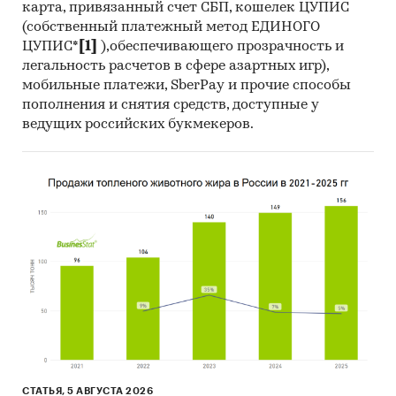
карта, привязанный счет СБП, кошелек ЦУПИС
(собственный платежный метод ЕДИНОГО
ЦУПИС*
[1]
),обеспечивающего прозрачность и
легальность расчетов в сфере азартных игр),
мобильные платежи, SberPay и прочие способы
пополнения и снятия средств, доступные у
ведущих российских букмекеров.
СТАТЬЯ, 5 АВГУСТА 2026