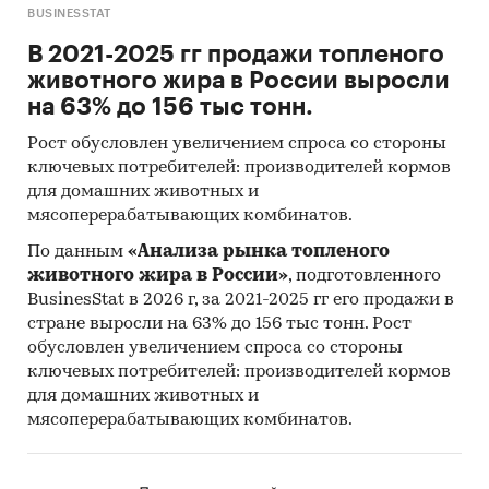
BUSINESSTAT
В 2021-2025 гг продажи топленого
животного жира в России выросли
на 63% до 156 тыс тонн.
Рост обусловлен увеличением спроса со стороны
ключевых потребителей: производителей кормов
для домашних животных и
мясоперерабатывающих комбинатов.
По данным
«Анализа рынка топленого
животного жира в России»
, подготовленного
BusinesStat в 2026 г, за 2021-2025 гг его продажи в
стране выросли на 63% до 156 тыс тонн. Рост
обусловлен увеличением спроса со стороны
ключевых потребителей: производителей кормов
для домашних животных и
мясоперерабатывающих комбинатов.