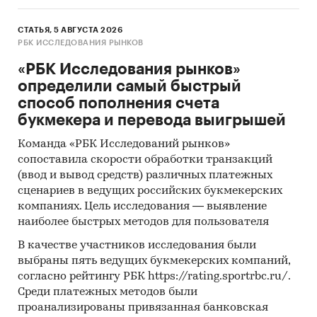
СТАТЬЯ, 5 АВГУСТА 2026
РБК ИССЛЕДОВАНИЯ РЫНКОВ
«РБК Исследования рынков»
определили самый быстрый
способ пополнения счета
букмекера и перевода выигрышей
Команда «РБК Исследований рынков»
сопоставила скорости обработки транзакций
(ввод и вывод средств) различных платежных
сценариев в ведущих российских букмекерских
компаниях. Цель исследования — выявление
наиболее быстрых методов для пользователя
В качестве участников исследования были
выбраны пять ведущих букмекерских компаний,
согласно рейтингу РБК https://rating.sportrbc.ru/.
Среди платежных методов были
проанализированы привязанная банковская