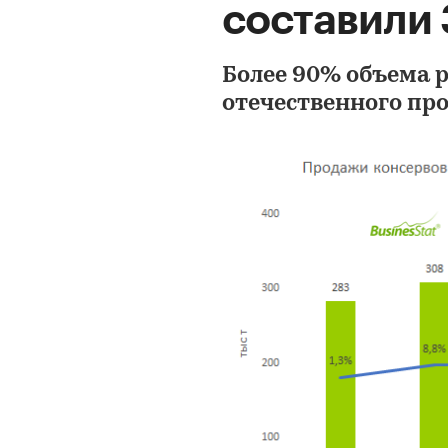
составили 
Более 90% объема 
отечественного про