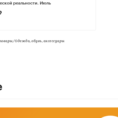
еской реальности. Июль
₽
овары/Одежда, обувь, аксессуары
е