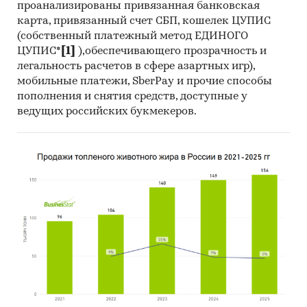
проанализированы привязанная банковская
карта, привязанный счет СБП, кошелек ЦУПИС
(собственный платежный метод ЕДИНОГО
ЦУПИС*
[1]
),обеспечивающего прозрачность и
легальность расчетов в сфере азартных игр),
мобильные платежи, SberPay и прочие способы
пополнения и снятия средств, доступные у
ведущих российских букмекеров.