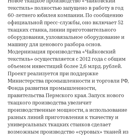
Новое ткацкое производство «Чайковский
текстиль» полностью запущено в работу в год
60-летнего юбилея компании. По сообщению
официальной пресс-службы, оно включает 52
ткацких станка, линии приготовительного
оборудования, узловязальное оборудование и
машину для ценового разбора основ.
Модернизация производства «Чайковский
текстиль» осуществляется с 2012 года с общим
объемом инвестиций более 2,6 млрд. рублей.
Проект реализуется при поддержке
Министерства промышленности и торговли РФ,
Фонда развития промышленности,
правительства Пермского края. Запуск нового
ткацкого производства увеличит
производственные мощности, а использование
разных линий приготовления к ткачеству и
универсальных ткацких станков сделает
возможным производство «суровых» тканей из