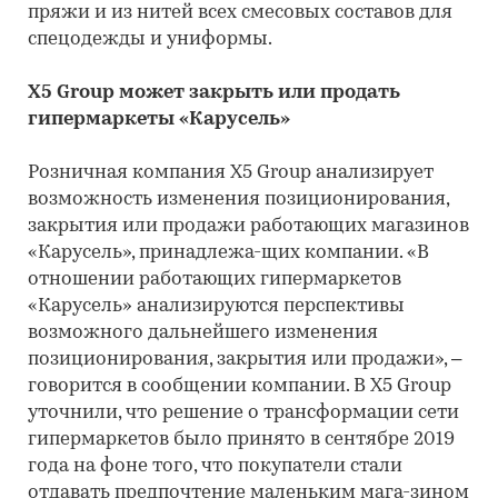
пряжи и из нитей всех смесовых составов для
спецодежды и униформы.
X5 Group может закрыть или продать
гипермаркеты «Карусель»
Розничная компания X5 Group анализирует
возможность изменения позиционирования,
закрытия или продажи работающих магазинов
«Карусель», принадлежа-щих компании. «В
отношении работающих гипермаркетов
«Карусель» анализируются перспективы
возможного дальнейшего изменения
позиционирования, закрытия или продажи», –
говорится в сообщении компании. В X5 Group
уточнили, что решение о трансформации сети
гипермаркетов было принято в сентябре 2019
года на фоне того, что покупатели стали
отдавать предпочтение маленьким мага-зином