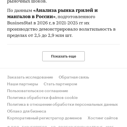
рыночных шоков.
По данным
«Анализа рынка грилей и
мангалов в России»
, подготовленного
BusinesStat в 2026 г, в 2021-2025 гг их
производство демонстрировало волатильность в
пределах от 2,5 до 2,9 млн шт.
Показать еще
Заказать исследование
Обратная связь
Наши партнеры
Стать партнером
Пользовательское соглашение
Политика обработки файлов cookie
Политика в отношении обработки персональных данных
Облако для бизнеса
Корпоративный регистратор доменов
Хостинг сайтов
© ООО «БИЗНЕСПРЕСС», АО «РОСБИЗНЕСКОНСАЛТИНГ», 1995-