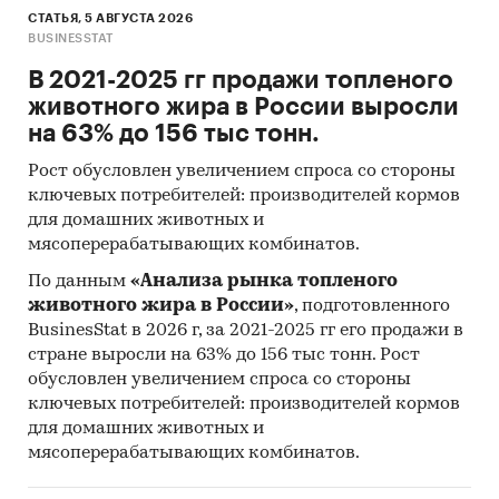
СТАТЬЯ, 5 АВГУСТА 2026
BUSINESSTAT
В 2021-2025 гг продажи топленого
животного жира в России выросли
на 63% до 156 тыс тонн.
Рост обусловлен увеличением спроса со стороны
ключевых потребителей: производителей кормов
для домашних животных и
мясоперерабатывающих комбинатов.
По данным
«Анализа рынка топленого
животного жира в России»
, подготовленного
BusinesStat в 2026 г, за 2021-2025 гг его продажи в
стране выросли на 63% до 156 тыс тонн. Рост
обусловлен увеличением спроса со стороны
ключевых потребителей: производителей кормов
для домашних животных и
мясоперерабатывающих комбинатов.