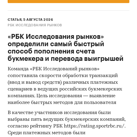
СТАТЬЯ, 5 АВГУСТА 2026
РБК ИССЛЕДОВАНИЯ РЫНКОВ
«РБК Исследования рынков»
определили самый быстрый
способ пополнения счета
букмекера и перевода выигрышей
Команда «РБК Исследований рынков»
сопоставила скорости обработки транзакций
(ввод и вывод средств) различных платежных
сценариев в ведущих российских букмекерских
компаниях. Цель исследования — выявление
наиболее быстрых методов для пользователя
В качестве участников исследования были
выбраны пять ведущих букмекерских компаний,
согласно рейтингу РБК https://rating.sportrbc.ru/.
Среди платежных методов были