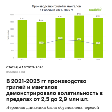
СТАТЬЯ, 4 АВГУСТА 2026
BUSINESSTAT
В 2021-2025 гг производство
грилей и мангалов
демонстрировало волатильность в
пределах от 2,5 до 2,9 млн шт.
Неровная динамика была обусловлена чередой