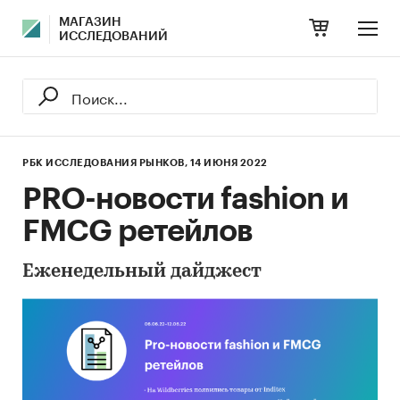
МАГАЗИН
ИССЛЕДОВАНИЙ
РБК ИССЛЕДОВАНИЯ РЫНКОВ,
14 ИЮНЯ 2022
PRO-новости fashion и
FMCG ретейлов
Еженедельный дайджест