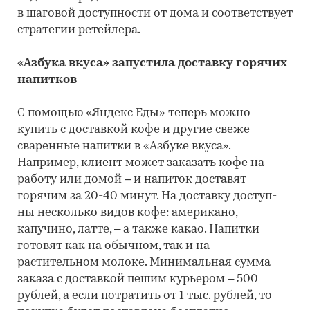
в шаговой доступности от дома и соответствует
стратегии ретейлера.
«Азбука вкуса» запустила доставку горячих
напитков
С помощью «Яндекс Еды» теперь можно
купить с доставкой кофе и другие свеже-
сваренные напитки в «Азбуке вкуса».
Например, клиент может заказать кофе на
работу или домой – и напиток доставят
горячим за 20-40 минут. На доставку доступ-
ны несколько видов кофе: американо,
капучино, латте, – а также какао. Напитки
готовят как на обычном, так и на
растительном молоке. Минимальная сумма
заказа с доставкой пешим курьером – 500
рублей, а если потратить от 1 тыс. рублей, то