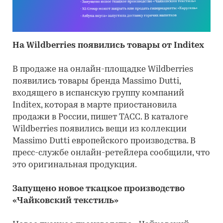
На Wildberries появились товары от Inditex
В продаже на онлайн-площадке Wildberries
появились товары бренда Massimo Dutti,
входящего в испанскую группу компаний
Inditex, которая в марте приостановила
продажи в России, пишет ТАСС. В каталоге
Wildberries появились вещи из коллекции
Massimo Dutti европейского производства. В
пресс-службе онлайн-ретейлера сообщили, что
это оригинальная продукция.
Запущено новое ткацкое производство
«Чайковский текстиль»