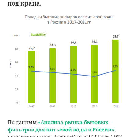
под крана.
По данным
«Анализа рынка бытовых
фильтров для питьевой воды в России»
,