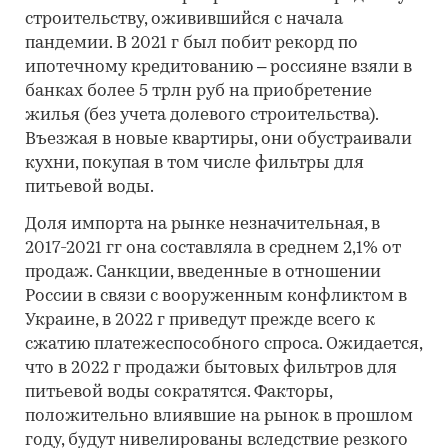
строительству, оживившийся с начала
пандемии. В 2021 г был побит рекорд по
ипотечному кредитованию – россияне взяли в
банках более 5 трлн руб на приобретение
жилья (без учета долевого строительства).
Въезжая в новые квартиры, они обустраивали
кухни, покупая в том числе фильтры для
питьевой воды.
Доля импорта на рынке незначительная, в
2017-2021 гг она составляла в среднем 2,1% от
продаж. Санкции, введенные в отношении
России в связи с вооруженным конфликтом в
Украине, в 2022 г приведут прежде всего к
сжатию платежеспособного спроса. Ожидается,
что в 2022 г продажи бытовых фильтров для
питьевой воды сократятся. Факторы,
положительно влиявшие на рынок в прошлом
году, будут нивелированы вследствие резкого