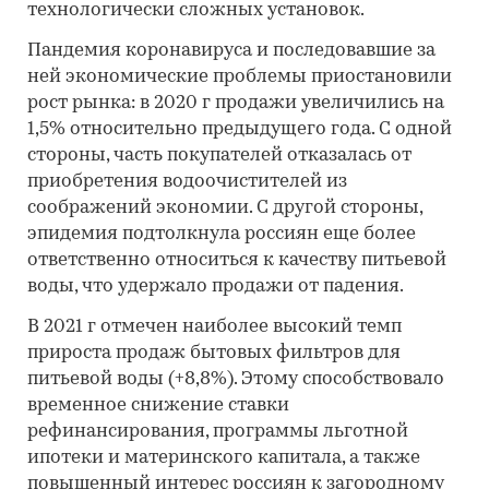
технологически сложных установок.
Пандемия коронавируса и последовавшие за
ней экономические проблемы приостановили
рост рынка: в 2020 г продажи увеличились на
1,5% относительно предыдущего года. С одной
стороны, часть покупателей отказалась от
приобретения водоочистителей из
соображений экономии. С другой стороны,
эпидемия подтолкнула россиян еще более
ответственно относиться к качеству питьевой
воды, что удержало продажи от падения.
В 2021 г отмечен наиболее высокий темп
прироста продаж бытовых фильтров для
питьевой воды (+8,8%). Этому способствовало
временное снижение ставки
рефинансирования, программы льготной
ипотеки и материнского капитала, а также
повышенный интерес россиян к загородному