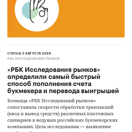
СТАТЬЯ, 5 АВГУСТА 2026
РБК ИССЛЕДОВАНИЯ РЫНКОВ
«РБК Исследования рынков»
определили самый быстрый
способ пополнения счета
букмекера и перевода выигрышей
Команда «РБК Исследований рынков»
сопоставила скорости обработки транзакций
(ввод и вывод средств) различных платежных
сценариев в ведущих российских букмекерских
компаниях. Цель исследования — выявление