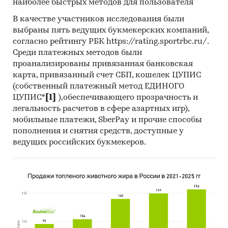
наиболее быстрых методов для пользователя
В качестве участников исследования были
выбраны пять ведущих букмекерских компаний,
согласно рейтингу РБК https://rating.sportrbc.ru/.
Среди платежных методов были
проанализированы привязанная банковская
карта, привязанный счет СБП, кошелек ЦУПИС
(собственный платежный метод ЕДИНОГО
ЦУПИС*
[1]
),обеспечивающего прозрачность и
легальность расчетов в сфере азартных игр),
мобильные платежи, SberPay и прочие способы
пополнения и снятия средств, доступные у
ведущих российских букмекеров.