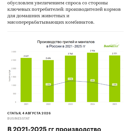
обусловлен увеличением спроса со стороны
ключевых потребителей: производителей кормов
для домашних животных и
мясоперерабатывающих комбинатов.
СТАТЬЯ, 4 АВГУСТА 2026
BUSINESSTAT
В 2021-2025 гг производство