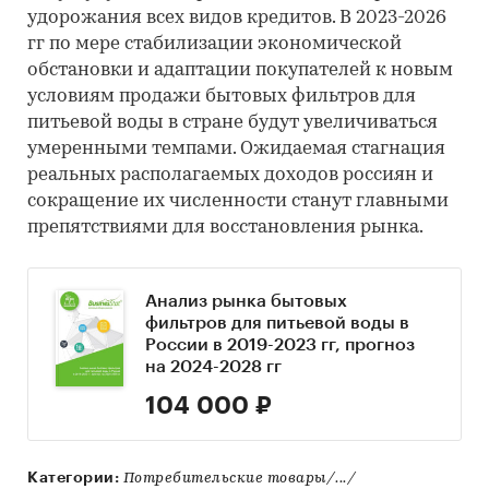
удорожания всех видов кредитов. В 2023-2026
гг по мере стабилизации экономической
обстановки и адаптации покупателей к новым
условиям продажи бытовых фильтров для
питьевой воды в стране будут увеличиваться
умеренными темпами. Ожидаемая стагнация
реальных располагаемых доходов россиян и
сокращение их численности станут главными
препятствиями для восстановления рынка.
Анализ рынка бытовых
фильтров для питьевой воды в
России в 2019-2023 гг, прогноз
на 2024-2028 гг
104 000 ₽
Категории:
Потребительские товары/.../