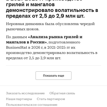
грилей и мангалов
демонстрировало волатильность в
пределах от 2,5 до 2,9 млн шт.
Неровная динамика была обусловлена чередой
рыночных шоков.
По данным
«Анализа рынка грилей и
мангалов в России»
, подготовленного
BusinesStat в 2026 г, в 2021-2025 гг их
производство демонстрировало волатильность в
пределах от 2,5 до 2,9 млн шт.
Показать еще
Заказать исследование
Обратная связь
Наши партнеры
Стать партнером
Пользовательское соглашение