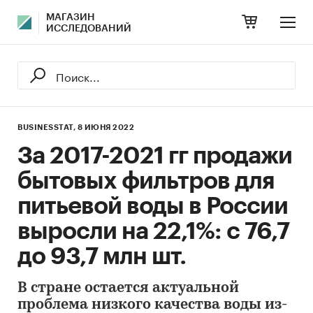
МАГАЗИН
ИССЛЕДОВАНИЙ
BUSINESSTAT,
8 ИЮНЯ 2022
За 2017-2021 гг продажи
бытовых фильтров для
питьевой воды в России
выросли на 22,1%: с 76,7
до 93,7 млн шт.
В стране остается актуальной
проблема низкого качества воды из-