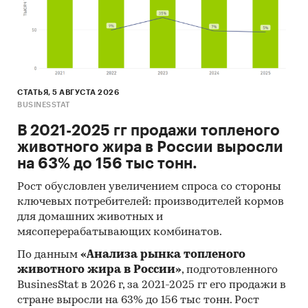
СТАТЬЯ, 5 АВГУСТА 2026
BUSINESSTAT
В 2021-2025 гг продажи топленого
животного жира в России выросли
на 63% до 156 тыс тонн.
Рост обусловлен увеличением спроса со стороны
ключевых потребителей: производителей кормов
для домашних животных и
мясоперерабатывающих комбинатов.
По данным
«Анализа рынка топленого
животного жира в России»
, подготовленного
BusinesStat в 2026 г, за 2021-2025 гг его продажи в
стране выросли на 63% до 156 тыс тонн. Рост