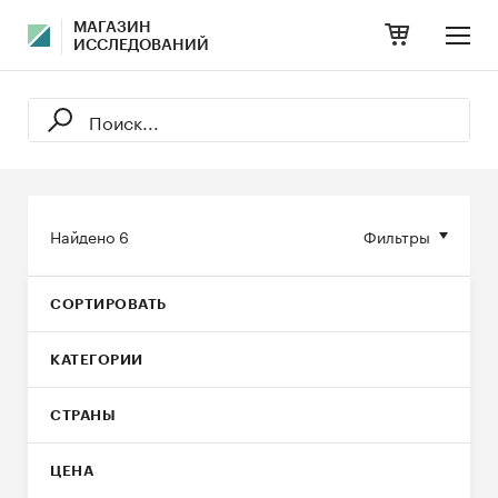
МАГАЗИН
ИССЛЕДОВАНИЙ
Найдено
6
Фильтры
СОРТИРОВАТЬ
КАТЕГОРИИ
СТРАНЫ
ЦЕНА