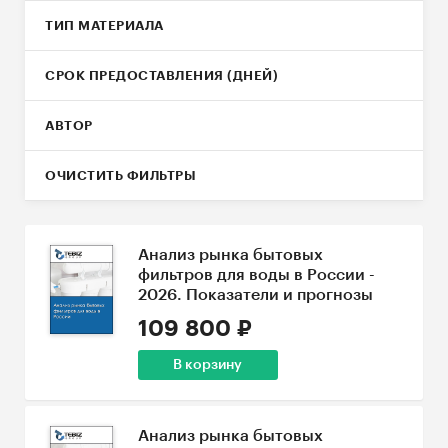
ТИП МАТЕРИАЛА
СРОК ПРЕДОСТАВЛЕНИЯ (ДНЕЙ)
АВТОР
ОЧИСТИТЬ ФИЛЬТРЫ
Анализ рынка бытовых
фильтров для воды в России -
2026. Показатели и прогнозы
109 800 ₽
В корзину
Анализ рынка бытовых