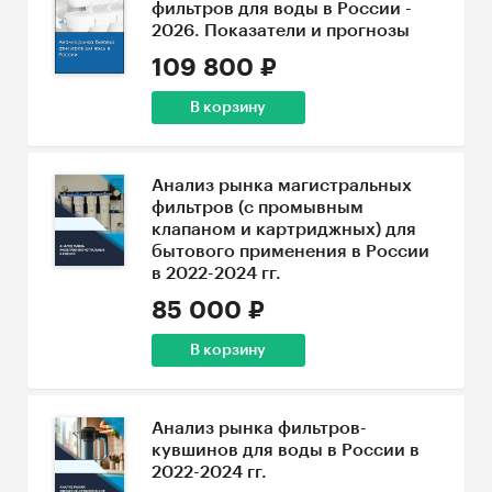
фильтров для воды в России -
2026. Показатели и прогнозы
109 800 ₽
В корзину
Анализ рынка магистральных
фильтров (с промывным
клапаном и картриджных) для
бытового применения в России
в 2022-2024 гг.
85 000 ₽
В корзину
Анализ рынка фильтров-
кувшинов для воды в России в
2022-2024 гг.