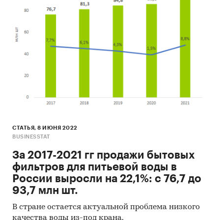
СТАТЬЯ, 8 ИЮНЯ 2022
BUSINESSTAT
За 2017-2021 гг продажи бытовых
фильтров для питьевой воды в
России выросли на 22,1%: с 76,7 до
93,7 млн шт.
В стране остается актуальной проблема низкого
качества воды из-под крана.