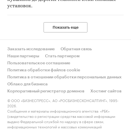
установок.
Показать еще
Заказать исследование
Обратная связь
Наши партнеры
Стать партнером
Пользовательское соглашение
Политика обработки файлов cookie
Политика в отношении обработки персональных данных
Облако для бизнеса
Корпоративный регистратор доменов
Хостинг сайтов
© ООО «БИЗНЕСПРЕСС», АО «РОСБИЗНЕСКОНСАЛТИНГ», 1995-
2026.
Сообщения и материалы информационного агентства «РБК»
(свидетельство о регистрации средства массовой информации
выдано Федеральной службой по надзору в сфере связи,
информационных технологий и массовых коммуникаций