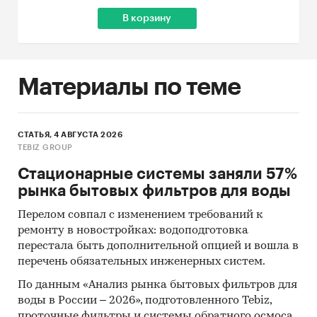
В корзину
Материалы по теме
СТАТЬЯ, 4 АВГУСТА 2026
TEBIZ GROUP
Стационарные системы заняли 57%
рынка бытовых фильтров для воды
Перелом совпал с изменением требований к
ремонту в новостройках: водоподготовка
перестала быть дополнительной опцией и вошла в
перечень обязательных инженерных систем.
По данным «Анализ рынка бытовых фильтров для
воды в России – 2026», подготовленного Tebiz,
проточные фильтры и системы обратного осмоса