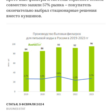
совместно заняли 57% рынка – покупатель
окончательно выбрал стационарные решения
вместо кувшинов.
СТАТЬЯ, 9 ФЕВРАЛЯ 2024
BUSINESSTAT