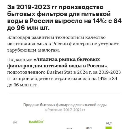
За 2019-2023 гг производство
бытовых фильтров для питьевой
воды в России выросло на 14%: с 84
до 96 млн шт.
Благодаря развитым технологиям качество
изготавливаемых в России фильтров не уступает
зарубежным аналогам.
По данным
«Анализа рынка бытовых
фильтров для питьевой воды в России»
,
подготовленного BusinesStat в 2024 г, за 2019-2023
гг их производство в стране выросло на 14%: с 84
до 96 млн шт.