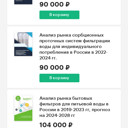
90 000 ₽
В корзину
Анализ рынка сорбционных
проточных систем фильтрации
воды для индивидуального
потребления в России в 2022-
2024 гг.
90 000 ₽
В корзину
Анализ рынка бытовых
фильтров для питьевой воды в
России в 2019-2023 гг, прогноз
на 2024-2028 гг
104 000 ₽