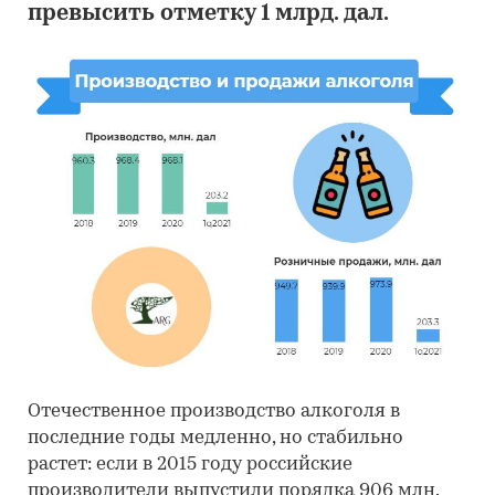
превысить отметку 1 млрд. дал.
Отечественное производство алкоголя в
последние годы медленно, но стабильно
растет: если в 2015 году российские
производители выпустили порядка 906 млн.