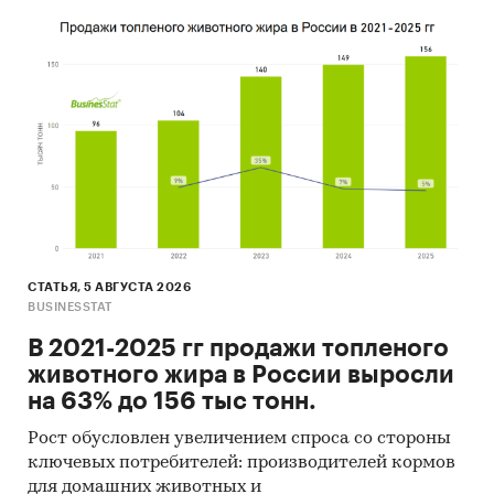
СТАТЬЯ, 5 АВГУСТА 2026
BUSINESSTAT
В 2021-2025 гг продажи топленого
животного жира в России выросли
на 63% до 156 тыс тонн.
Рост обусловлен увеличением спроса со стороны
ключевых потребителей: производителей кормов
для домашних животных и