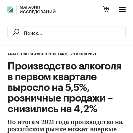
МАГАЗИН
ИССЛЕДОВАНИЙ
ANALYTICRESEARCHGROUP (ARG),
29 ИЮНЯ 2021
Производство алкоголя
в первом квартале
выросло на 5,5%,
розничные продажи –
снизились на 4,2%
По итогам 2021 года производство на
российском рынке может впервые