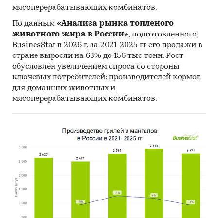
мясоперерабатывающих комбинатов.
По данным
«Анализа рынка топленого
животного жира в России»
, подготовленного
BusinesStat в 2026 г, за 2021-2025 гг его продажи в
стране выросли на 63% до 156 тыс тонн. Рост
обусловлен увеличением спроса со стороны
ключевых потребителей: производителей кормов
для домашних животных и
мясоперерабатывающих комбинатов.