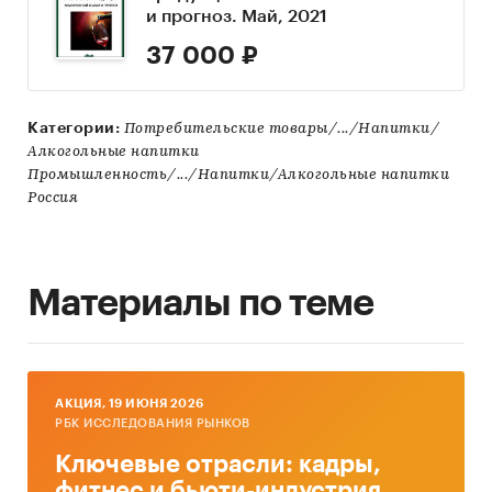
и прогноз. Май, 2021
37 000 ₽
Категории:
Потребительские товары/.../Напитки/
Алкогольные напитки
Промышленность/.../Напитки/Алкогольные напитки
Россия
Материалы по теме
AКЦИЯ, 19 ИЮНЯ 2026
РБК ИССЛЕДОВАНИЯ РЫНКОВ
Ключевые отрасли: кадры,
фитнес и бьюти-индустрия