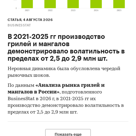
СТАТЬЯ, 4 АВГУСТА 2026
BUSINESSTAT
В 2021-2025 гг производство
грилей и мангалов
демонстрировало волатильность в
пределах от 2,5 до 2,9 млн шт.
Неровная динамика была обусловлена чередой
рыночных шоков.
По данным
«Анализа рынка грилей и
мангалов в России»
, подготовленного
BusinesStat в 2026 г, в 2021-2025 гг их
производство демонстрировало волатильность в
пределах от 2,5 до 2,9 млн шт.
Показать еще