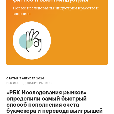
Новые исследования индустрии красоты и
здоровья
СТАТЬЯ, 5 АВГУСТА 2026
РБК ИССЛЕДОВАНИЯ РЫНКОВ
«РБК Исследования рынков»
определили самый быстрый
способ пополнения счета
букмекера и перевода выигрышей