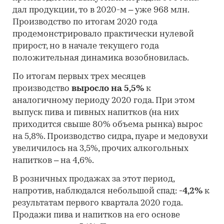
дал продукции, то в 2020-м – уже 968 млн.
Производство по итогам 2020 года
продемонстрировало практически нулевой
прирост, но в начале текущего года
положительная динамика возобновилась.
По итогам первых трех месяцев
производство
выросло на 5,5%
к
аналогичному периоду 2020 года. При этом
выпуск пива и пивных напитков (на них
приходится свыше 80% объема рынка) вырос
на 5,8%. Производство сидра, пуаре и медовухи
увеличилось на 3,5%, прочих алкогольных
напитков – на 4,6%.
В розничных продажах за этот период,
напротив, наблюдался небольшой спад:
-4,2%
к
результатам первого квартала 2020 года.
Продажи пива и напитков на его основе