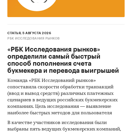
СТАТЬЯ, 5 АВГУСТА 2026
РБК ИССЛЕДОВАНИЯ РЫНКОВ
«РБК Исследования рынков»
определили самый быстрый
способ пополнения счета
букмекера и перевода выигрышей
Команда «РБК Исследований рынков»
сопоставила скорости обработки транзакций
(ввод и вывод средств) различных платежных
сценариев в ведущих российских букмекерских
компаниях. Цель исследования — выявление
наиболее быстрых методов для пользователя
В качестве участников исследования были
выбраны пять ведущих букмекерских компаний,