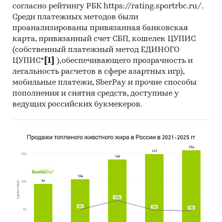
согласно рейтингу РБК https://rating.sportrbc.ru/.
Среди платежных методов были
проанализированы привязанная банковская
карта, привязанный счет СБП, кошелек ЦУПИС
(собственный платежный метод ЕДИНОГО
ЦУПИС*
[1]
),обеспечивающего прозрачность и
легальность расчетов в сфере азартных игр),
мобильные платежи, SberPay и прочие способы
пополнения и снятия средств, доступные у
ведущих российских букмекеров.