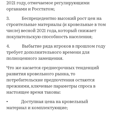
2021 году, отмечаемое регулирующими
органами и Росстатом;
3. Беспрецедентно высокий рост цен на
строительные материалы (и кровельные в том
числе) весной 2021 года, который снижает
покупательскую способность населения;
4. Выбытие ряда игроков в прошлом году
требует дополнительного времени для
полноценного замещения.
Что же касается среднесрочных тенденций
развития кровельного рынка, то
потребительские предпочтения остаются
прежними, ключевые параметры спроса в
настоящее время таковы:
• Доступная цена на кровельный
материал и комплектующие;