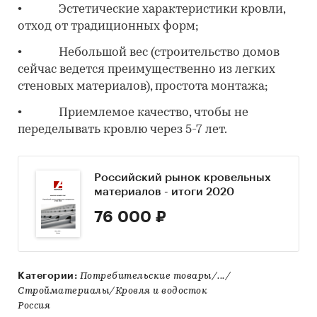
• Эстетические характеристики кровли,
отход от традиционных форм;
• Небольшой вес (строительство домов
сейчас ведется преимущественно из легких
стеновых материалов), простота монтажа;
• Приемлемое качество, чтобы не
переделывать кровлю через 5-7 лет.
Российский рынок кровельных
материалов - итоги 2020
76 000 ₽
Категории:
Потребительские товары/.../
Стройматериалы/Кровля и водосток
Россия