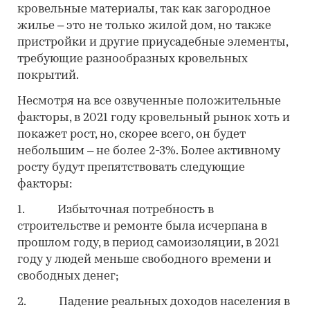
кровельные материалы, так как загородное
жилье – это не только жилой дом, но также
пристройки и другие приусадебные элементы,
требующие разнообразных кровельных
покрытий.
Несмотря на все озвученные положительные
факторы, в 2021 году кровельный рынок хоть и
покажет рост, но, скорее всего, он будет
небольшим – не более 2-3%. Более активному
росту будут препятствовать следующие
факторы:
1. Избыточная потребность в
строительстве и ремонте была исчерпана в
прошлом году, в период самоизоляции, в 2021
году у людей меньше свободного времени и
свободных денег;
2. Падение реальных доходов населения в