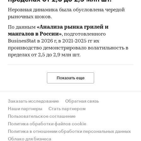
Неровная динамика была обусловлена чередой
рыночных шоков.
По данным
«Анализа рынка грилей и
мангалов в России»
, подготовленного
BusinesStat в 2026 г, в 2021-2025 гг их
производство демонстрировало волатильность в
пределах от 2,5 до 2,9 млн шт.
Показать еще
Заказать исследование
Обратная связь
Наши партнеры
Стать партнером
Пользовательское соглашение
Политика обработки файлов cookie
Политика в отношении обработки персональных данных
Облако для бизнеса