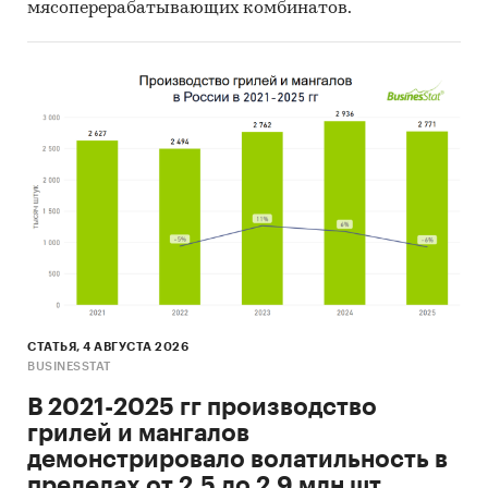
мясоперерабатывающих комбинатов.
СТАТЬЯ, 4 АВГУСТА 2026
BUSINESSTAT
В 2021-2025 гг производство
грилей и мангалов
демонстрировало волатильность в
пределах от 2,5 до 2,9 млн шт.