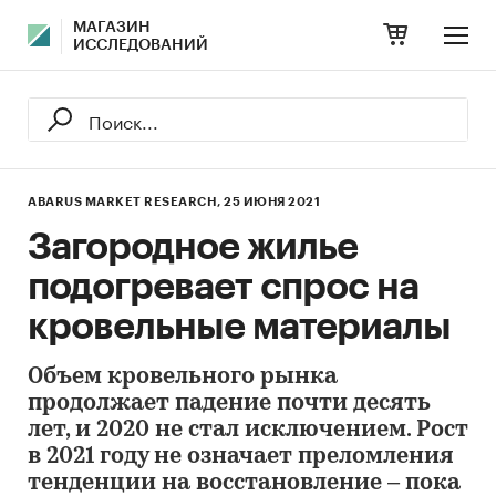
МАГАЗИН
ИССЛЕДОВАНИЙ
ABARUS MARKET RESEARCH,
25 ИЮНЯ 2021
Загородное жилье
подогревает спрос на
кровельные материалы
Объем кровельного рынка
продолжает падение почти десять
лет, и 2020 не стал исключением. Рост
в 2021 году не означает преломления
тенденции на восстановление – пока