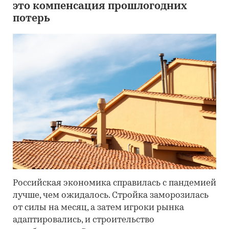
это компенсация прошлогодних
потерь
Российская экономика справилась с пандемией
лучше, чем ожидалось. Стройка заморозилась
от силы на месяц, а затем игроки рынка
адаптировались, и строительство