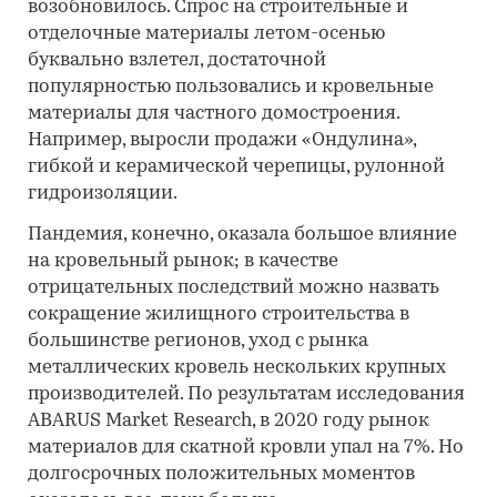
возобновилось. Спрос на строительные и
отделочные материалы летом-осенью
буквально взлетел, достаточной
популярностью пользовались и кровельные
материалы для частного домостроения.
Например, выросли продажи «Ондулина»,
гибкой и керамической черепицы, рулонной
гидроизоляции.
Пандемия, конечно, оказала большое влияние
на кровельный рынок; в качестве
отрицательных последствий можно назвать
сокращение жилищного строительства в
большинстве регионов, уход с рынка
металлических кровель нескольких крупных
производителей. По результатам исследования
ABARUS Market Research, в 2020 году рынок
материалов для скатной кровли упал на 7%. Но
долгосрочных положительных моментов