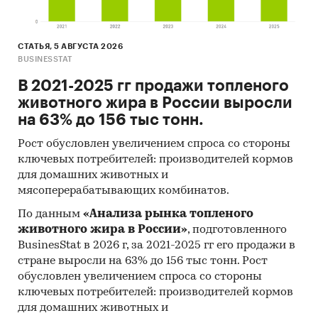
СТАТЬЯ, 5 АВГУСТА 2026
BUSINESSTAT
В 2021-2025 гг продажи топленого
животного жира в России выросли
на 63% до 156 тыс тонн.
Рост обусловлен увеличением спроса со стороны
ключевых потребителей: производителей кормов
для домашних животных и
мясоперерабатывающих комбинатов.
По данным
«Анализа рынка топленого
животного жира в России»
, подготовленного
BusinesStat в 2026 г, за 2021-2025 гг его продажи в
стране выросли на 63% до 156 тыс тонн. Рост
обусловлен увеличением спроса со стороны
ключевых потребителей: производителей кормов
для домашних животных и