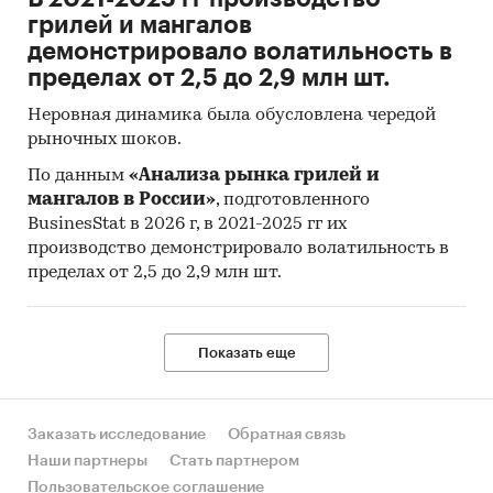
грилей и мангалов
демонстрировало волатильность в
пределах от 2,5 до 2,9 млн шт.
Неровная динамика была обусловлена чередой
рыночных шоков.
По данным
«Анализа рынка грилей и
мангалов в России»
, подготовленного
BusinesStat в 2026 г, в 2021-2025 гг их
производство демонстрировало волатильность в
пределах от 2,5 до 2,9 млн шт.
Показать еще
Заказать исследование
Обратная связь
Наши партнеры
Стать партнером
Пользовательское соглашение