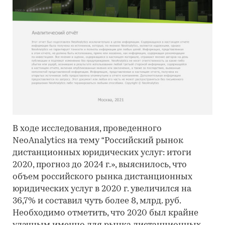
В ходе исследования, проведенного
NeoAnalytics на тему “Российский рынок
дистанционных юридических услуг: итоги
2020, прогноз до 2024 г.», выяснилось, что
объем российского рынка дистанционных
юридических услуг в 2020 г. увеличился на
36,7% и составил чуть более 8, млрд. руб.
Необходимо отметить, что 2020 был крайне