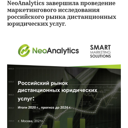
NeoAnalytics завершила проведение
маркетингового исследования
российского рынка дистанционных
юридических услуг.