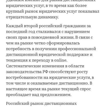
удачным именно для рынка дистанционных
юридических услуг, в то время как более
крупный рынок юридических услуг показывал
отрицательную динамику.
Каждый второй российский гражданин за
последний год сталкивался с нарушением
своих прав в повседневной жизни. В связи с
чем на рынке четко сформировалась
потребность в получении профессиональной
дистанционной юридической поддержке и
тенденция к переходу в online.
Систематические изменения в области
законодательства РФ способствуют росту
востребованности на юридические услуги, в
том числе и оказываемые дистанционно. В
настоящее время на рынке текущий спрос
преобладает над предложением.
Российский рынок дистанционных