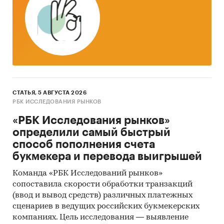
СТАТЬЯ, 5 АВГУСТА 2026
РБК ИССЛЕДОВАНИЯ РЫНКОВ
«РБК Исследования рынков»
определили самый быстрый
способ пополнения счета
букмекера и перевода выигрышей
Команда «РБК Исследований рынков»
сопоставила скорости обработки транзакций
(ввод и вывод средств) различных платежных
сценариев в ведущих российских букмекерских
компаниях. Цель исследования — выявление