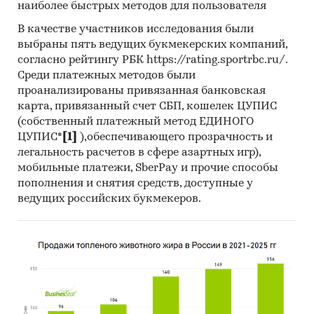
наиболее быстрых методов для пользователя
В качестве участников исследования были
выбраны пять ведущих букмекерских компаний,
согласно рейтингу РБК https://rating.sportrbc.ru/.
Среди платежных методов были
проанализированы привязанная банковская
карта, привязанный счет СБП, кошелек ЦУПИС
(собственный платежный метод ЕДИНОГО
ЦУПИС*
[1]
),обеспечивающего прозрачность и
легальность расчетов в сфере азартных игр),
мобильные платежи, SberPay и прочие способы
пополнения и снятия средств, доступные у
ведущих российских букмекеров.