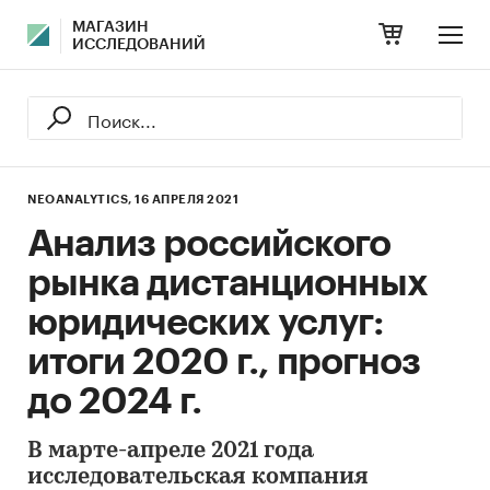
МАГАЗИН
ИССЛЕДОВАНИЙ
NEOANALYTICS,
16 АПРЕЛЯ 2021
Анализ российского
рынка дистанционных
юридических услуг:
итоги 2020 г., прогноз
до 2024 г.
В марте-апреле 2021 года
исследовательская компания