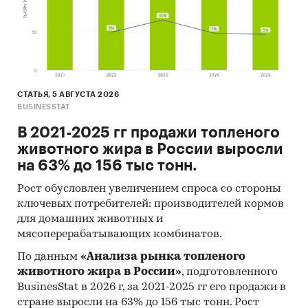
СТАТЬЯ, 5 АВГУСТА 2026
BUSINESSTAT
В 2021-2025 гг продажи топленого
животного жира в России выросли
на 63% до 156 тыс тонн.
Рост обусловлен увеличением спроса со стороны
ключевых потребителей: производителей кормов
для домашних животных и
мясоперерабатывающих комбинатов.
По данным
«Анализа рынка топленого
животного жира в России»
, подготовленного
BusinesStat в 2026 г, за 2021-2025 гг его продажи в
стране выросли на 63% до 156 тыс тонн. Рост