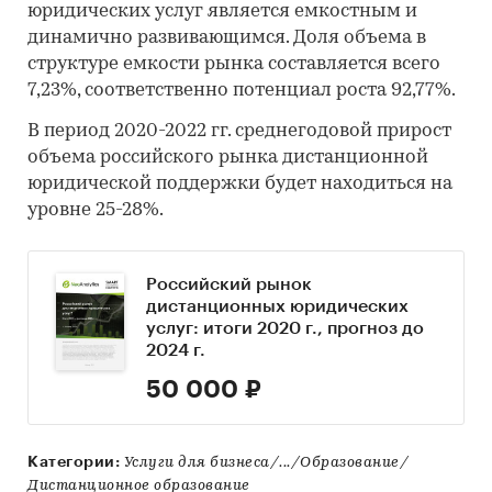
юридических услуг является емкостным и
динамично развивающимся. Доля объема в
структуре емкости рынка составляется всего
7,23%, соответственно потенциал роста 92,77%.
В период 2020-2022 гг. среднегодовой прирост
объема российского рынка дистанционной
юридической поддержки будет находиться на
уровне 25-28%.
Российский рынок
дистанционных юридических
услуг: итоги 2020 г., прогноз до
2024 г.
50 000 ₽
Категории:
Услуги для бизнеса/.../Образование/
Дистанционное образование