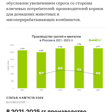
обусловлен увеличением спроса со стороны
ключевых потребителей: производителей кормов
для домашних животных и
мясоперерабатывающих комбинатов.
СТАТЬЯ, 4 АВГУСТА 2026
BUSINESSTAT
В 2021-2025 гг производство