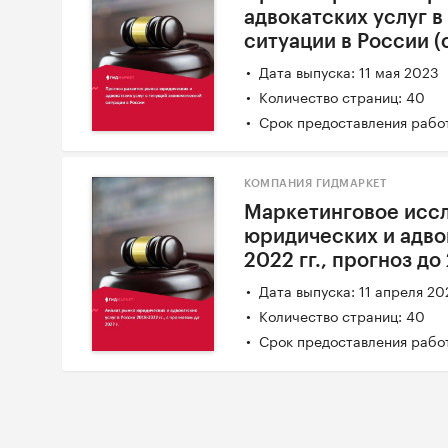
адвокатских услуг 
ситуации в России 
Дата выпуска: 11 мая 2023
Количество страниц: 40
Срок предоставления работ
КОМПАНИЯ ГИДМАРКЕТ
Маркетинговое исс
юридических и адвок
2022 гг., прогноз до
Дата выпуска: 11 апреля 20
Количество страниц: 40
Срок предоставления работ