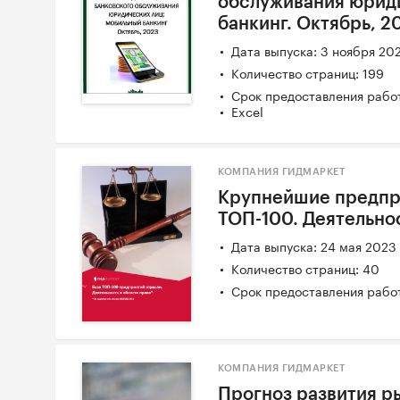
обслуживания юрид
банкинг. Октябрь, 2
Дата выпуска: 3 ноября 20
Количество страниц: 199
Срок предоставления работ
Excel
КОМПАНИЯ ГИДМАРКЕТ
Крупнейшие предпри
ТОП-100. Деятельнос
Дата выпуска: 24 мая 2023
Количество страниц: 40
Срок предоставления работ
КОМПАНИЯ ГИДМАРКЕТ
Прогноз развития р