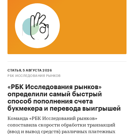
СТАТЬЯ, 5 АВГУСТА 2026
РБК ИССЛЕДОВАНИЯ РЫНКОВ
«РБК Исследования рынков»
определили самый быстрый
способ пополнения счета
букмекера и перевода выигрышей
Команда «РБК Исследований рынков»
сопоставила скорости обработки транзакций
(ввод и вывод средств) различных платежных