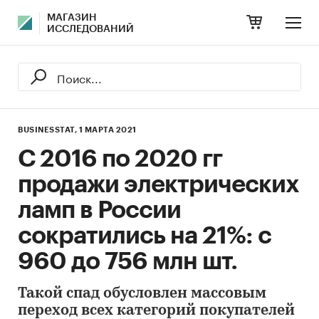
МАГАЗИН
ИССЛЕДОВАНИЙ
BUSINESSTAT,
1 МАРТА 2021
С 2016 по 2020 гг
продажи электрических
ламп в России
сократились на 21%: с
960 до 756 млн шт.
Такой спад обусловлен массовым
переход всех категорий покупателей