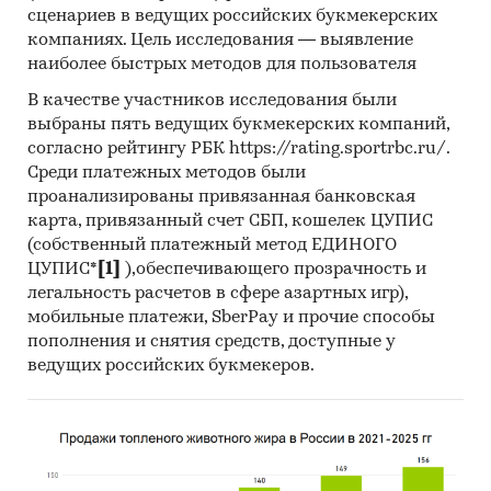
сценариев в ведущих российских букмекерских
компаниях. Цель исследования — выявление
наиболее быстрых методов для пользователя
В качестве участников исследования были
выбраны пять ведущих букмекерских компаний,
согласно рейтингу РБК https://rating.sportrbc.ru/.
Среди платежных методов были
проанализированы привязанная банковская
карта, привязанный счет СБП, кошелек ЦУПИС
(собственный платежный метод ЕДИНОГО
ЦУПИС*
[1]
),обеспечивающего прозрачность и
легальность расчетов в сфере азартных игр),
мобильные платежи, SberPay и прочие способы
пополнения и снятия средств, доступные у
ведущих российских букмекеров.