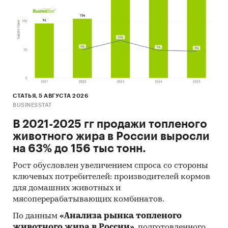
СТАТЬЯ, 5 АВГУСТА 2026
BUSINESSTAT
В 2021-2025 гг продажи топленого
животного жира в России выросли
на 63% до 156 тыс тонн.
Рост обусловлен увеличением спроса со стороны
ключевых потребителей: производителей кормов
для домашних животных и
мясоперерабатывающих комбинатов.
По данным
«Анализа рынка топленого
животного жира в России»
, подготовленного