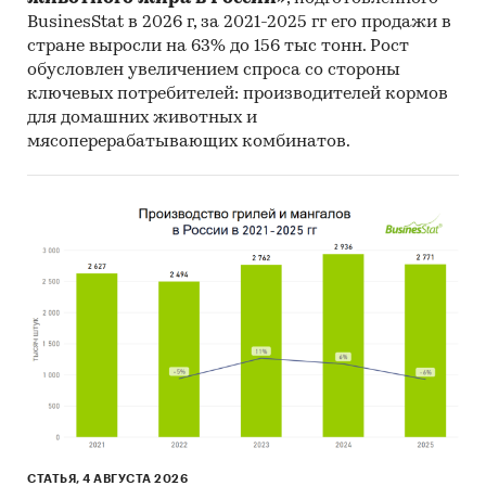
BusinesStat в 2026 г, за 2021-2025 гг его продажи в
стране выросли на 63% до 156 тыс тонн. Рост
обусловлен увеличением спроса со стороны
ключевых потребителей: производителей кормов
для домашних животных и
мясоперерабатывающих комбинатов.
СТАТЬЯ, 4 АВГУСТА 2026