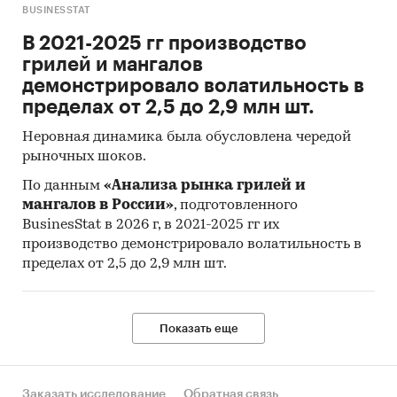
BUSINESSTAT
В 2021-2025 гг производство
грилей и мангалов
демонстрировало волатильность в
пределах от 2,5 до 2,9 млн шт.
Неровная динамика была обусловлена чередой
рыночных шоков.
По данным
«Анализа рынка грилей и
мангалов в России»
, подготовленного
BusinesStat в 2026 г, в 2021-2025 гг их
производство демонстрировало волатильность в
пределах от 2,5 до 2,9 млн шт.
Показать еще
Заказать исследование
Обратная связь