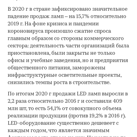
В 2020 г в стране зафиксировано значительное
падение продаж ламп – на 15,7% относительно
2019 г. На фоне кризиса и пандемии
короновируса произошло сжатие спроса
главным образом со стороны коммерческого
сектора: деятельность части организаций была
приостановлена, были закрыты не только
офисы и учебные заведения, но и предприятия
общественного питания, заморожены
инфраструктурные осветительные проекты,
снизились темпы роста в строительстве.
По итогам 2020 г продажи LED ламп выросли в
2,2 раза относительно 2016 г и составили 409
млн шт, то есть 54,1% от совокупного объема
реализации продукции (против 19,2% в 2016 г).
LED-оборудование существенно дешевеет с
каждым годом, что является значимым