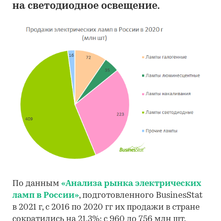
на светодиодное освещение.
По данным
«Анализа рынка электрических
ламп в России»
, подготовленного BusinesStat
в 2021 г, с 2016 по 2020 гг их продажи в стране
сократились на 21,3%: с 960 до 756 млн шт.