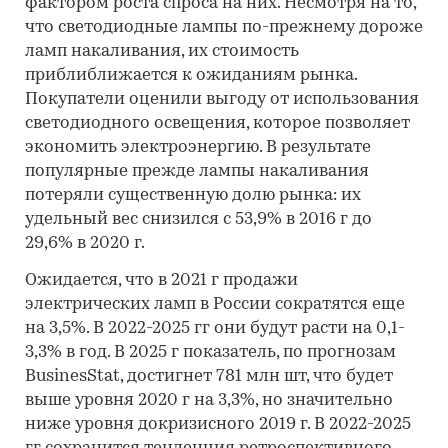
фактором роста спроса на них. Несмотря на то,
что светодиодные лампы по-прежнему дороже
ламп накаливания, их стоимость
приблиближается к ожиданиям рынка.
Покупатели оценили выгоду от использования
светодиодного освещения, которое позволяет
экономить электроэнергию. В результате
популярные прежде лампы накаливания
потеряли существенную долю рынка: их
удельный вес снизился с 53,9% в 2016 г до
29,6% в 2020 г.
Ожидается, что в 2021 г продажи
электрических ламп в России сократятся еще
на 3,5%. В 2022-2025 гг они будут расти на 0,1-
3,3% в год. В 2025 г показатель, по прогнозам
BusinesStat, достигнет 781 млн шт, что будет
выше уровня 2020 г на 3,3%, но значительно
ниже уровня докризисного 2019 г. В 2022-2025