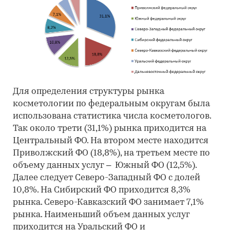
Для определения структуры рынка
косметологии по федеральным округам была
использована статистика числа косметологов.
Так около трети (31,1%) рынка приходится на
Центральный ФО. На втором месте находится
Приволжский ФО (18,8%), на третьем месте по
объему данных услуг – Южный ФО (12,5%).
Далее следует Северо-Западный ФО с долей
10,8%. На Сибирский ФО приходится 8,3%
рынка. Северо-Кавказский ФО занимает 7,1%
рынка. Наименьший объем данных услуг
приходится на Уральский ФО и