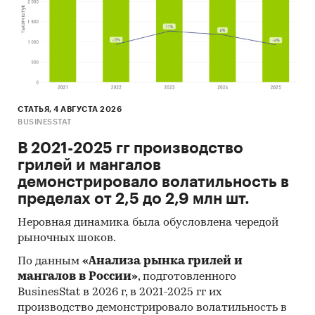
СТАТЬЯ, 4 АВГУСТА 2026
BUSINESSTAT
В 2021-2025 гг производство
грилей и мангалов
демонстрировало волатильность в
пределах от 2,5 до 2,9 млн шт.
Неровная динамика была обусловлена чередой
рыночных шоков.
По данным
«Анализа рынка грилей и
мангалов в России»
, подготовленного
BusinesStat в 2026 г, в 2021-2025 гг их
производство демонстрировало волатильность в