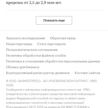
пределах от 2,5 до 2,9 млн шт.
Показать еще
Заказать исследование
Обратная связь
Наши партнеры
Стать партнером
Пользовательское соглашение
Политика обработки файлов cookie
Политика в отношении обработки персональных данных
Облако для бизнеса
Корпоративный регистратор доменов
Хостинг сайтов
© ООО «БИЗНЕСПРЕСС», АО «РОСБИЗНЕСКОНСАЛТИНГ», 1995-
2026.
Сообщения и материалы информационного агентства «РБК»
(свидетельство о регистрации средства массовой информации
выдано Федеральной службой по надзору в сфере связи,
информационных технологий и массовых коммуникаций
(Роскомнадзор) 09.12.2015 за номером ИА №ФС77-63848) и