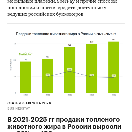
мобильные платежи, SberPay и прочие способы
пополнения и снятия средств, доступные у
ведущих российских букмекеров.
СТАТЬЯ, 5 АВГУСТА 2026
BUSINESSTAT
В 2021-2025 гг продажи топленого
животного жира в России выросли