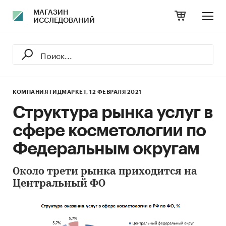
МАГАЗИН
ИССЛЕДОВАНИЙ
КОМПАНИЯ ГИДМАРКЕТ,
12 ФЕВРАЛЯ 2021
Структура рынка услуг в
сфере косметологии по
Федеральным округам
Около трети рынка приходится на
Центральный ФО