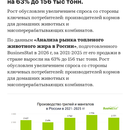
на 63% до 156 тыс тонн.
Рост обусловлен увеличением спроса со стороны
ключевых потребителей: производителей кормов
для домашних животных и
мясоперерабатывающих комбинатов.
По данным
«Анализа рынка топленого
животного жира в России»
, подготовленного
BusinesStat в 2026 г, за 2021-2025 гг его продажи в
стране выросли на 63% до 156 тыс тонн. Рост
обусловлен увеличением спроса со стороны
ключевых потребителей: производителей кормов
для домашних животных и
мясоперерабатывающих комбинатов.