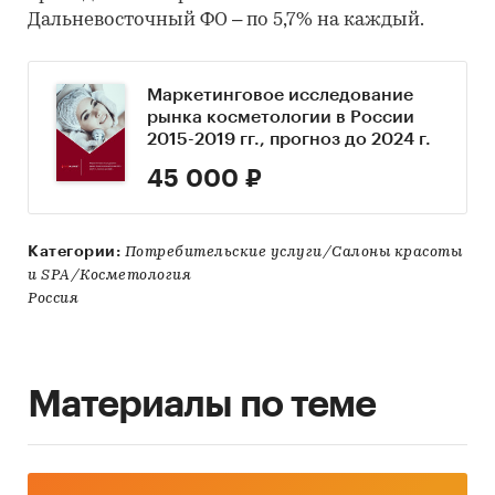
Дальневосточный ФО – по 5,7% на каждый.
Маркетинговое исследование
рынка косметологии в России
2015-2019 гг., прогноз до 2024 г.
45 000 ₽
Категории:
Потребительские услуги/Салоны красоты
и SPA/Косметология
Россия
Материалы по теме